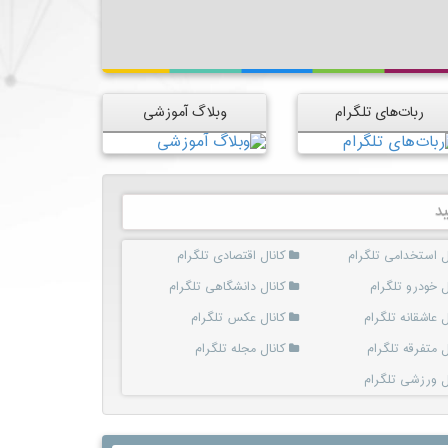
ربات‌های تلگرام
وبلاگ آموزشی
د
ل استخدامی تلگرام
کانال اقتصادی تلگرام
ل خودرو تلگرام
کانال دانشگاهی تلگرام
ل عاشقانه تلگرام
کانال عکس تلگرام
ل متفرقه تلگرام
کانال مجله تلگرام
ل ورزشی تلگرام