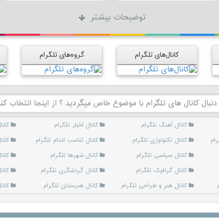
توضیحات بیشتر
کانال‌های تلگرام
گروه‌های تلگرام
 دنبال کانال های تلگرام با موضوع خاص میگردید ؟ از اینجا انتخاب کنی
کانال آهنگ تلگرام
کانال اخبار تلگرام
کانا
رام
کانال تکنولوژی تلگرام
کانال تناسب اندام تلگرام
کانا
کانال سیاسی تلگرام
کانال شهرها تلگرام
کانا
کانال گرافیک تلگرام
کانال گردشگری تلگرام
کانا
کانال هنر و طراحی تلگرام
کانال هنرمندان تلگرام
کانا