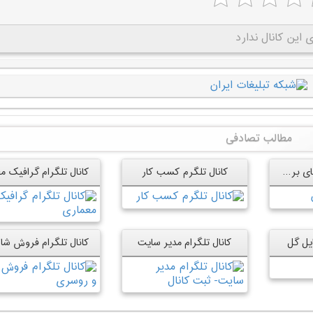
این کانال ندارد
مطالب تصادفی
کانال تلگرام اجراهای برنامه گئجه لر
کانال تلگرم کسب کار
ایل گل
کانال تلگرام مدیر سایت