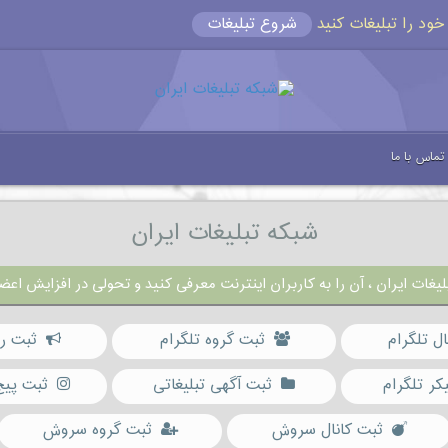
شروع تبلیغات
تماس با ما
شبکه تبلیغات ایران
یغات ایران ، آن را به کاربران اینترنت معرفی کنید و تحولی در افزایش اعضا
ال تلگرام
ثبت گروه تلگرام
ثبت رب
کر تلگرام
ثبت آگهی تبلیغاتی
ثبت پیج
ثبت کانال سروش
ثبت گروه سروش