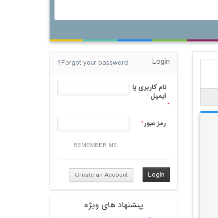
Login
Forgot your password?
نام کاربری یا
ایمیل
*
رمز عبور
*
REMEMBER ME
Create an Account
پیشنهاد های ویژه