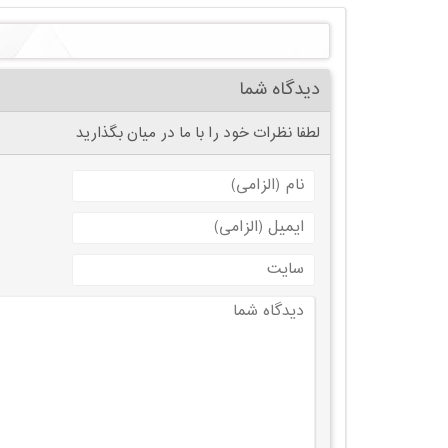
دیدگاه شما
لطفا نظرات خود را با ما در میان بگذارید