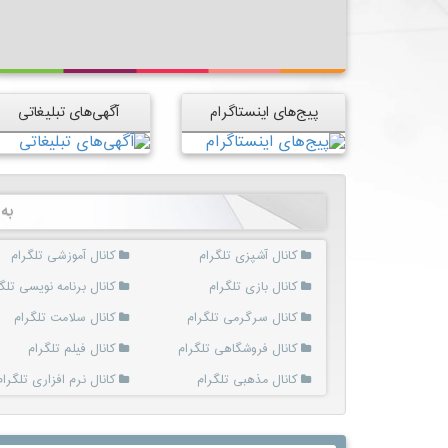
پیج‌های اینستاگرام
آگهی‌های تبلیغاتی
به
کانال آشپزی تلگرام
کانال آموزشی تلگرام
کانال بازی تلگرام
کانال برنامه نویسی تلگ
کانال سرگرمی تلگرام
کانال سلامت تلگرام
کانال فروشگاهی تلگرام
کانال فیلم تلگرام
کانال مذهبی تلگرام
کانال نرم افزاری تلگرام