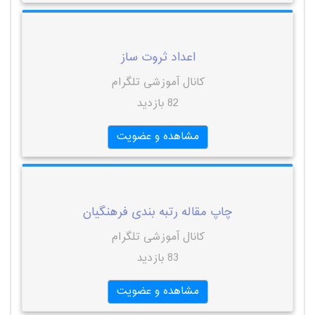
اعداد ثروت ساز
کانال آموزشی تلگرام
82 بازدید
مشاهده و عضویت
چاپ مقاله رتبه بندی فرهنگیان
کانال آموزشی تلگرام
83 بازدید
مشاهده و عضویت