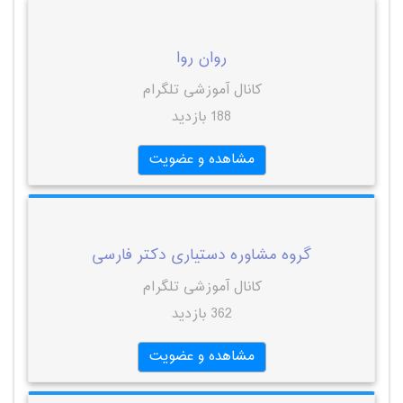
روان روا
کانال آموزشی تلگرام
188 بازدید
مشاهده و عضویت
گروه مشاوره دستیاری دکتر فارسی
کانال آموزشی تلگرام
362 بازدید
مشاهده و عضویت