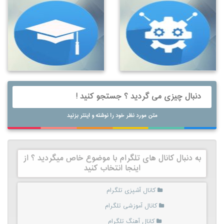
متن مورد نظر خود را نوشته و اینتر بزنید
به دنبال کانال های تلگرام با موضوع خاص میگردید ؟ از
اینجا انتخاب کنید
کانال آشپزی تلگرام
کانال آموزشی تلگرام
کانال آهنگ تلگرام