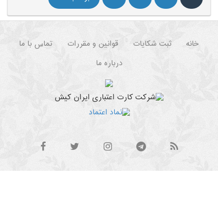
خانه
ثبت شکایات
قوانین و مقررات
تماس با ما
درباره ما