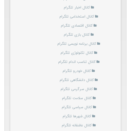
کانال اخبار تلگرام
کانال استخدامی تلگرام
کانال اقتصادی تلگرام
کانال بازی تلگرام
کانال برنامه نویسی تلگرام
کانال تکنولوژی تلگرام
کانال تناسب اندام تلگرام
کانال خودرو تلگرام
کانال دانشگاهی تلگرام
کانال سرگرمی تلگرام
کانال سلامت تلگرام
کانال سیاسی تلگرام
کانال شهرها تلگرام
کانال عاشقانه تلگرام