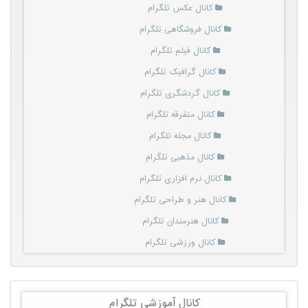
کانال عکس تلگرام
کانال فروشگاهی تلگرام
کانال فیلم تلگرام
کانال گرافیک تلگرام
کانال گردشگری تلگرام
کانال متفرقه تلگرام
کانال مجله تلگرام
کانال مذهبی تلگرام
کانال نرم افزاری تلگرام
کانال هنر و طراحی تلگرام
کانال هنرمندان تلگرام
کانال ورزشی تلگرام
کانال آموزشی تلگرام