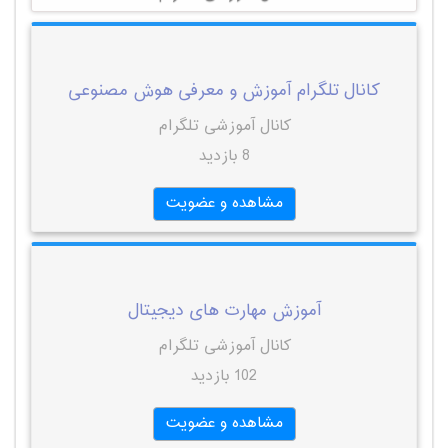
کانال تلگرام آموزش و معرفی هوش مصنوعی
کانال آموزشی تلگرام
8 بازدید
مشاهده و عضویت
آموزش مهارت‌ های دیجیتال
کانال آموزشی تلگرام
102 بازدید
مشاهده و عضویت