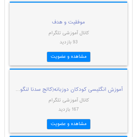
موفقیت و هدف
کانال آموزشی تلگرام
93 بازدید
مشاهده و عضویت
آموزش انگلیسی کودکان دوزبانه(کالج سدنا لنگوئج)
کانال آموزشی تلگرام
167 بازدید
مشاهده و عضویت