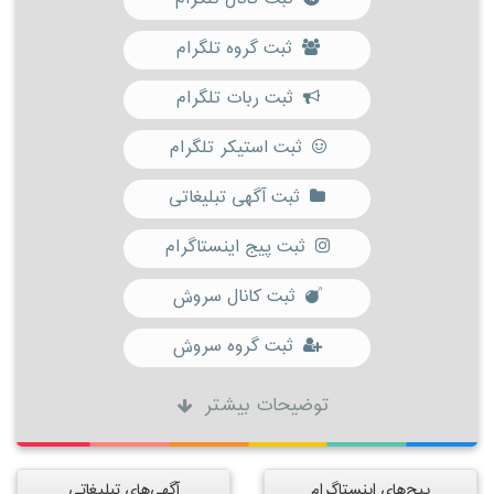
ثبت گروه تلگرام
ثبت ربات تلگرام
ثبت استیکر تلگرام
ثبت آگهی تبلیغاتی
ثبت پیج اینستاگرام
ثبت کانال سروش
ثبت گروه سروش
توضیحات بیشتر
پیج‌های اینستاگرام
آگهی‌های تبلیغاتی