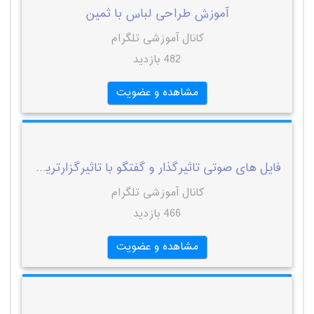
آموزش طراحی لباس با ثمین
کانال آموزشی تلگرام
482 بازدید
مشاهده و عضویت
فایل های صوتی تاثیرگذار و گفتگو با تاثیرگزارترین افراد تجارت و کسب و کار
کانال آموزشی تلگرام
466 بازدید
مشاهده و عضویت