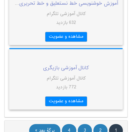
آموزش خوشنویسی خط نستعلیق و خط تحریری به صورت کاملا رایگان
کانال آموزشی تلگرام
632 بازدید
مشاهده و عضویت
کانال آموزشی بازیگری
کانال آموزشی تلگرام
772 بازدید
مشاهده و عضویت
1
2
3
4
برگهٔ بعد »