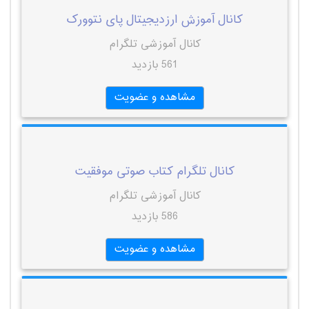
کانال آموزش ارزدیجیتال پای نتوورک
کانال آموزشی تلگرام
561 بازدید
مشاهده و عضویت
کانال تلگرام کتاب صوتی موفقیت
کانال آموزشی تلگرام
586 بازدید
مشاهده و عضویت