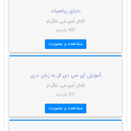
دنیای ریاضیات
کانال آموزشی تلگرام
495 بازدید
مشاهده و عضویت
آموزش آی سی دی ال به زبان دری
کانال آموزشی تلگرام
517 بازدید
مشاهده و عضویت