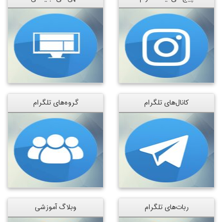
کانال‌های تلگرام
گروه‌های تلگرام
ربات‌های تلگرام
وبلاگ آموزشی