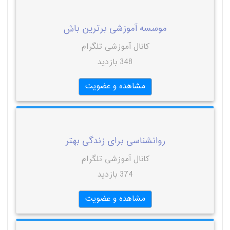
موسسه آموزشی برترین باش
کانال آموزشی تلگرام
348 بازدید
مشاهده و عضویت
روانشناسی برای زندگی بهتر
کانال آموزشی تلگرام
374 بازدید
مشاهده و عضویت