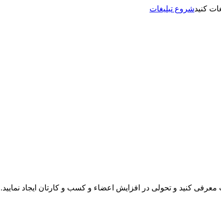
شروع تبلیغات
نت معرفی کنید و تحولی در افزایش اعضاء و کسب و کارتان ایجاد نمایید.