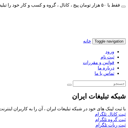
فقط با ۵۰ هزار تومان پیج ، کانال ، گروه و کسب و کار خود را تبلیغات کنید
خانه
Toggle navigation
ورود
ثبت نام
قوانین و مقررات
درباره ما
تماس با ما
شبکه تبلیغات ایران
با ثبت لینک های خود در شبکه تبلیغات ایران ، آن را به کاربران اینتر
ثبت کانال تلگرام
ثبت گروه تلگرام
ثبت ربات تلگرام