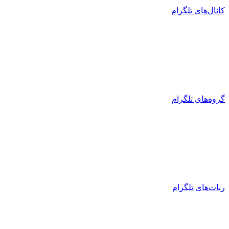
کانال‌های تلگرام
گروه‌های تلگرام
ربات‌های تلگرام