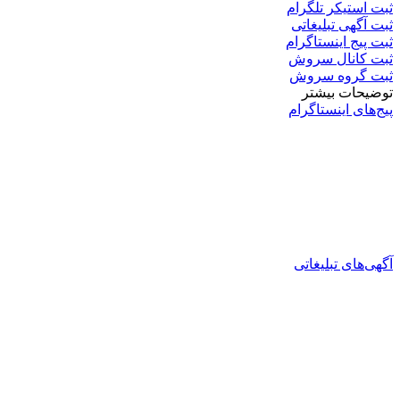
ثبت استیکر تلگرام
ثبت آگهی تبلیغاتی
ثبت پیج اینستاگرام
ثبت کانال سروش
ثبت گروه سروش
توضیحات بیشتر
پیج‌های اینستاگرام
آگهی‌های تبلیغاتی