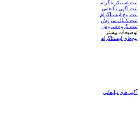
ثبت استیکر تلگرام
ثبت آگهی تبلیغاتی
ثبت پیج اینستاگرام
ثبت کانال سروش
ثبت گروه سروش
توضیحات بیشتر
پیج‌های اینستاگرام
آگهی‌های تبلیغاتی