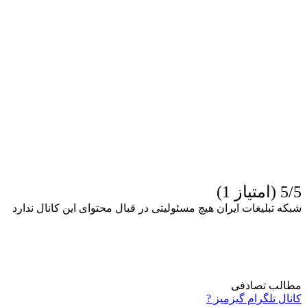
5/5 (امتیاز 1)
شبکه تبلیغات ایران هیچ مسئولیتی در قبال محتوای این کانال ندارد
مطالب تصادفی
کانال تلگرام گیزمیز ?