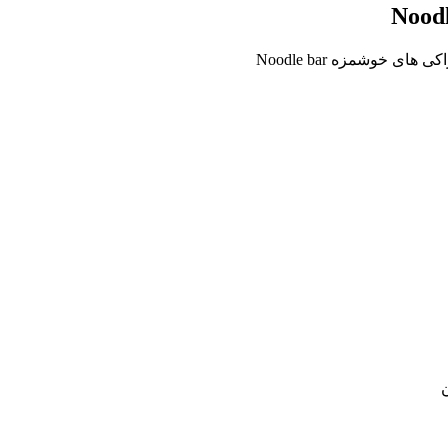
های خوشمزه Noodle bar