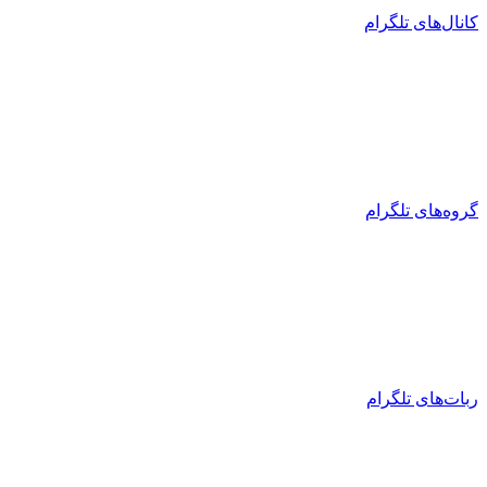
کانال‌های تلگرام
گروه‌های تلگرام
ربات‌های تلگرام