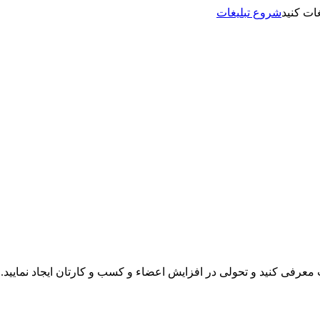
شروع تبلیغات
نت معرفی کنید و تحولی در افزایش اعضاء و کسب و کارتان ایجاد نمایید.