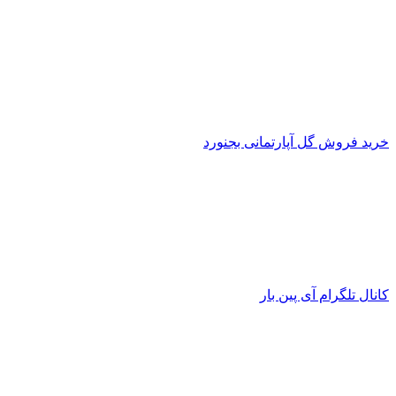
خرید فروش گل آپارتمانی بجنورد
کانال تلگرام آی پین بار