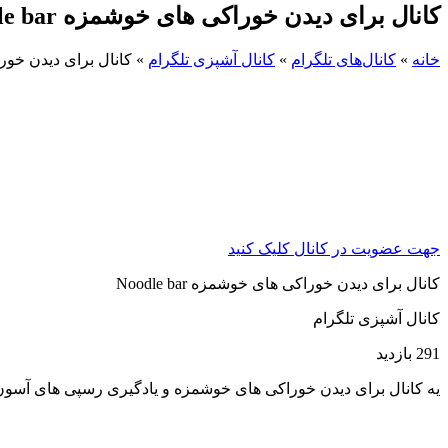
کانال برای دیدن خوراکی های خوشمزه Noodle bar
خانه
»
کانال‌های تلگرام
»
کانال آشپزی تلگرام
»
کانال برای دیدن خوراکی 
جهت عضویت در کانال کلیک کنید
کانال برای دیدن خوراکی های خوشمزه Noodle bar
کانال آشپزی تلگرام
291 بازدید
یه کانال برای دیدن خوراکی های خوشمزه و یادگیری رسپی های آسون