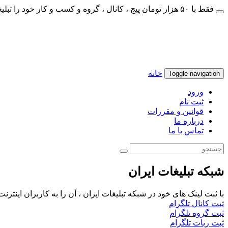
فقط با ۵۰ هزار تومان پیج ، کانال ، گروه و کسب و کار خود را تبلیغات کنید
خانه
Toggle navigation
ورود
ثبت نام
قوانین و مقررات
درباره ما
تماس با ما
شبکه تبلیغات ایران
با ثبت لینک های خود در شبکه تبلیغات ایران ، آن را به کاربران اینتر
ثبت کانال تلگرام
ثبت گروه تلگرام
ثبت ربات تلگرام