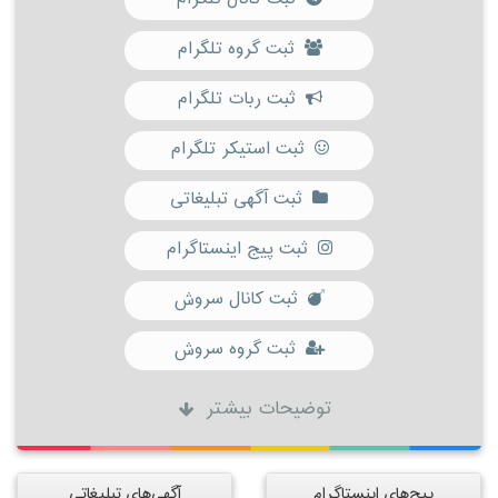
ثبت گروه تلگرام
ثبت ربات تلگرام
ثبت استیکر تلگرام
ثبت آگهی تبلیغاتی
ثبت پیج اینستاگرام
ثبت کانال سروش
ثبت گروه سروش
توضیحات بیشتر
پیج‌های اینستاگرام
آگهی‌های تبلیغاتی