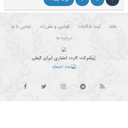
خانه
ثبت شکایات
قوانین و مقررات
تماس با ما
درباره ما