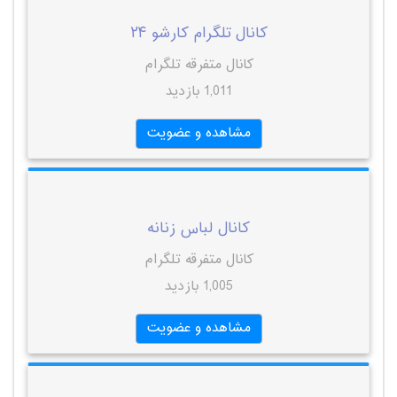
کانال تلگرام کارشو ۲۴
کانال متفرقه تلگرام
1,011 بازدید
مشاهده و عضویت
کانال لباس زنانه
کانال متفرقه تلگرام
1,005 بازدید
مشاهده و عضویت