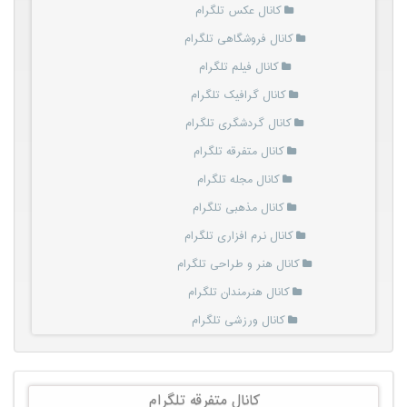
کانال عکس تلگرام
کانال فروشگاهی تلگرام
کانال فیلم تلگرام
کانال گرافیک تلگرام
کانال گردشگری تلگرام
کانال متفرقه تلگرام
کانال مجله تلگرام
کانال مذهبی تلگرام
کانال نرم افزاری تلگرام
کانال هنر و طراحی تلگرام
کانال هنرمندان تلگرام
کانال ورزشی تلگرام
کانال متفرقه تلگرام