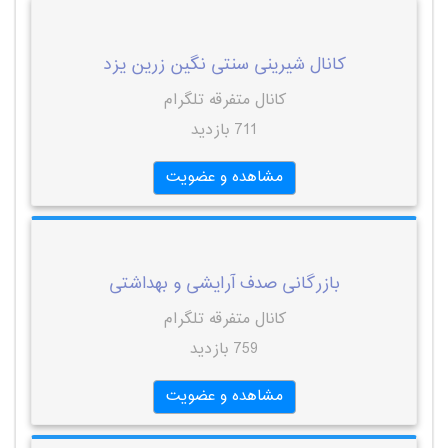
کانال شیرینی سنتی نگین زرین یزد
کانال متفرقه تلگرام
711 بازدید
مشاهده و عضویت
بازرگانی صدف آرایشی و بهداشتی
کانال متفرقه تلگرام
759 بازدید
مشاهده و عضویت