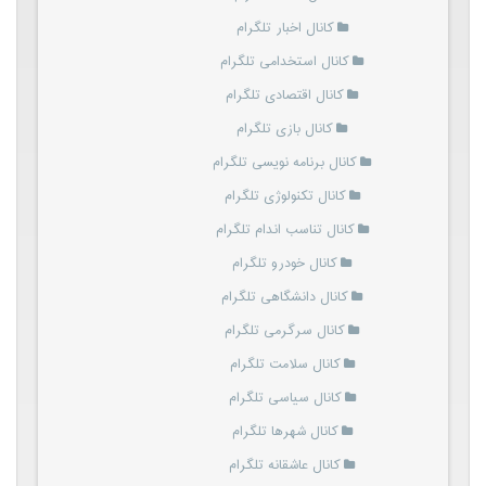
کانال اخبار تلگرام
کانال استخدامی تلگرام
کانال اقتصادی تلگرام
کانال بازی تلگرام
کانال برنامه نویسی تلگرام
کانال تکنولوژی تلگرام
کانال تناسب اندام تلگرام
کانال خودرو تلگرام
کانال دانشگاهی تلگرام
کانال سرگرمی تلگرام
کانال سلامت تلگرام
کانال سیاسی تلگرام
کانال شهرها تلگرام
کانال عاشقانه تلگرام