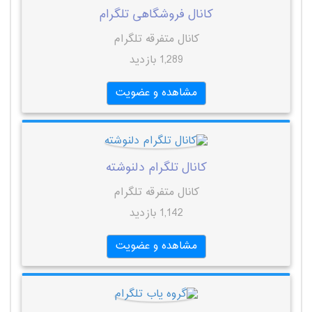
کانال فروشگاهی تلگرام
کانال متفرقه تلگرام
1,289 بازدید
مشاهده و عضویت
کانال تلگرام دلنوشته
کانال متفرقه تلگرام
1,142 بازدید
مشاهده و عضویت