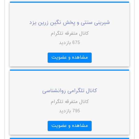
شیرینی سنتی و پخش نگین زرین یزد
کانال متفرقه تلگرام
675 بازدید
مشاهده و عضویت
کانال تلگرامی روانشناسی
کانال متفرقه تلگرام
795 بازدید
مشاهده و عضویت