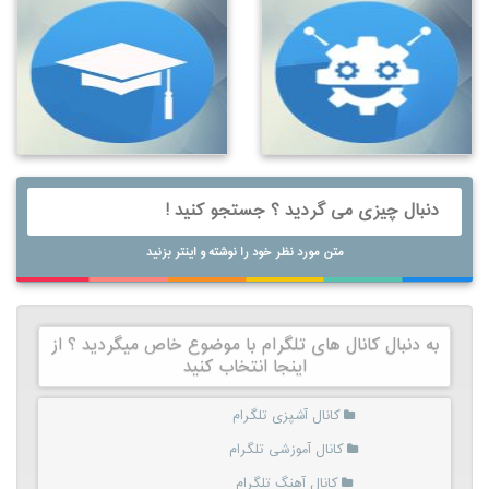
متن مورد نظر خود را نوشته و اینتر بزنید
به دنبال کانال های تلگرام با موضوع خاص میگردید ؟ از
اینجا انتخاب کنید
کانال آشپزی تلگرام
کانال آموزشی تلگرام
کانال آهنگ تلگرام