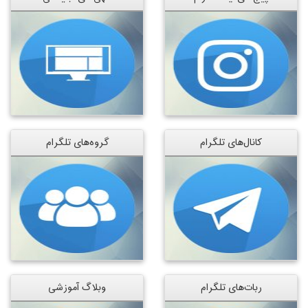
کانال‌های تلگرام
گروه‌های تلگرام
ربات‌های تلگرام
وبلاگ آموزشی