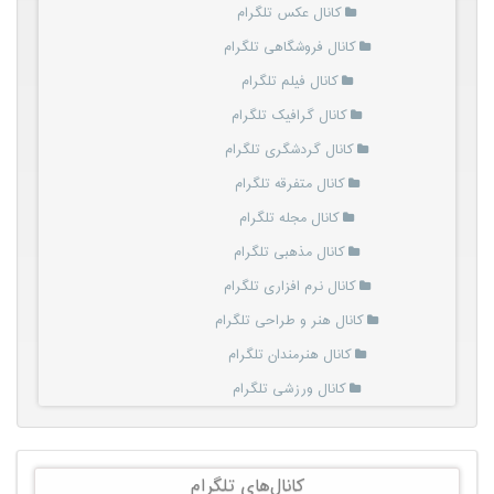
کانال عکس تلگرام
کانال فروشگاهی تلگرام
کانال فیلم تلگرام
کانال گرافیک تلگرام
کانال گردشگری تلگرام
کانال متفرقه تلگرام
کانال مجله تلگرام
کانال مذهبی تلگرام
کانال نرم افزاری تلگرام
کانال هنر و طراحی تلگرام
کانال هنرمندان تلگرام
کانال ورزشی تلگرام
کانال‌های تلگرام