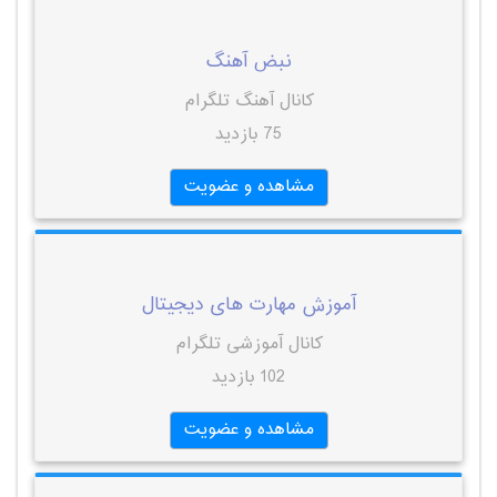
نبض آهنگ
کانال آهنگ تلگرام
75 بازدید
مشاهده و عضویت
آموزش مهارت‌ های دیجیتال
کانال آموزشی تلگرام
102 بازدید
مشاهده و عضویت