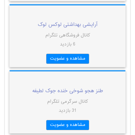
آرایشی بهداشتی لوکس لوک
کانال فروشگاهی تلگرام
6 بازدید
مشاهده و عضویت
طنز هجو شوخی خنده جوک لطیفه
کانال سرگرمی تلگرام
31 بازدید
مشاهده و عضویت