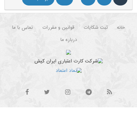
خانه
ثبت شکایات
قوانین و مقررات
تماس با ما
درباره ما