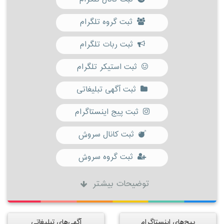
ثبت گروه تلگرام
ثبت ربات تلگرام
ثبت استیکر تلگرام
ثبت آگهی تبلیغاتی
ثبت پیج اینستاگرام
ثبت کانال سروش
ثبت گروه سروش
توضیحات بیشتر
پیج‌های اینستاگرام
آگهی‌های تبلیغاتی