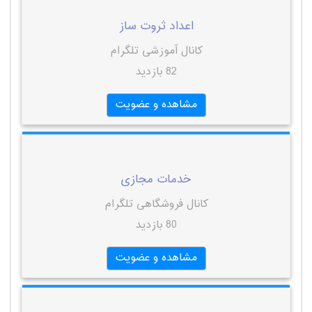
اعداد ثروت ساز
کانال آموزشی تلگرام
82 بازدید
مشاهده و عضویت
خدمات مجازی
کانال فروشگاهی تلگرام
80 بازدید
مشاهده و عضویت