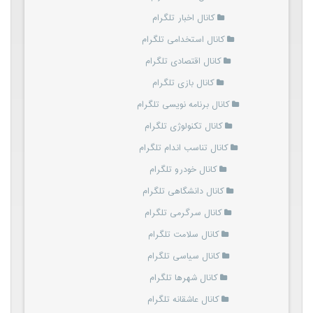
کانال اخبار تلگرام
کانال استخدامی تلگرام
کانال اقتصادی تلگرام
کانال بازی تلگرام
کانال برنامه نویسی تلگرام
کانال تکنولوژی تلگرام
کانال تناسب اندام تلگرام
کانال خودرو تلگرام
کانال دانشگاهی تلگرام
کانال سرگرمی تلگرام
کانال سلامت تلگرام
کانال سیاسی تلگرام
کانال شهرها تلگرام
کانال عاشقانه تلگرام