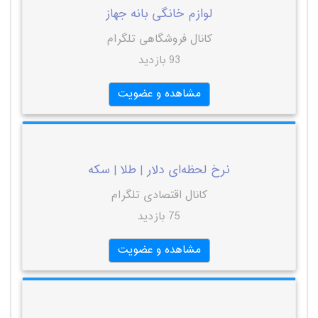
لوازم خانگی بانه جهاز
کانال فروشگاهی تلگرام
93 بازدید
مشاهده و عضویت
نرخ لحظه‌ای دلار | طلا | سکه
کانال اقتصادی تلگرام
75 بازدید
مشاهده و عضویت