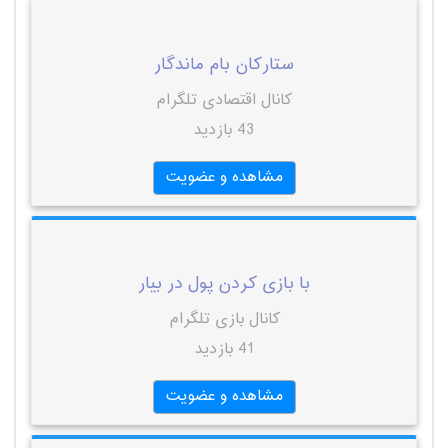
ستارکان بام ماندگار
کانال اقتصادی تلگرام
43 بازدید
مشاهده و عضویت
با بازی کردن پول در بیار
کانال بازی تلگرام
41 بازدید
مشاهده و عضویت