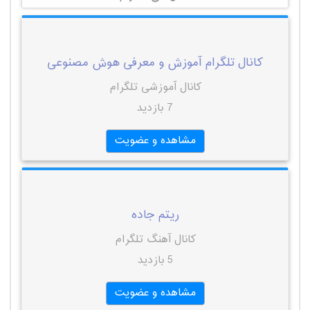
کانال تلگرام آموزش و معرفی هوش مصنوعی
کانال آموزشی تلگرام
7 بازدید
مشاهده و عضویت
ریتم جاده
کانال آهنگ تلگرام
5 بازدید
مشاهده و عضویت