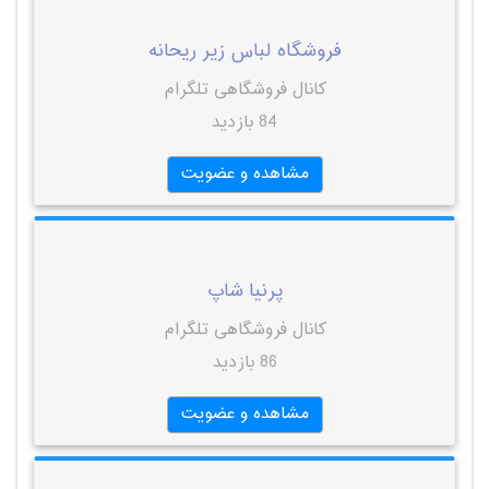
فروشگاه لباس زیر ریحانه
کانال فروشگاهی تلگرام
84 بازدید
مشاهده و عضویت
پرنیا شاپ
کانال فروشگاهی تلگرام
86 بازدید
مشاهده و عضویت