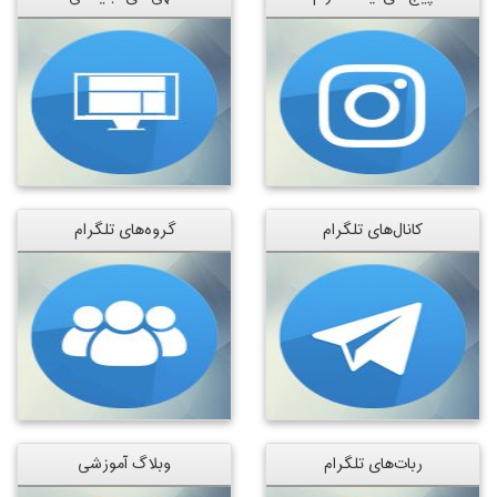
کانال‌های تلگرام
گروه‌های تلگرام
ربات‌های تلگرام
وبلاگ آموزشی