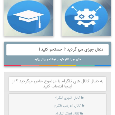
متن مورد نظر خود را نوشته و اینتر بزنید
به دنبال کانال های تلگرام با موضوع خاص میگردید ؟ از
اینجا انتخاب کنید
کانال آشپزی تلگرام
کانال آموزشی تلگرام
کانال آهنگ تلگرام