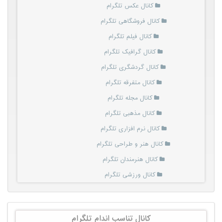
کانال عکس تلگرام
کانال فروشگاهی تلگرام
کانال فیلم تلگرام
کانال گرافیک تلگرام
کانال گردشگری تلگرام
کانال متفرقه تلگرام
کانال مجله تلگرام
کانال مذهبی تلگرام
کانال نرم افزاری تلگرام
کانال هنر و طراحی تلگرام
کانال هنرمندان تلگرام
کانال ورزشی تلگرام
کانال تناسب اندام تلگرام