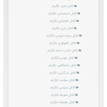
کانال اخبار تلگرام
کانال استخدامی تلگرام
کانال اقتصادی تلگرام
کانال بازی تلگرام
کانال برنامه نویسی تلگرام
کانال تکنولوژی تلگرام
کانال تناسب اندام تلگرام
کانال خودرو تلگرام
کانال دانشگاهی تلگرام
کانال سرگرمی تلگرام
کانال سلامت تلگرام
کانال سیاسی تلگرام
کانال شهرها تلگرام
کانال عاشقانه تلگرام