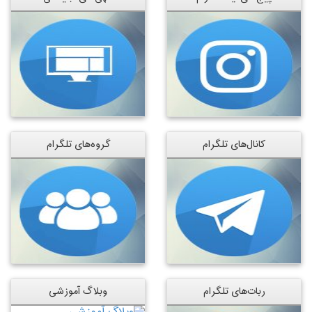
کانال‌های تلگرام
گروه‌های تلگرام
ربات‌های تلگرام
وبلاگ آموزشی