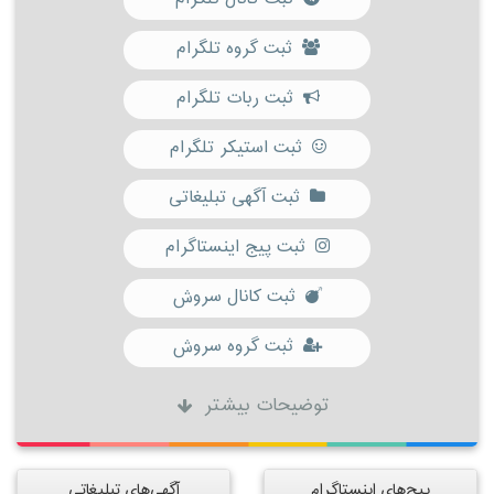
ثبت گروه تلگرام
ثبت ربات تلگرام
ثبت استیکر تلگرام
ثبت آگهی تبلیغاتی
ثبت پیج اینستاگرام
ثبت کانال سروش
ثبت گروه سروش
توضیحات بیشتر
پیج‌های اینستاگرام
آگهی‌های تبلیغاتی