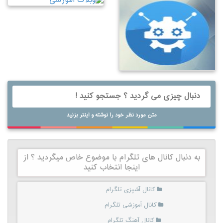
متن مورد نظر خود را نوشته و اینتر بزنید
به دنبال کانال های تلگرام با موضوع خاص میگردید ؟ از
اینجا انتخاب کنید
کانال آشپزی تلگرام
کانال آموزشی تلگرام
کانال آهنگ تلگرام