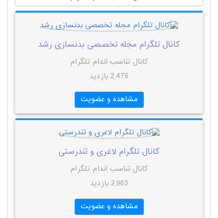
کانال تلگرام مجله تخصصی بدنسازی رشد
کانال تناسب اندام تلگرام
2,476 بازدید
مشاهده و عضویت
کانال تلگرام لاغری و تندرستی
کانال تناسب اندام تلگرام
2,963 بازدید
مشاهده و عضویت