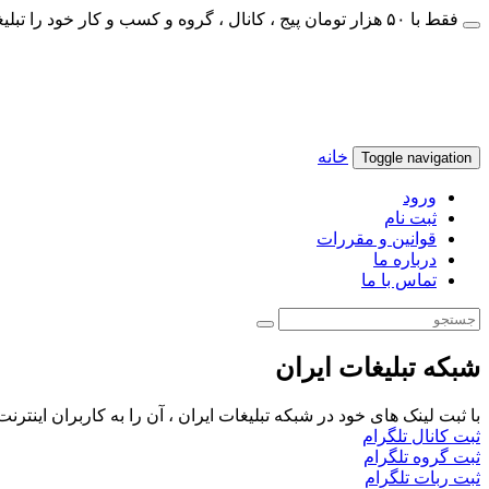
فقط با ۵۰ هزار تومان پیج ، کانال ، گروه و کسب و کار خود را تبلیغات کنید
خانه
Toggle navigation
ورود
ثبت نام
قوانین و مقررات
درباره ما
تماس با ما
شبکه تبلیغات ایران
با ثبت لینک های خود در شبکه تبلیغات ایران ، آن را به کاربران اینتر
ثبت کانال تلگرام
ثبت گروه تلگرام
ثبت ربات تلگرام