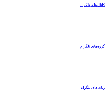
کانال‌های تلگرام
گروه‌های تلگرام
ربات‌های تلگرام