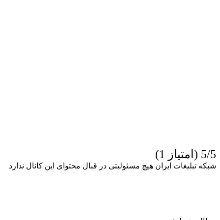
5/5 (امتیاز 1)
شبکه تبلیغات ایران هیچ مسئولیتی در قبال محتوای این کانال ندارد