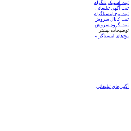
ثبت استیکر تلگرام
ثبت آگهی تبلیغاتی
ثبت پیج اینستاگرام
ثبت کانال سروش
ثبت گروه سروش
توضیحات بیشتر
پیج‌های اینستاگرام
آگهی‌های تبلیغاتی