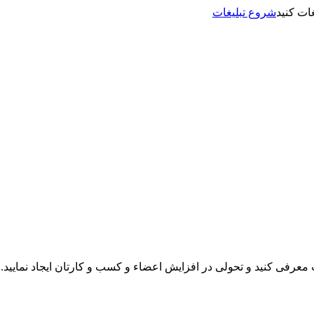
شروع تبلیغات
نت معرفی کنید و تحولی در افزایش اعضاء و کسب و کارتان ایجاد نمایید.