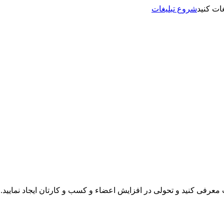
شروع تبلیغات
نت معرفی کنید و تحولی در افزایش اعضاء و کسب و کارتان ایجاد نمایید.