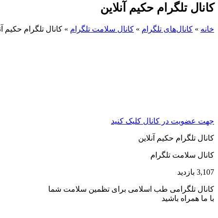
کانال تلگرام حکیم آنلاین
خانه
»
کانال‌های تلگرام
»
کانال سلامت تلگرام
»
کانال تلگرام حکیم آن
جهت عضویت در کانال کلیک کنید
کانال تلگرام حکیم آنلاین
کانال سلامت تلگرام
3,107 بازدید
کانال تلگرامی طب اسلامی برای تظمین سلامت شما
با ما همراه باشید