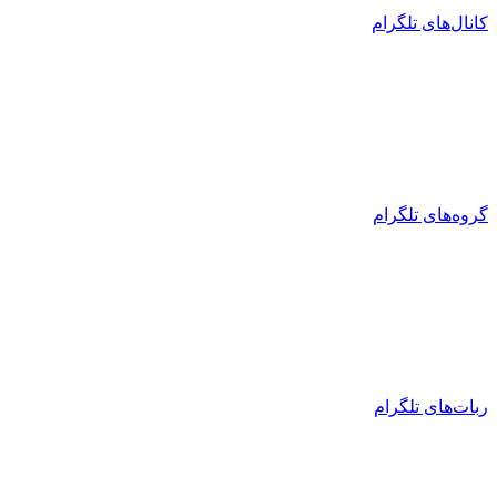
کانال‌های تلگرام
گروه‌های تلگرام
ربات‌های تلگرام