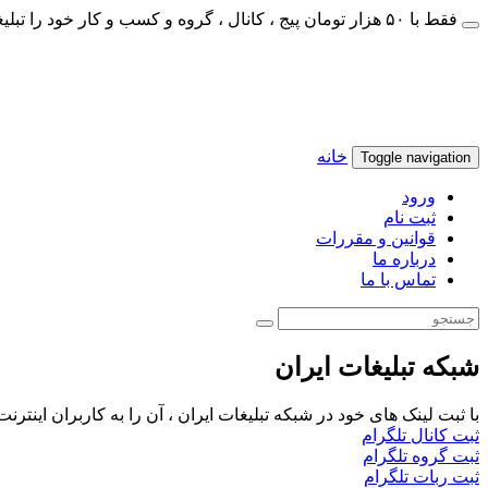
فقط با ۵۰ هزار تومان پیج ، کانال ، گروه و کسب و کار خود را تبلیغات کنید
خانه
Toggle navigation
ورود
ثبت نام
قوانین و مقررات
درباره ما
تماس با ما
شبکه تبلیغات ایران
با ثبت لینک های خود در شبکه تبلیغات ایران ، آن را به کاربران اینتر
ثبت کانال تلگرام
ثبت گروه تلگرام
ثبت ربات تلگرام