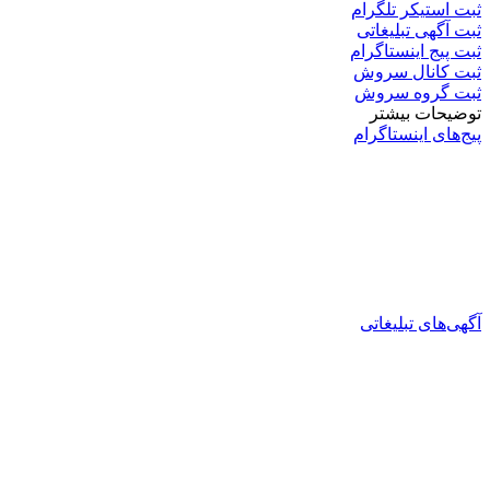
ثبت استیکر تلگرام
ثبت آگهی تبلیغاتی
ثبت پیج اینستاگرام
ثبت کانال سروش
ثبت گروه سروش
توضیحات بیشتر
پیج‌های اینستاگرام
آگهی‌های تبلیغاتی