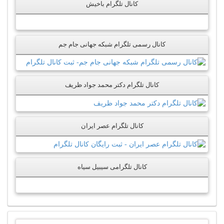
کانال تلگرام باخیش
کانال رسمی تلگرام شبکه جهانی جام جم
کانال تلگرام دکتر محمد جواد ظریف
کانال تلگرام عصر ایران
کانال تلگرامی سیبیل سیاه