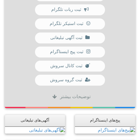
ثبت ربات تلگرام
ثبت استیکر تلگرام
ثبت آگهی تبلیغاتی
ثبت پیج اینستاگرام
ثبت کانال سروش
ثبت گروه سروش
توضیحات بیشتر
پیج‌های اینستاگرام
آگهی‌های تبلیغاتی