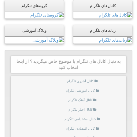
کانال‌های تلگرام
گروه‌های تلگرام
ربات‌های تلگرام
وبلاگ آموزشی
به دنبال کانال های تلگرام با موضوع خاص میگردید ؟ از اینجا
انتخاب کنید
کانال آشپزی تلگرام
کانال آموزشی تلگرام
کانال آهنگ تلگرام
کانال اخبار تلگرام
کانال استخدامی تلگرام
کانال اقتصادی تلگرام