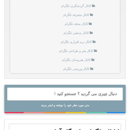
کانال گردشگری تلگرام
کانال متفرقه تلگرام
کانال مجله تلگرام
کانال مذهبی تلگرام
کانال نرم افزاری تلگرام
کانال هنر و طراحی تلگرام
کانال هنرمندان تلگرام
کانال ورزشی تلگرام
متن مورد نظر خود را نوشته و اینتر بزنید