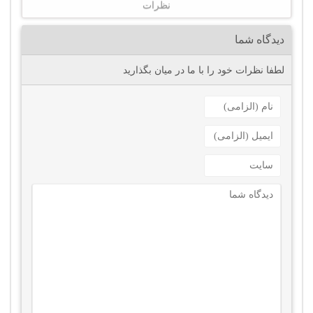
نظرات
دیدگاه شما
لطفا نظرات خود را با ما در میان بگذارید