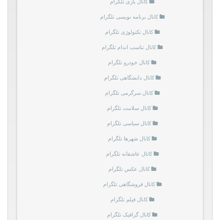
کانال بازی تلگرام
کانال برنامه نویسی تلگرام
کانال تکنولوژی تلگرام
کانال تناسب اندام تلگرام
کانال خودرو تلگرام
کانال دانشگاهی تلگرام
کانال سرگرمی تلگرام
کانال سلامت تلگرام
کانال سیاسی تلگرام
کانال شهرها تلگرام
کانال عاشقانه تلگرام
کانال عکس تلگرام
کانال فروشگاهی تلگرام
کانال فیلم تلگرام
کانال گرافیک تلگرام