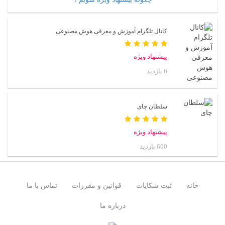
کانال تلگرام آموزش و معرفی هوش مصنوعی
پیشنهاد ویژه
6 بازدید
سلطان چای
پیشنهاد ویژه
600 بازدید
خانه
ثبت شکایات
قوانین و مقررات
تماس با ما
درباره ما