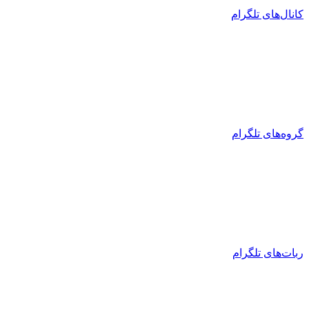
کانال‌های تلگرام
گروه‌های تلگرام
ربات‌های تلگرام