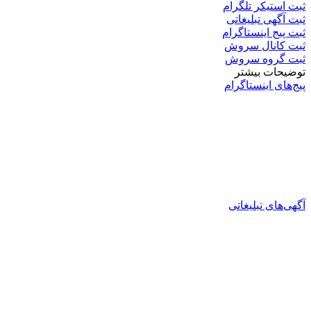
ثبت استیکر تلگرام
ثبت آگهی تبلیغاتی
ثبت پیج اینستاگرام
ثبت کانال سروش
ثبت گروه سروش
توضیحات بیشتر
پیج‌های اینستاگرام
آگهی‌های تبلیغاتی