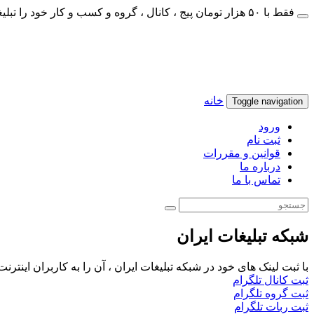
فقط با ۵۰ هزار تومان پیج ، کانال ، گروه و کسب و کار خود را تبلیغات کنید
خانه
Toggle navigation
ورود
ثبت نام
قوانین و مقررات
درباره ما
تماس با ما
شبکه تبلیغات ایران
با ثبت لینک های خود در شبکه تبلیغات ایران ، آن را به کاربران اینتر
ثبت کانال تلگرام
ثبت گروه تلگرام
ثبت ربات تلگرام