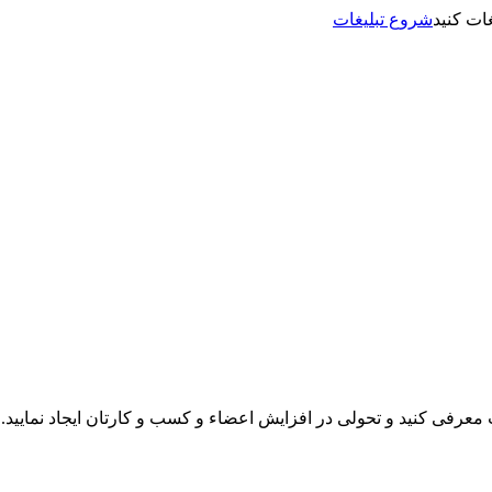
شروع تبلیغات
نت معرفی کنید و تحولی در افزایش اعضاء و کسب و کارتان ایجاد نمایید.