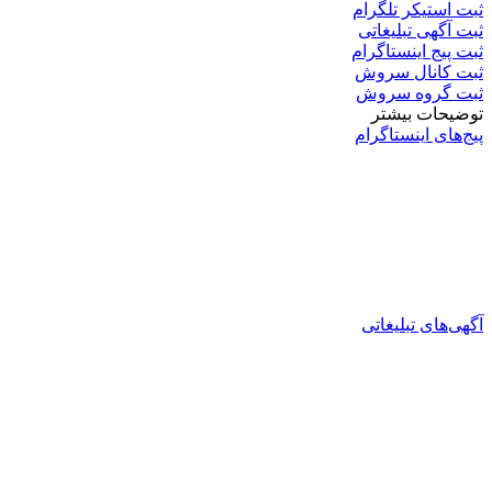
ثبت استیکر تلگرام
ثبت آگهی تبلیغاتی
ثبت پیج اینستاگرام
ثبت کانال سروش
ثبت گروه سروش
توضیحات بیشتر
پیج‌های اینستاگرام
آگهی‌های تبلیغاتی