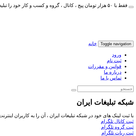
فقط با ۵۰ هزار تومان پیج ، کانال ، گروه و کسب و کار خود را تبلیغات کنید
خانه
Toggle navigation
ورود
ثبت نام
قوانین و مقررات
درباره ما
تماس با ما
شبکه تبلیغات ایران
با ثبت لینک های خود در شبکه تبلیغات ایران ، آن را به کاربران اینتر
ثبت کانال تلگرام
ثبت گروه تلگرام
ثبت ربات تلگرام