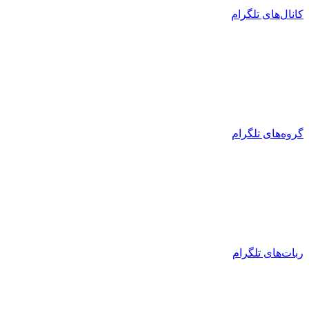
کانال‌های تلگرام
گروه‌های تلگرام
ربات‌های تلگرام