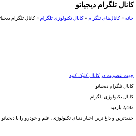
کانال تلگرام دیجیاتو
خانه
»
کانال‌های تلگرام
»
کانال تکنولوژی تلگرام
»
کانال تلگرام دیجیات
جهت عضویت در کانال کلیک کنید
کانال تلگرام دیجیاتو
کانال تکنولوژی تلگرام
2,442 بازدید
جدیدترین و داغ ترین اخبار دنیای تکنولوژی، علم و خودرو را با دیجیاتو د