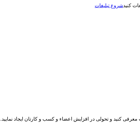
شروع تبلیغات
نت معرفی کنید و تحولی در افزایش اعضاء و کسب و کارتان ایجاد نمایید.