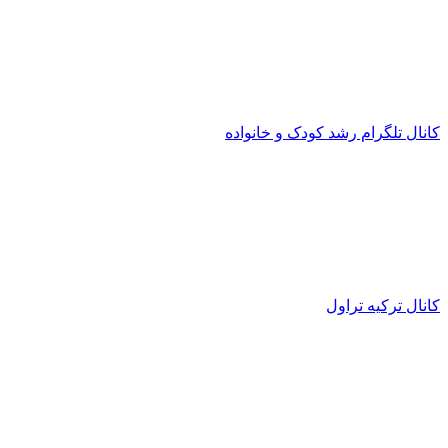
کانال تلگرام رشد کودک و خانواده
کانال ترکیه تراول