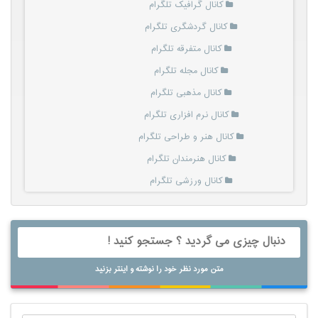
کانال گرافیک تلگرام
کانال گردشگری تلگرام
کانال متفرقه تلگرام
کانال مجله تلگرام
کانال مذهبی تلگرام
کانال نرم افزاری تلگرام
کانال هنر و طراحی تلگرام
کانال هنرمندان تلگرام
کانال ورزشی تلگرام
متن مورد نظر خود را نوشته و اینتر بزنید