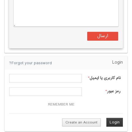
Login
Forgot your password?
نام کاربری یا ایمیل
*
رمز عبور
*
REMEMBER ME
Create an Account