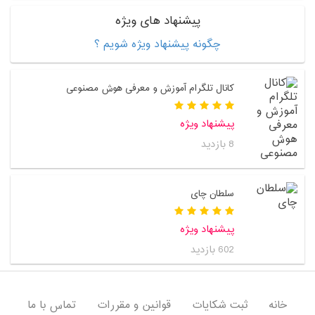
پیشنهاد های ویژه
چگونه پیشنهاد ویژه شویم ؟
کانال تلگرام آموزش و معرفی هوش مصنوعی
پیشنهاد ویژه
8 بازدید
سلطان چای
پیشنهاد ویژه
602 بازدید
خانه
ثبت شکایات
قوانین و مقررات
تماس با ما