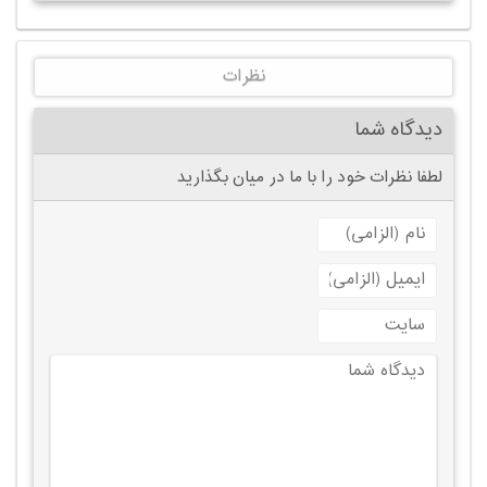
نظرات
دیدگاه شما
لطفا نظرات خود را با ما در میان بگذارید