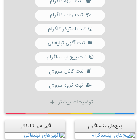
ثبت گروه تلگرام
ثبت ربات تلگرام
ثبت استیکر تلگرام
ثبت آگهی تبلیغاتی
ثبت پیج اینستاگرام
ثبت کانال سروش
ثبت گروه سروش
توضیحات بیشتر
پیج‌های اینستاگرام
آگهی‌های تبلیغاتی