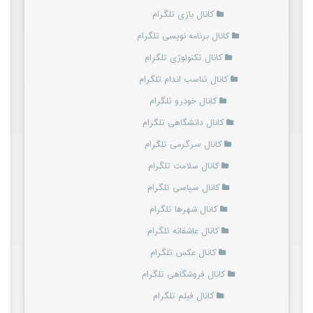
کانال بازی تلگرام
کانال برنامه نویسی تلگرام
کانال تکنولوژی تلگرام
کانال تناسب اندام تلگرام
کانال خودرو تلگرام
کانال دانشگاهی تلگرام
کانال سرگرمی تلگرام
کانال سلامت تلگرام
کانال سیاسی تلگرام
کانال شهرها تلگرام
کانال عاشقانه تلگرام
کانال عکس تلگرام
کانال فروشگاهی تلگرام
کانال فیلم تلگرام