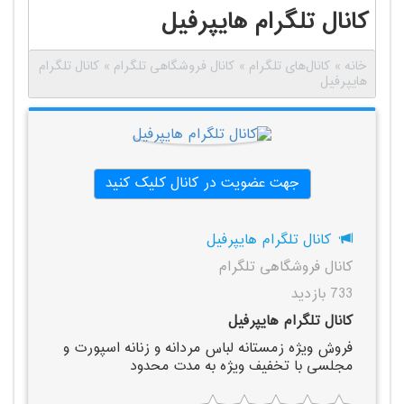
کانال تلگرام هایپرفیل
خانه
»
کانال‌های تلگرام
»
کانال فروشگاهی تلگرام
»
کانال تلگرام
هایپرفیل
جهت عضویت در کانال کلیک کنید
کانال تلگرام هایپرفیل
کانال فروشگاهی تلگرام
733 بازدید
کانال تلگرام هایپرفیل
فروش ویژه زمستانه لباس مردانه و زنانه اسپورت و
مجلسی با تخفیف ویژه به مدت محدود