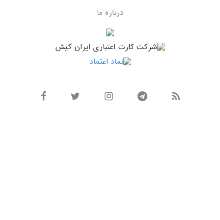
درباره ما