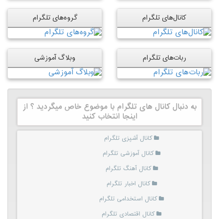
کانال‌های تلگرام
گروه‌های تلگرام
ربات‌های تلگرام
وبلاگ آموزشی
به دنبال کانال های تلگرام با موضوع خاص میگردید ؟ از
اینجا انتخاب کنید
کانال آشپزی تلگرام
کانال آموزشی تلگرام
کانال آهنگ تلگرام
کانال اخبار تلگرام
کانال استخدامی تلگرام
کانال اقتصادی تلگرام