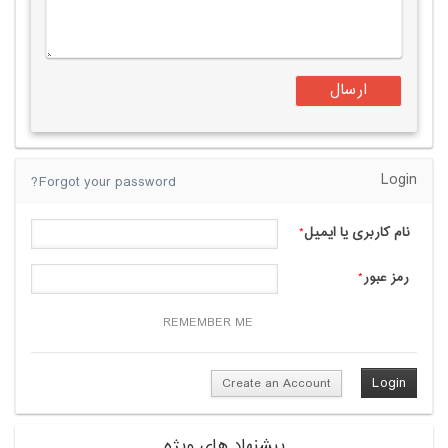
Login
Forgot your password?
نام کاربری یا ایمیل
*
رمز عبور
*
REMEMBER ME
Create an Account
پیشنهاد های ویژه