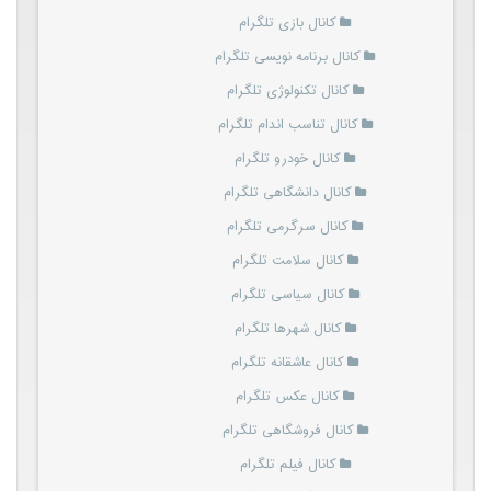
کانال بازی تلگرام
کانال برنامه نویسی تلگرام
کانال تکنولوژی تلگرام
کانال تناسب اندام تلگرام
کانال خودرو تلگرام
کانال دانشگاهی تلگرام
کانال سرگرمی تلگرام
کانال سلامت تلگرام
کانال سیاسی تلگرام
کانال شهرها تلگرام
کانال عاشقانه تلگرام
کانال عکس تلگرام
کانال فروشگاهی تلگرام
کانال فیلم تلگرام