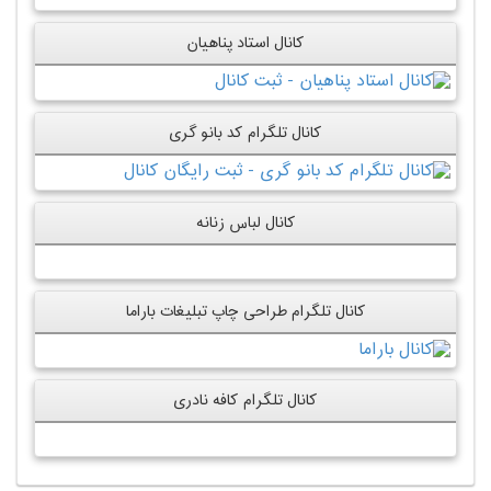
کانال استاد پناهیان
کانال تلگرام کد بانو گری
کانال لباس زنانه
کانال تلگرام طراحی چاپ تبلیغات باراما
کانال تلگرام کافه نادری