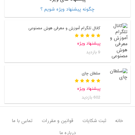
چگونه پیشنهاد ویژه شویم ؟
کانال تلگرام آموزش و معرفی هوش مصنوعی
پیشنهاد ویژه
9 بازدید
سلطان چای
پیشنهاد ویژه
602 بازدید
خانه
ثبت شکایات
قوانین و مقررات
تماس با ما
درباره ما