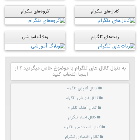
کانال‌های تلگرام
گروه‌های تلگرام
ربات‌های تلگرام
وبلاگ آموزشی
به دنبال کانال های تلگرام با موضوع خاص میگردید ؟ از
اینجا انتخاب کنید
کانال آشپزی تلگرام
کانال آموزشی تلگرام
کانال آهنگ تلگرام
کانال اخبار تلگرام
کانال استخدامی تلگرام
کانال اقتصادی تلگرام