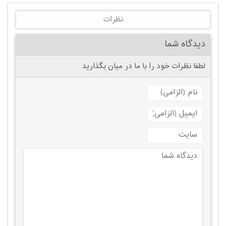
نظرات
دیدگاه شما
لطفا نظرات خود را با ما در میان بگذارید