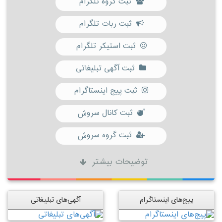
ثبت گروه تلگرام
ثبت ربات تلگرام
ثبت استیکر تلگرام
ثبت آگهی تبلیغاتی
ثبت پیج اینستاگرام
ثبت کانال سروش
ثبت گروه سروش
توضیحات بیشتر
پیج‌های اینستاگرام
آگهی‌های تبلیغاتی