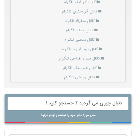
کانال گرافیک تلگرام
کانال گردشگری تلگرام
کانال متفرقه تلگرام
کانال مجله تلگرام
کانال مذهبی تلگرام
کانال نرم افزاری تلگرام
کانال هنر و طراحی تلگرام
کانال هنرمندان تلگرام
کانال ورزشی تلگرام
متن مورد نظر خود را نوشته و اینتر بزنید