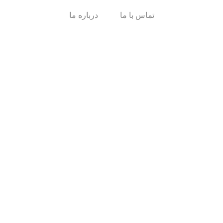
تماس با ما
درباره ما