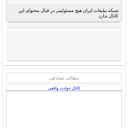
شبکه تبلیغات ایران هیچ مسئولیتی در قبال محتوای این
کانال ندارد
مطالب تصادفی
کانال حوادث واقعی