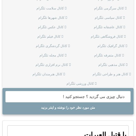
کانال سرگرمی تلگرام
کانال سلامت تلگرام
کانال سیاسی تلگرام
کانال شهرها تلگرام
کانال عاشقانه تلگرام
کانال عکس تلگرام
کانال فروشگاهی تلگرام
کانال فیلم تلگرام
کانال گرافیک تلگرام
کانال گردشگری تلگرام
کانال متفرقه تلگرام
کانال مجله تلگرام
کانال مذهبی تلگرام
کانال نرم افزاری تلگرام
کانال هنر و طراحی تلگرام
کانال هنرمندان تلگرام
کانال ورزشی تلگرام
متن مورد نظر خود را نوشته و اینتر بزنید
یا قتیل العبرات