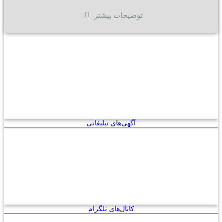
توضیحات بیشتر
آگهی‌های تبلیغاتی
کانال‌های تلگرام