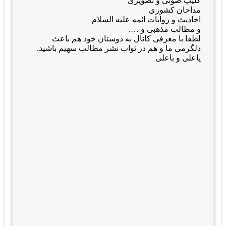
کلیپ صوتی و تصویری
مداحان کشوری
احادیث و روایات ائمه علیه السلام
و مطالب مذهبی و ….
لطفا با معرفی کانال به دوستان خود هم باعث
دلگرمی ما و هم در ثواب نشر مطالب سهیم باشید.
یاعلی و باعلی