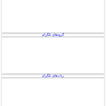
گروه‌های تلگرام
ربات‌های تلگرام