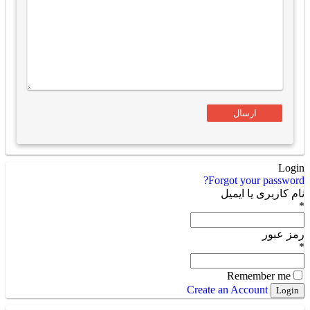
Login
Forgot your password?
نام کاربری یا ایمیل
*
رمز عبور
*
Remember me
Create an Account