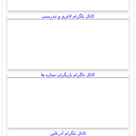
کانال تلگرام لاغری و تندرستی
کانال تلگرام بازیگران-ستاره ها
کانال تلگرام آدرنالین