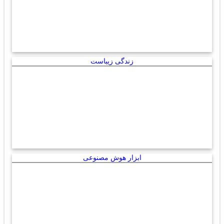
زندگی زیباست
ابزار هوش مصنوعی