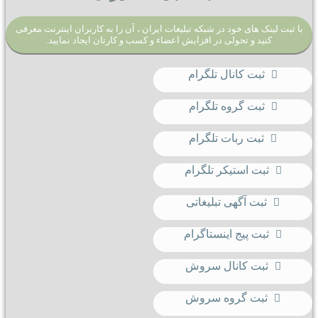
با ثبت لینک های خود در شبکه تبلیغات ایران ، آن را به کاربران اینترنت معرفی
کنید و تحولی در افزایش اعضاء و کسب و کارتان ایجاد نمایید.
ثبت کانال تلگرام
ثبت گروه تلگرام
ثبت ربات تلگرام
ثبت استیکر تلگرام
ثبت آگهی تبلیغاتی
ثبت پیج اینستاگرام
ثبت کانال سروش
ثبت گروه سروش