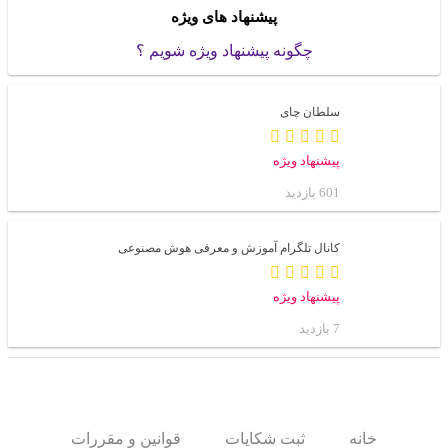
پیشنهاد های ویژه
چگونه پیشنهاد ویژه شویم ؟
سلطان چای
پیشنهاد ویژه
601 بازدید
کانال تلگرام آموزش و معرفی هوش مصنوعی
پیشنهاد ویژه
7 بازدید
خانه
ثبت شکایات
قوانین و مقررات