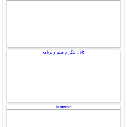
کانال تلگرام فیلم و برنامه
bestmusic