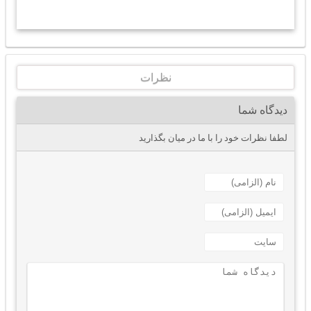
نظرات
دیدگاه شما
لطفا نظرات خود را با ما در میان بگذارید