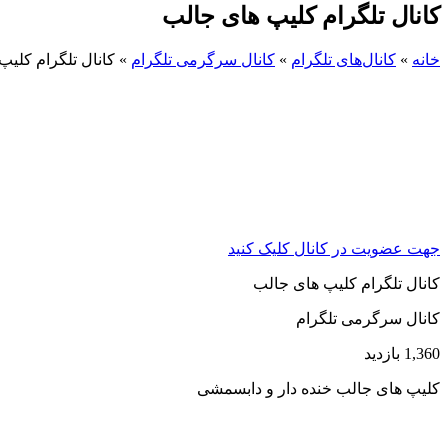
کانال تلگرام کلیپ های جالب
خانه
»
کانال‌های تلگرام
»
کانال سرگرمی تلگرام
»
کانال تلگرام کلی
جهت عضویت در کانال کلیک کنید
کانال تلگرام کلیپ های جالب
کانال سرگرمی تلگرام
1,360 بازدید
کلیپ های جالب خنده دار و دابسمشی