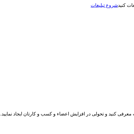
شروع تبلیغات
نت معرفی کنید و تحولی در افزایش اعضاء و کسب و کارتان ایجاد نمایید.