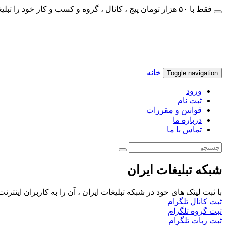
فقط با ۵۰ هزار تومان پیج ، کانال ، گروه و کسب و کار خود را تبلیغات کنید
خانه
Toggle navigation
ورود
ثبت نام
قوانین و مقررات
درباره ما
تماس با ما
شبکه تبلیغات ایران
با ثبت لینک های خود در شبکه تبلیغات ایران ، آن را به کاربران اینتر
ثبت کانال تلگرام
ثبت گروه تلگرام
ثبت ربات تلگرام