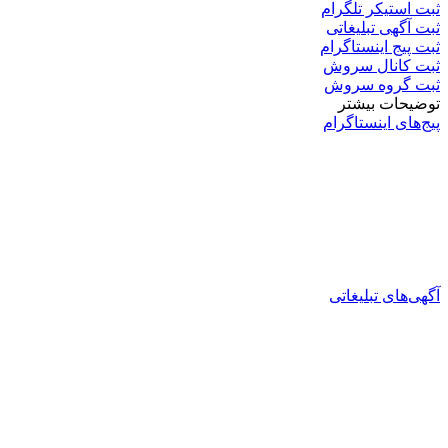
ثبت استیکر تلگرام
ثبت آگهی تبلیغاتی
ثبت پیج اینستاگرام
ثبت کانال سروش
ثبت گروه سروش
توضیحات بیشتر
پیج‌های اینستاگرام
آگهی‌های تبلیغاتی