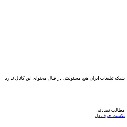
شبکه تبلیغات ایران هیچ مسئولیتی در قبال محتوای این کانال ندارد
مطالب تصادفی
تکست حرف دل