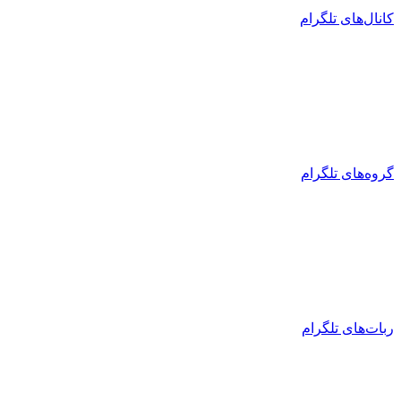
کانال‌های تلگرام
گروه‌های تلگرام
ربات‌های تلگرام