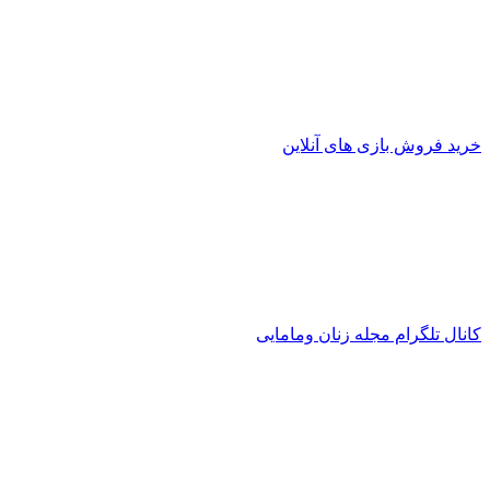
خرید فروش بازی های آنلاین
کانال تلگرام مجله زنان ومامایی