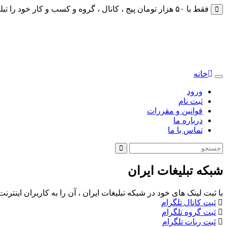
فقط با ۵۰ هزار تومان پیج ، کانال ، گروه و کسب و کار خود را تبلیغات کنید
خانه
Toggle
navigation
ورود
ثبت نام
قوانین و مقررات
درباره ما
تماس با ما
شبکه تبلیغات ایران
با ثبت لینک های خود در شبکه تبلیغات ایران ، آن را به کاربران اینتر
ثبت کانال تلگرام
ثبت گروه تلگرام
ثبت ربات تلگرام