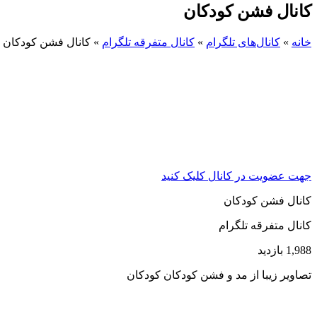
کانال فشن کودکان
خانه
»
کانال‌های تلگرام
»
کانال متفرقه تلگرام
»
کانال فشن کودکان
جهت عضویت در کانال کلیک کنید
کانال فشن کودکان
کانال متفرقه تلگرام
1,988 بازدید
تصاویر زیبا از مد و فشن کودکان کودکان