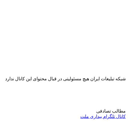
شبکه تبلیغات ایران هیچ مسئولیتی در قبال محتوای این کانال ندارد
مطالب تصادفی
کانال تلگرام بیداری ملت