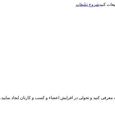
شروع تبلیغات
نت معرفی کنید و تحولی در افزایش اعضاء و کسب و کارتان ایجاد نمایید.