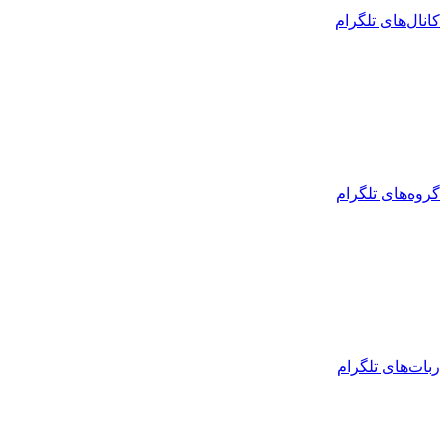
کانال‌های تلگرام
گروه‌های تلگرام
ربات‌های تلگرام