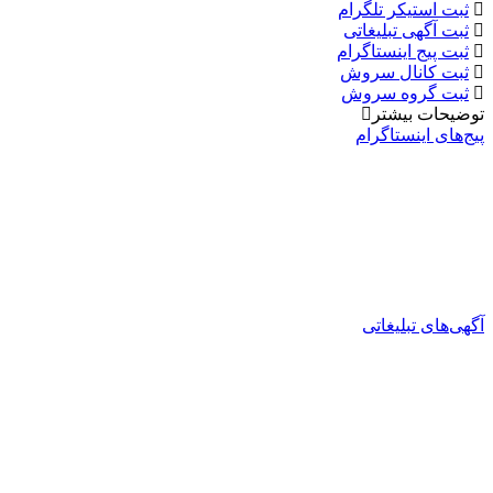
ثبت استیکر تلگرام
ثبت آگهی تبلیغاتی
ثبت پیج اینستاگرام
ثبت کانال سروش
ثبت گروه سروش
توضیحات بیشتر
پیج‌های اینستاگرام
آگهی‌های تبلیغاتی