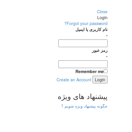
Close
Login
Forgot your password?
نام کاربری یا ایمیل
*
رمز عبور
*
Remember me
Create an Account
پیشنهاد های ویژه
چگونه پیشنهاد ویژه شویم ؟