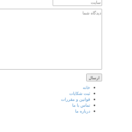
خانه
ثبت شکایات
قوانین و مقررات
تماس با ما
درباره ما