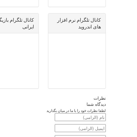
کانال تلگرام نرم افزار
کانال تلگرام بازی
های اندروید
ایرانی
نظرات
دیدگاه شما
لطفا نظرات خود را با ما در میان بگذارید