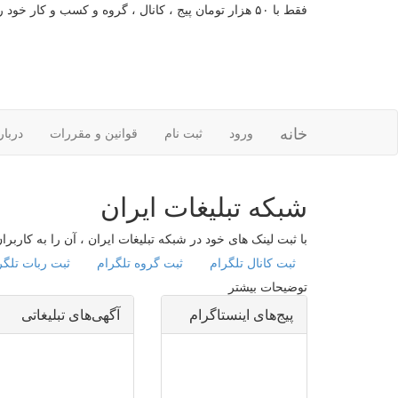
فقط با ۵۰ هزار تومان پیج ، کانال ، گروه و کسب و کار خود را تبلیغات کنید
خانه
ورود
ثبت نام
قوانین و مقررات
دربار
شبکه تبلیغات ایران
با ثبت لینک های خود در شبکه تبلیغات ایران ، آن را به کاربر
ثبت کانال تلگرام
ثبت گروه تلگرام
ثبت ربات تلگر
توضیحات بیشتر
پیج‌های اینستاگرام
آگهی‌های تبلیغاتی