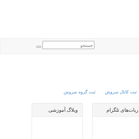
ثبت کانال سروش
ثبت گروه سروش
ربات‌های تلگرام
وبلاگ آموزشی