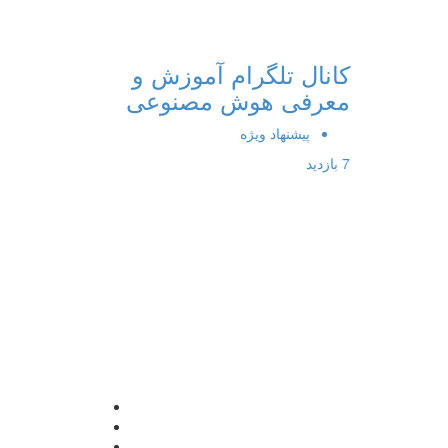
کانال تلگرام آموزش و
معرفی هوش مصنوعی
پیشنهاد ویژه
7 بازدید