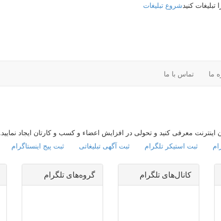
شروع تبلیغات
ه ما
تماس با ما
ان اینترنت معرفی کنید و تحولی در افزایش اعضاء و کسب و کارتان ایجاد نمایید.
ام
ثبت استیکر تلگرام
ثبت آگهی تبلیغاتی
ثبت پیج اینستاگرام
کانال‌های تلگرام
گروه‌های تلگرام