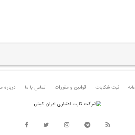
انه
ثبت شکایات
قوانین و مقررات
تماس با ما
درباره ما