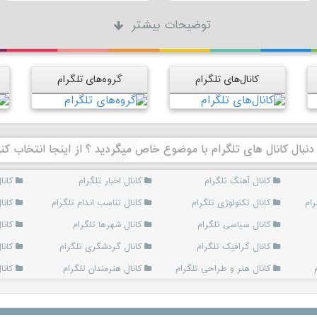
توضیحات بیشتر
کانال‌های تلگرام
گروه‌های تلگرام
 دنبال کانال های تلگرام با موضوع خاص میگردید ؟ از اینجا انتخاب کنی
کانال آهنگ تلگرام
کانال اخبار تلگرام
کانا
رام
کانال تکنولوژی تلگرام
کانال تناسب اندام تلگرام
کانا
کانال سیاسی تلگرام
کانال شهرها تلگرام
کانا
کانال گرافیک تلگرام
کانال گردشگری تلگرام
کانا
کانال هنر و طراحی تلگرام
کانال هنرمندان تلگرام
کانا