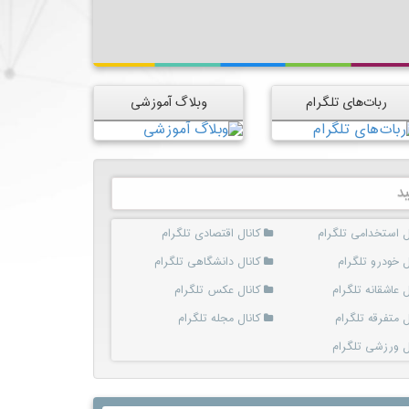
ربات‌های تلگرام
وبلاگ آموزشی
د
ل استخدامی تلگرام
کانال اقتصادی تلگرام
ل خودرو تلگرام
کانال دانشگاهی تلگرام
ل عاشقانه تلگرام
کانال عکس تلگرام
ل متفرقه تلگرام
کانال مجله تلگرام
ل ورزشی تلگرام