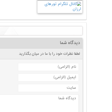
دیدگاه شما
لطفا نظرات خود را با ما در میان بگذارید