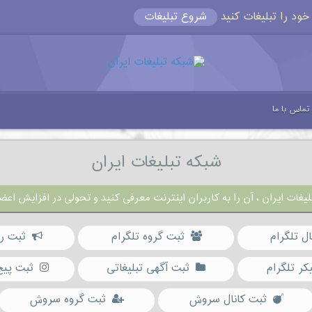
شروع تبلیغات
تماس با ما
شبکه تبلیغات ایران
یغات ایران ، آن را به کاربران اینترنت معرفی کنید و تحولی در افزایش اعضا
ال تلگرام
ثبت گروه تلگرام
ثبت رب
کر تلگرام
ثبت آگهی تبلیغاتی
ثبت پیج
ثبت کانال سروش
ثبت گروه سروش