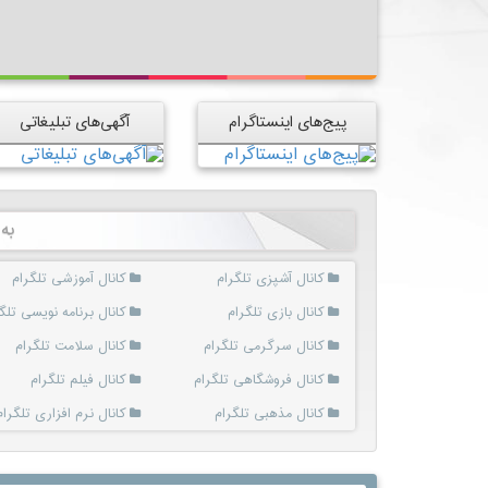
پیج‌های اینستاگرام
آگهی‌های تبلیغاتی
به
کانال آشپزی تلگرام
کانال آموزشی تلگرام
کانال بازی تلگرام
کانال برنامه نویسی تلگ
کانال سرگرمی تلگرام
کانال سلامت تلگرام
کانال فروشگاهی تلگرام
کانال فیلم تلگرام
کانال مذهبی تلگرام
کانال نرم افزاری تلگرام