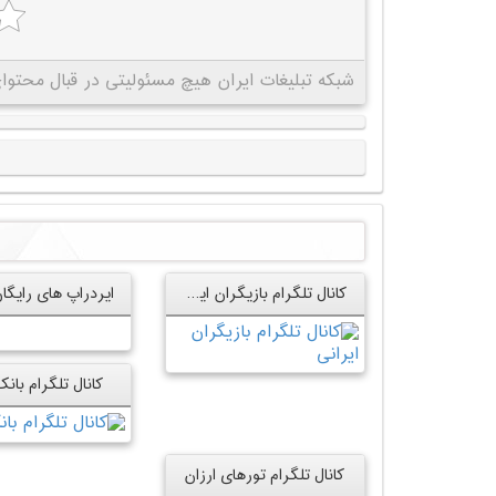
شبکه تبلیغات ایران هیچ مسئولیتی در قبال محتوای 
کانال تلگرام بازیگران ایرانی
کانال تلگرام بان
کانال تلگرام تورهای ارزان