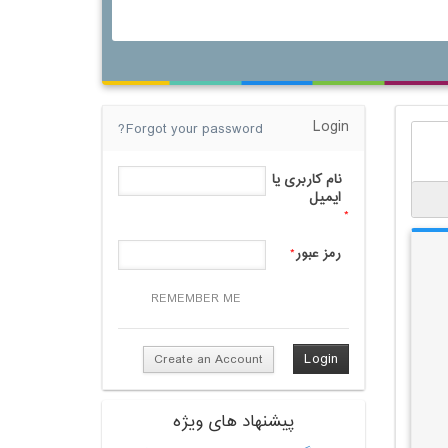
Login
Forgot your password?
نام کاربری یا
ایمیل
*
رمز عبور
*
REMEMBER ME
Create an Account
پیشنهاد های ویژه