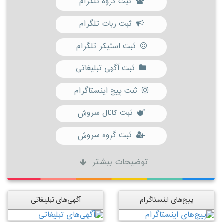
ثبت گروه تلگرام
ثبت ربات تلگرام
ثبت استیکر تلگرام
ثبت آگهی تبلیغاتی
ثبت پیج اینستاگرام
ثبت کانال سروش
ثبت گروه سروش
توضیحات بیشتر
پیج‌های اینستاگرام
آگهی‌های تبلیغاتی