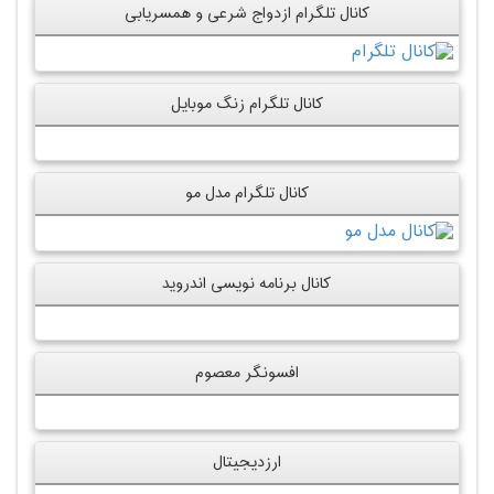
کانال تلگرام ازدواج شرعی و همسریابی
کانال تلگرام زنگ موبایل
کانال تلگرام مدل مو
کانال برنامه نویسی اندروید
افسونگر معصوم
ارزدیجیتال