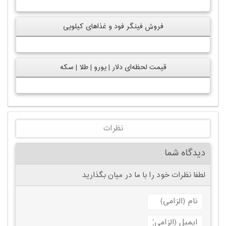
فروش فینگر فود و غذاهای کیلویی
قیمت لحظه‌ای دلار | یورو | طلا | سکه
نظرات
دیدگاه شما
لطفا نظرات خود را با ما در میان بگذارید