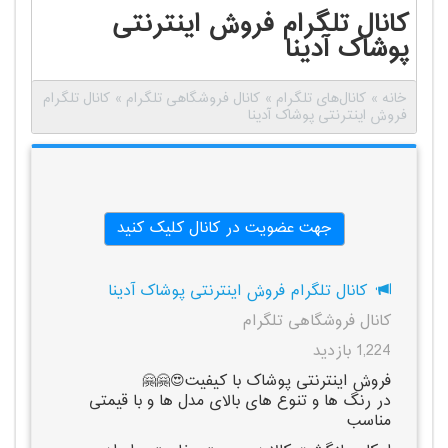
کانال تلگرام فروش اینترنتی
پوشاک آدینا
خانه
»
کانال‌های تلگرام
»
کانال فروشگاهی تلگرام
»
کانال تلگرام
فروش اینترنتی پوشاک آدینا
جهت عضویت در کانال کلیک کنید
کانال تلگرام فروش اینترنتی پوشاک آدینا
کانال فروشگاهی تلگرام
1,224 بازدید
فروش اینترنتی پوشاک با کیفیت😍🤗🤗
در رنگ ها و تنوع های بالای مدل ها و با قیمتی
مناسب