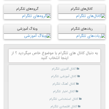
کانال‌های تلگرام
گروه‌های تلگرام
ربات‌های تلگرام
وبلاگ آموزشی
به دنبال کانال های تلگرام با موضوع خاص میگردید ؟ از
اینجا انتخاب کنید
کانال آشپزی تلگرام
کانال آموزشی تلگرام
کانال آهنگ تلگرام
کانال اخبار تلگرام
کانال استخدامی تلگرام
کانال اقتصادی تلگرام