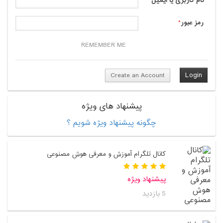
نام کاربری یا ایمیل
*
رمز عبور
*
REMEMBER ME
Create an Account
پیشنهاد های ویژه
چگونه پیشنهاد ویژه شویم ؟
کانال تلگرام آموزش و معرفی هوش مصنوعی
پیشنهاد ویژه
5 بازدید