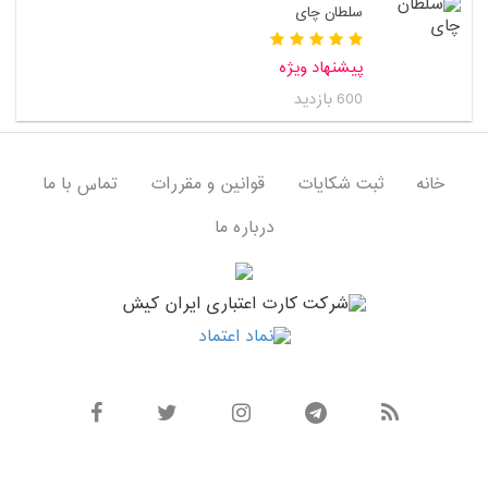
سلطان چای
پیشنهاد ویژه
600 بازدید
خانه
ثبت شکایات
قوانین و مقررات
تماس با ما
درباره ما