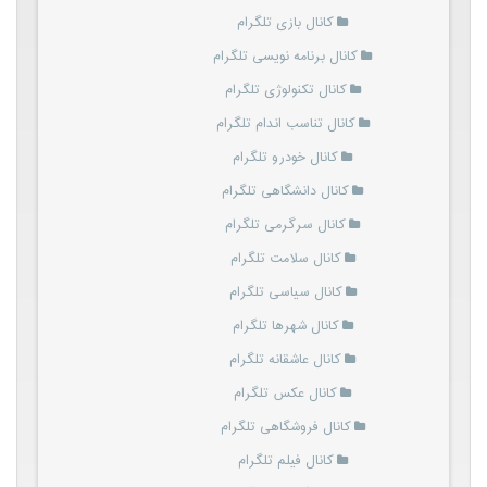
کانال بازی تلگرام
کانال برنامه نویسی تلگرام
کانال تکنولوژی تلگرام
کانال تناسب اندام تلگرام
کانال خودرو تلگرام
کانال دانشگاهی تلگرام
کانال سرگرمی تلگرام
کانال سلامت تلگرام
کانال سیاسی تلگرام
کانال شهرها تلگرام
کانال عاشقانه تلگرام
کانال عکس تلگرام
کانال فروشگاهی تلگرام
کانال فیلم تلگرام