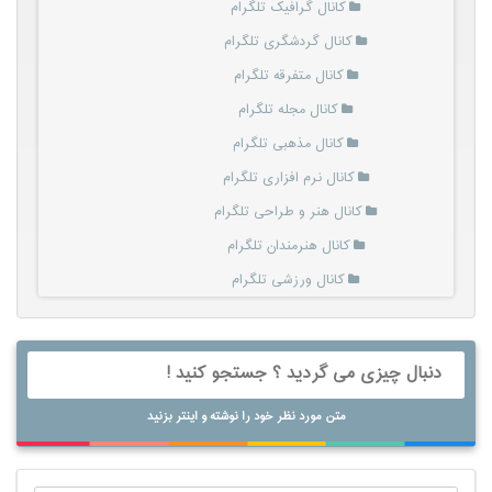
کانال گرافیک تلگرام
کانال گردشگری تلگرام
کانال متفرقه تلگرام
کانال مجله تلگرام
کانال مذهبی تلگرام
کانال نرم افزاری تلگرام
کانال هنر و طراحی تلگرام
کانال هنرمندان تلگرام
کانال ورزشی تلگرام
متن مورد نظر خود را نوشته و اینتر بزنید