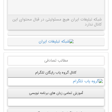
شبکه تبلیغات ایران هیچ مسئولیتی در قبال محتوای این
کانال ندارد
مطالب تصادفی
کانال گروه یاب رایگان تلگرام
آموزش تمامی زبان های برنامه نویسی