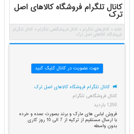
کانال تلگرام فروشگاه کالاهای اصل
ترک
خانه
»
کانال‌های تلگرام
»
کانال فروشگاهی تلگرام
»
کانال تلگرام
فروشگاه کالاهای اصل ترک
جهت عضویت در کانال کلیک کنید
کانال تلگرام فروشگاه کالاهای اصل ترک
کانال فروشگاهی تلگرام
1,250 بازدید
فروش لباس های مارک و برند بصورت عمده و خرده
با ارسال مستقیم از ترکیه از 7 الی 10 روز کاری
بدون واسطه