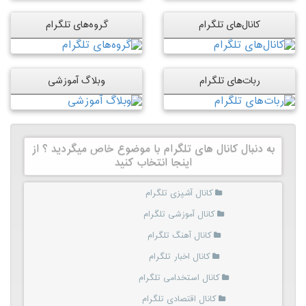
کانال‌های تلگرام
گروه‌های تلگرام
ربات‌های تلگرام
وبلاگ آموزشی
به دنبال کانال های تلگرام با موضوع خاص میگردید ؟ از
اینجا انتخاب کنید
کانال آشپزی تلگرام
کانال آموزشی تلگرام
کانال آهنگ تلگرام
کانال اخبار تلگرام
کانال استخدامی تلگرام
کانال اقتصادی تلگرام