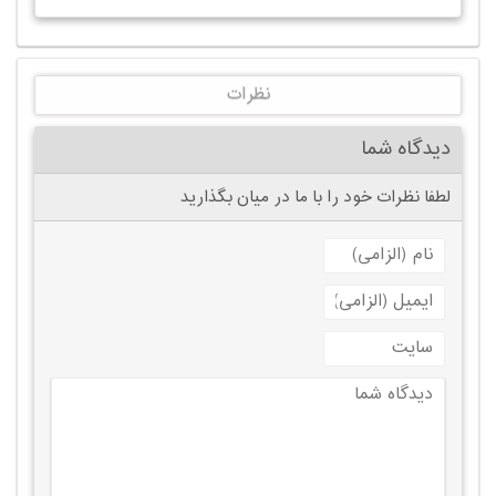
نظرات
دیدگاه شما
لطفا نظرات خود را با ما در میان بگذارید