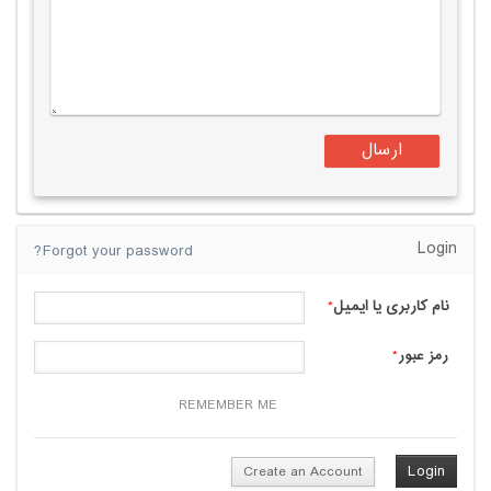
Login
Forgot your password?
نام کاربری یا ایمیل
*
رمز عبور
*
REMEMBER ME
Create an Account