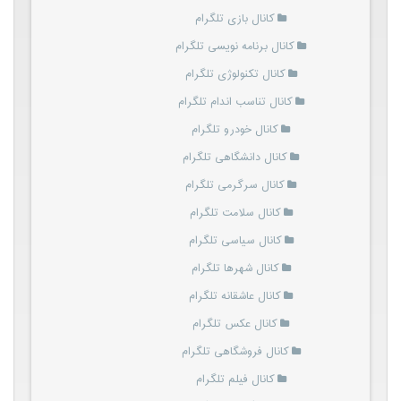
کانال بازی تلگرام
کانال برنامه نویسی تلگرام
کانال تکنولوژی تلگرام
کانال تناسب اندام تلگرام
کانال خودرو تلگرام
کانال دانشگاهی تلگرام
کانال سرگرمی تلگرام
کانال سلامت تلگرام
کانال سیاسی تلگرام
کانال شهرها تلگرام
کانال عاشقانه تلگرام
کانال عکس تلگرام
کانال فروشگاهی تلگرام
کانال فیلم تلگرام