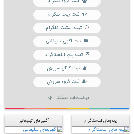
ثبت گروه تلگرام
ثبت ربات تلگرام
ثبت استیکر تلگرام
ثبت آگهی تبلیغاتی
ثبت پیج اینستاگرام
ثبت کانال سروش
ثبت گروه سروش
توضیحات بیشتر
پیج‌های اینستاگرام
آگهی‌های تبلیغاتی