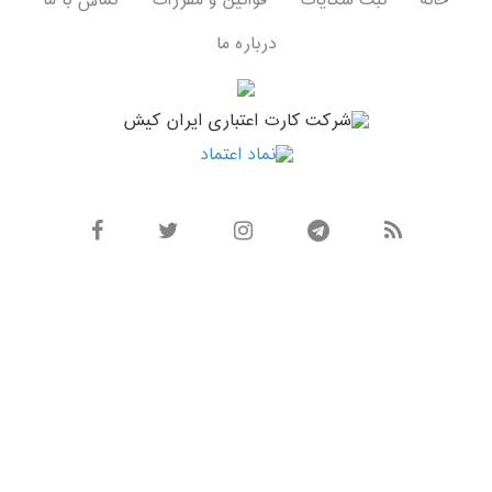
خانه
ثبت شکایات
قوانین و مقررات
تماس با ما
درباره ما