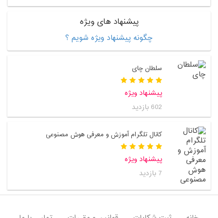
پیشنهاد های ویژه
چگونه پیشنهاد ویژه شویم ؟
سلطان چای
پیشنهاد ویژه
602 بازدید
کانال تلگرام آموزش و معرفی هوش مصنوعی
پیشنهاد ویژه
7 بازدید