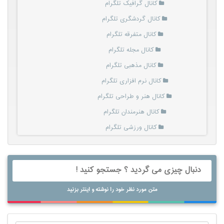
کانال گرافیک تلگرام
کانال گردشگری تلگرام
کانال متفرقه تلگرام
کانال مجله تلگرام
کانال مذهبی تلگرام
کانال نرم افزاری تلگرام
کانال هنر و طراحی تلگرام
کانال هنرمندان تلگرام
کانال ورزشی تلگرام
متن مورد نظر خود را نوشته و اینتر بزنید