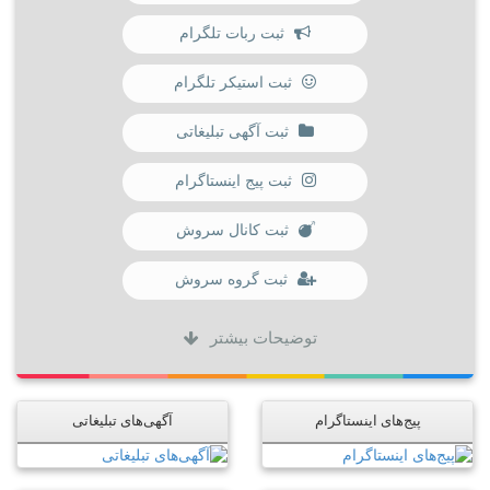
ثبت ربات تلگرام
ثبت استیکر تلگرام
ثبت آگهی تبلیغاتی
ثبت پیج اینستاگرام
ثبت کانال سروش
ثبت گروه سروش
توضیحات بیشتر
پیج‌های اینستاگرام
آگهی‌های تبلیغاتی