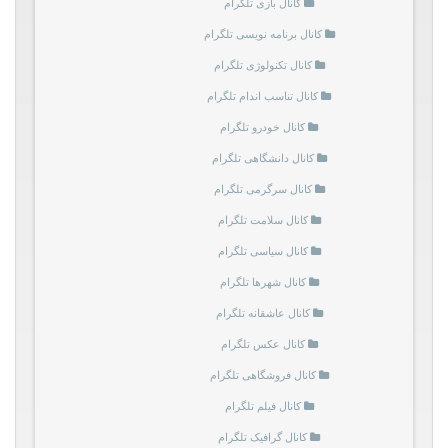
کانال بازی تلگرام
کانال برنامه نویسی تلگرام
کانال تکنولوژی تلگرام
کانال تناسب اندام تلگرام
کانال خودرو تلگرام
کانال دانشگاهی تلگرام
کانال سرگرمی تلگرام
کانال سلامت تلگرام
کانال سیاسی تلگرام
کانال شهرها تلگرام
کانال عاشقانه تلگرام
کانال عکس تلگرام
کانال فروشگاهی تلگرام
کانال فیلم تلگرام
کانال گرافیک تلگرام