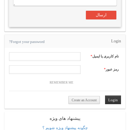
Login
Forgot your password?
نام کاربری یا ایمیل
*
رمز عبور
*
REMEMBER ME
Create an Account
پیشنهاد های ویژه
چگونه پیشنهاد ویژه شویم ؟