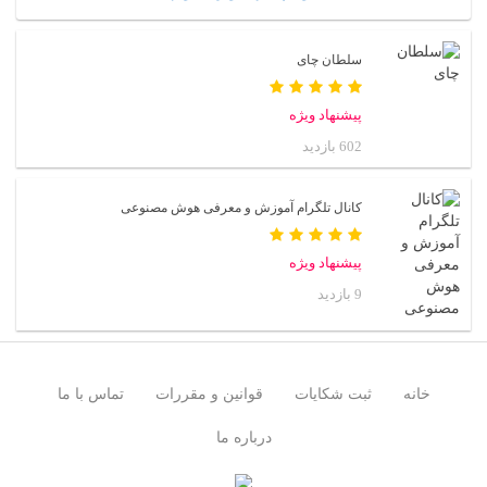
سلطان چای
پیشنهاد ویژه
602 بازدید
کانال تلگرام آموزش و معرفی هوش مصنوعی
پیشنهاد ویژه
9 بازدید
خانه
ثبت شکایات
قوانین و مقررات
تماس با ما
درباره ما