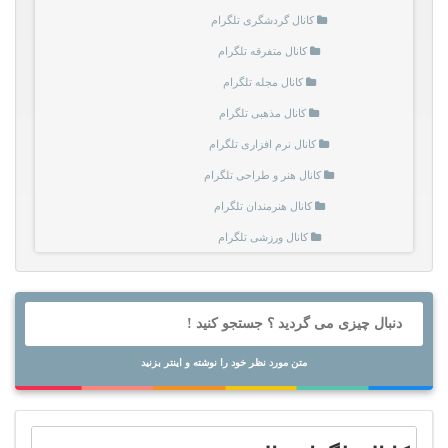
کانال گردشگری تلگرام
کانال متفرقه تلگرام
کانال مجله تلگرام
کانال مذهبی تلگرام
کانال نرم افزاری تلگرام
کانال هنر و طراحی تلگرام
کانال هنرمندان تلگرام
کانال ورزشی تلگرام
متن مورد نظر خود را نوشته و اینتر بزنید