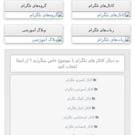
کانال‌های تلگرام
گروه‌های تلگرام
ربات‌های تلگرام
وبلاگ آموزشی
به دنبال کانال های تلگرام با موضوع خاص میگردید ؟ از اینجا
انتخاب کنید
کانال آشپزی تلگرام
کانال آموزشی تلگرام
کانال آهنگ تلگرام
کانال اخبار تلگرام
کانال استخدامی تلگرام
کانال اقتصادی تلگرام