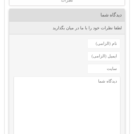
نظرات
دیدگاه شما
لطفا نظرات خود را با ما در میان بگذارید