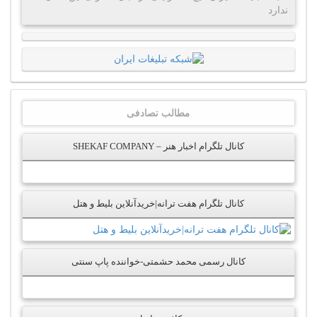
ندارد
مطالب تصادفی
کانال تلگرام اخبار هنر – SHEKAF COMPANY
کانال تلگرام هفت ترانه|خریدآنلاین بلیط و هتل
کانال رسمی محمد حشمتی-خواننده پاپ سنتی