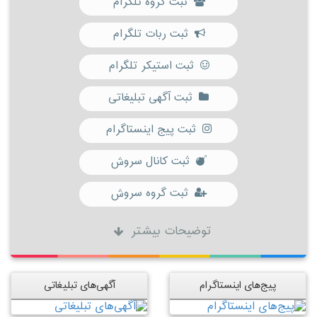
ثبت گروه تلگرام
ثبت ربات تلگرام
ثبت استیکر تلگرام
ثبت آگهی تبلیغاتی
ثبت پیج اینستاگرام
ثبت کانال سروش
ثبت گروه سروش
توضیحات بیشتر
پیج‌های اینستاگرام
آگهی‌های تبلیغاتی