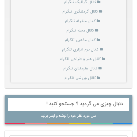
کانال گرافیک تلگرام
کانال گردشگری تلگرام
کانال متفرقه تلگرام
کانال مجله تلگرام
کانال مذهبی تلگرام
کانال نرم افزاری تلگرام
کانال هنر و طراحی تلگرام
کانال هنرمندان تلگرام
کانال ورزشی تلگرام
متن مورد نظر خود را نوشته و اینتر بزنید