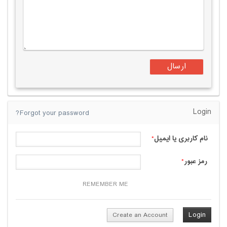
Login
Forgot your password?
نام کاربری یا ایمیل
*
رمز عبور
*
REMEMBER ME
Create an Account