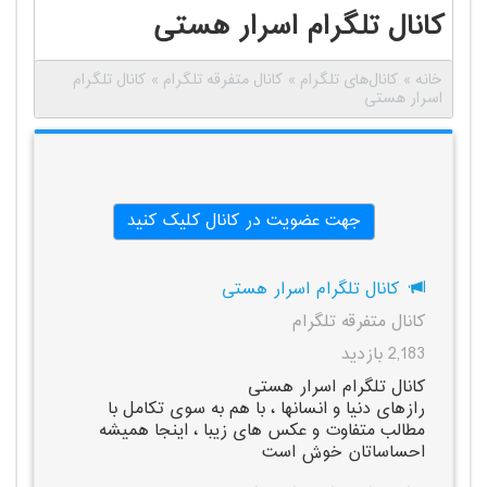
کانال تلگرام اسرار هستی
خانه
»
کانال‌های تلگرام
»
کانال متفرقه تلگرام
»
کانال تلگرام
اسرار هستی
جهت عضویت در کانال کلیک کنید
کانال تلگرام اسرار هستی
کانال متفرقه تلگرام
2,183 بازدید
کانال تلگرام اسرار هستی
رازهای دنیا و انسانها ، با هم به سوی تکامل با
مطالب متفاوت و عکس های زیبا ، اینجا همیشه
احساساتان خوش است