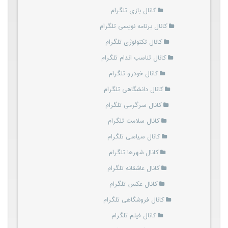
کانال بازی تلگرام
کانال برنامه نویسی تلگرام
کانال تکنولوژی تلگرام
کانال تناسب اندام تلگرام
کانال خودرو تلگرام
کانال دانشگاهی تلگرام
کانال سرگرمی تلگرام
کانال سلامت تلگرام
کانال سیاسی تلگرام
کانال شهرها تلگرام
کانال عاشقانه تلگرام
کانال عکس تلگرام
کانال فروشگاهی تلگرام
کانال فیلم تلگرام