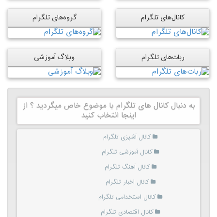
کانال‌های تلگرام
گروه‌های تلگرام
ربات‌های تلگرام
وبلاگ آموزشی
به دنبال کانال های تلگرام با موضوع خاص میگردید ؟ از
اینجا انتخاب کنید
کانال آشپزی تلگرام
کانال آموزشی تلگرام
کانال آهنگ تلگرام
کانال اخبار تلگرام
کانال استخدامی تلگرام
کانال اقتصادی تلگرام