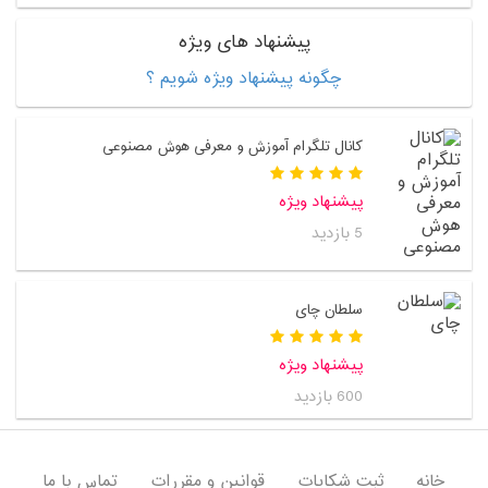
پیشنهاد های ویژه
چگونه پیشنهاد ویژه شویم ؟
کانال تلگرام آموزش و معرفی هوش مصنوعی
پیشنهاد ویژه
5 بازدید
سلطان چای
پیشنهاد ویژه
600 بازدید
خانه
ثبت شکایات
قوانین و مقررات
تماس با ما