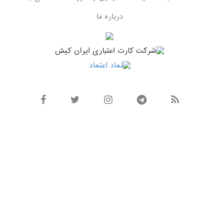
درباره ما