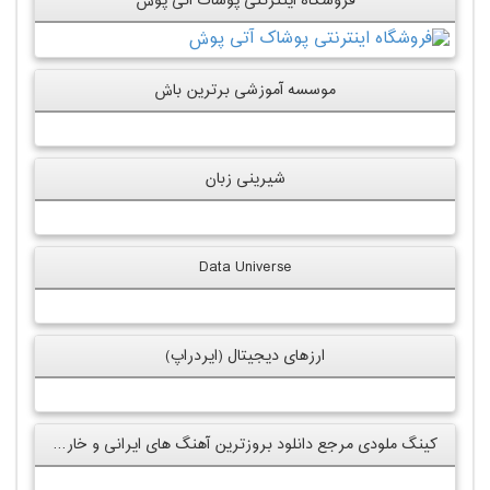
فروشگاه اینترنتی پوشاک آتی پوش
موسسه آموزشی برترین باش
شیرینی زبان
Data Universe
ارزهای دیجیتال (ایردراپ)
کینگ ملودی مرجع دانلود بروزترین آهنگ های ایرانی و خارجی