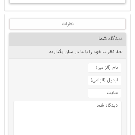
نظرات
دیدگاه شما
لطفا نظرات خود را با ما در میان بگذارید