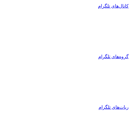
کانال‌های تلگرام
گروه‌های تلگرام
ربات‌های تلگرام