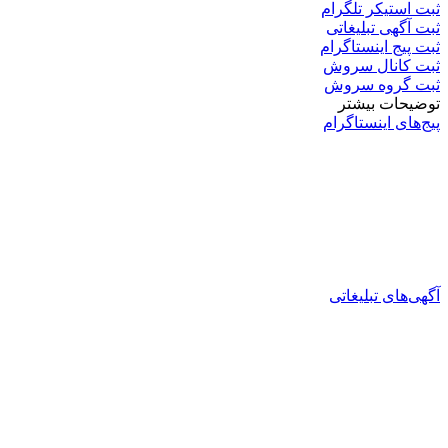
ثبت استیکر تلگرام
ثبت آگهی تبلیغاتی
ثبت پیج اینستاگرام
ثبت کانال سروش
ثبت گروه سروش
توضیحات بیشتر
پیج‌های اینستاگرام
آگهی‌های تبلیغاتی