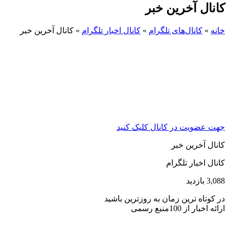
کانال آخرین خبر
خانه
»
کانال‌های تلگرام
»
کانال اخبار تلگرام
»
کانال آخرین خبر
جهت عضویت در کانال کلیک کنید
کانال آخرین خبر
کانال اخبار تلگرام
3,088 بازدید
در کوتاه ترین زمان به روزترین باشید
ارائه اخبار از 100منبع رسمی