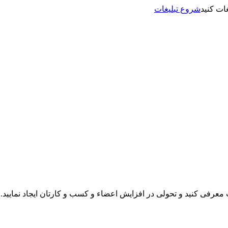
شروع تبلیغات
نت معرفی کنید و تحولی در افزایش اعضاء و کسب و کارتان ایجاد نمایید.