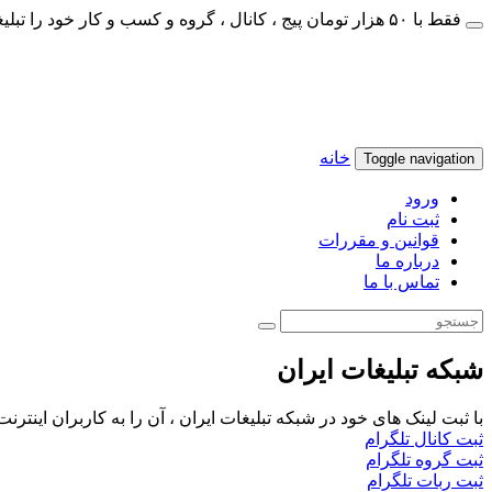
فقط با ۵۰ هزار تومان پیج ، کانال ، گروه و کسب و کار خود را تبلیغات کنید
خانه
Toggle navigation
ورود
ثبت نام
قوانین و مقررات
درباره ما
تماس با ما
شبکه تبلیغات ایران
با ثبت لینک های خود در شبکه تبلیغات ایران ، آن را به کاربران اینتر
ثبت کانال تلگرام
ثبت گروه تلگرام
ثبت ربات تلگرام