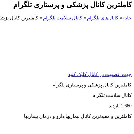
کاملترین کانال پزشکی و پرستاری تلگرام
خانه
»
کانال‌های تلگرام
»
کانال سلامت تلگرام
»
کاملترین کانال پزش
جهت عضویت در کانال کلیک کنید
کاملترین کانال پزشکی و پرستاری تلگرام
کانال سلامت تلگرام
1,660 بازدید
کاملترین و مفیدترین کانال بیماریها,دارو و درمان بیماریها