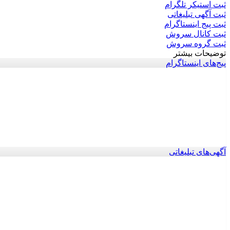
ثبت استیکر تلگرام
ثبت آگهی تبلیغاتی
ثبت پیج اینستاگرام
ثبت کانال سروش
ثبت گروه سروش
توضیحات بیشتر
پیج‌های اینستاگرام
آگهی‌های تبلیغاتی