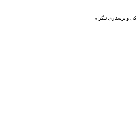
کی و پرستاری تلگرام