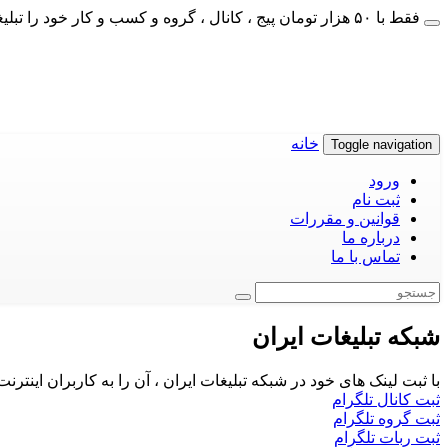
فقط با ۵۰ هزار تومان پیج ، کانال ، گروه و کسب و کار خود را تبلیغات کنید
خانه
Toggle navigation
ورود
ثبت نام
قوانین و مقررات
درباره ما
تماس با ما
شبکه تبلیغات ایران
با ثبت لینک های خود در شبکه تبلیغات ایران ، آن را به کاربران اینتر
ثبت کانال تلگرام
ثبت گروه تلگرام
ثبت ربات تلگرام