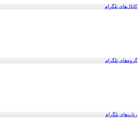
کانال‌های تلگرام
گروه‌های تلگرام
ربات‌های تلگرام