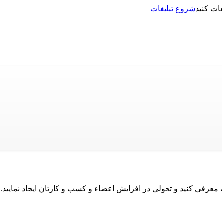
شروع تبلیغات
نت معرفی کنید و تحولی در افزایش اعضاء و کسب و کارتان ایجاد نمایید.