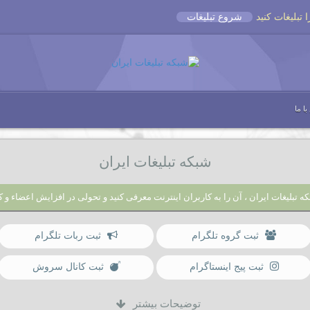
شروع تبلیغات
ا ما
شبکه تبلیغات ایران
ه تبلیغات ایران ، آن را به کاربران اینترنت معرفی کنید و تحولی در افزایش اعضاء و ک
ثبت گروه تلگرام
ثبت ربات تلگرام
ثبت پیج اینستاگرام
ثبت کانال سروش
توضیحات بیشتر