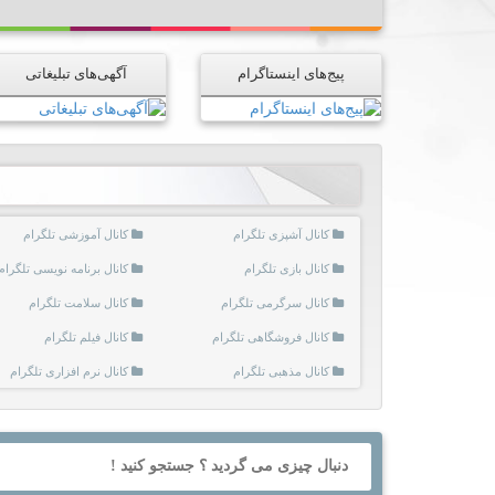
پیج‌های اینستاگرام
آگهی‌های تبلیغاتی
کانال آشپزی تلگرام
کانال آموزشی تلگرام
کانال بازی تلگرام
کانال برنامه نویسی تلگرام
کانال سرگرمی تلگرام
کانال سلامت تلگرام
کانال فروشگاهی تلگرام
کانال فیلم تلگرام
کانال مذهبی تلگرام
کانال نرم افزاری تلگرام