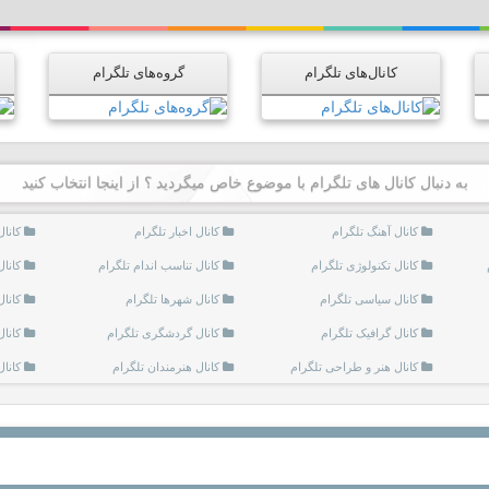
کانال‌های تلگرام
گروه‌های تلگرام
به دنبال کانال های تلگرام با موضوع خاص میگردید ؟ از اینجا انتخاب کنید
کانال آهنگ تلگرام
کانال اخبار تلگرام
کانا
کانال تکنولوژی تلگرام
کانال تناسب اندام تلگرام
کانال
کانال سیاسی تلگرام
کانال شهرها تلگرام
کانال
کانال گرافیک تلگرام
کانال گردشگری تلگرام
کانال
کانال هنر و طراحی تلگرام
کانال هنرمندان تلگرام
کانا