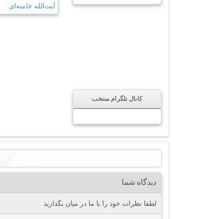
کانال تلگرام منتخب
دیدگاه شما
لطفا نظرات خود را با ما در میان بگذارید