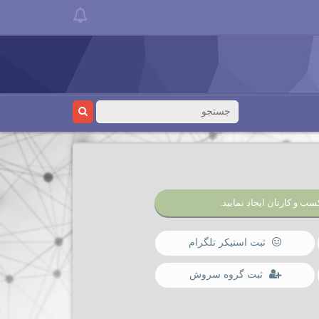
سب و کارتان ایجاد نمایید.
ثبت استیکر تلگرام
ثبت گروه سروش