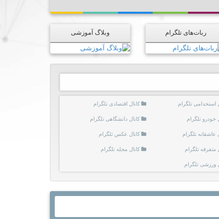
ربات‌های تلگرام
وبلاگ آموزشی
ل استخدامی تلگرام
کانال اقتصادی تلگرام
 خودرو تلگرام
کانال دانشگاهی تلگرام
 عاشقانه تلگرام
کانال عکس تلگرام
 متفرقه تلگرام
کانال مجله تلگرام
ل ورزشی تلگرام