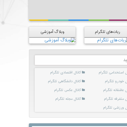
ربات‌های تلگرام
وبلاگ آموزشی
د
ل استخدامی تلگرام
کانال اقتصادی تلگرام
ل خودرو تلگرام
کانال دانشگاهی تلگرام
ل عاشقانه تلگرام
کانال عکس تلگرام
ل متفرقه تلگرام
کانال مجله تلگرام
ل ورزشی تلگرام