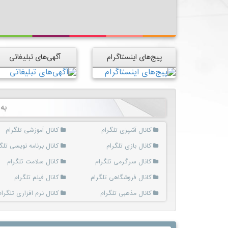
پیج‌های اینستاگرام
آگهی‌های تبلیغاتی
به
کانال آشپزی تلگرام
کانال آموزشی تلگرام
کانال بازی تلگرام
کانال برنامه نویسی تلگ
کانال سرگرمی تلگرام
کانال سلامت تلگرام
کانال فروشگاهی تلگرام
کانال فیلم تلگرام
کانال مذهبی تلگرام
کانال نرم افزاری تلگرام