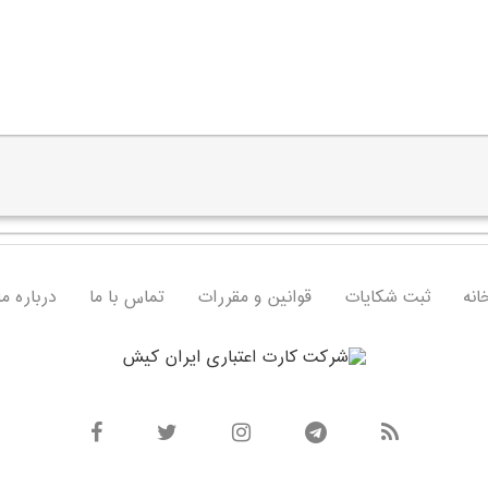
انه
ثبت شکایات
قوانین و مقررات
تماس با ما
درباره ما