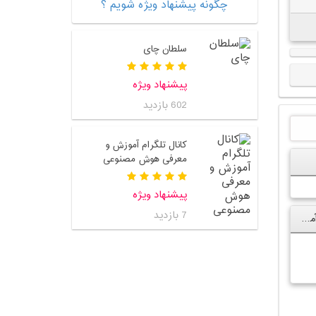
چگونه پیشنهاد ویژه شویم ؟
سلطان چای
پیشنهاد ویژه
602 بازدید
کانال تلگرام آموزش و
معرفی هوش مصنوعی
پیشنهاد ویژه
7 بازدید
کانال تلگرام اقتصاد،درآمدزایی و کارآفرینی