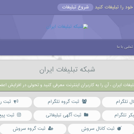
شروع تبلیغات
تماس با ما
شبکه تبلیغات ایران
یغات ایران ، آن را به کاربران اینترنت معرفی کنید و تحولی در افزایش اعضا
ال تلگرام
ثبت گروه تلگرام
ثبت رب
کر تلگرام
ثبت آگهی تبلیغاتی
ثبت پیج
ثبت کانال سروش
ثبت گروه سروش