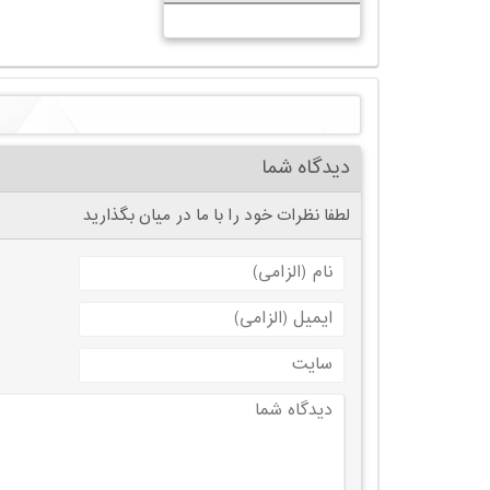
دیدگاه شما
لطفا نظرات خود را با ما در میان بگذارید