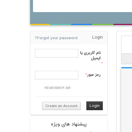
Login
Forgot your password?
نام کاربری یا
ایمیل
*
رمز عبور
*
REMEMBER ME
Create an Account
پیشنهاد های ویژه