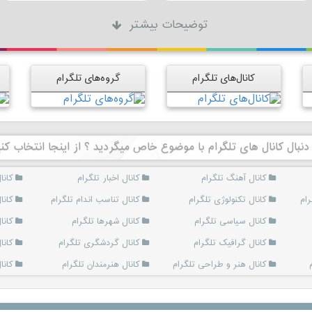
توضیحات بیشتر
کانال‌های تلگرام
گروه‌های تلگرام
 دنبال کانال های تلگرام با موضوع خاص میگردید ؟ از اینجا انتخاب کنی
کانال آهنگ تلگرام
کانال اخبار تلگرام
کانا
رام
کانال تکنولوژی تلگرام
کانال تناسب اندام تلگرام
کانا
کانال سیاسی تلگرام
کانال شهرها تلگرام
کانا
کانال گرافیک تلگرام
کانال گردشگری تلگرام
کانا
کانال هنر و طراحی تلگرام
کانال هنرمندان تلگرام
کانا