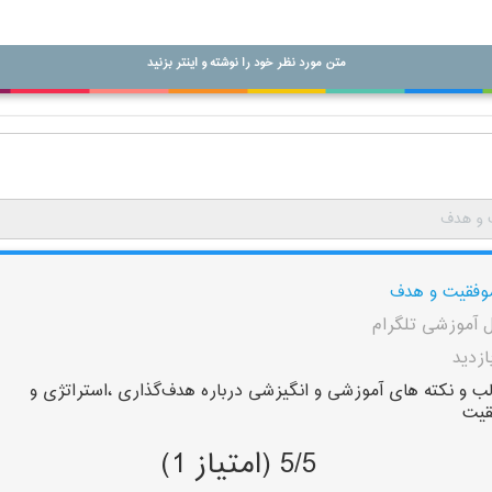
متن مورد نظر خود را نوشته و اینتر بزنید
 و هدف
وفقیت و هدف
ل آموزشی تلگرام
ب و نکته های آموزشی و انگیزشی درباره هدف‌گذاری ،استراتژی و
قیت
5/5 (امتیاز 1)