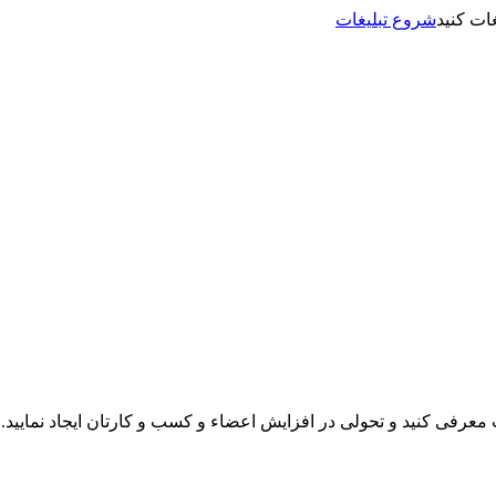
شروع تبلیغات
نت معرفی کنید و تحولی در افزایش اعضاء و کسب و کارتان ایجاد نمایید.