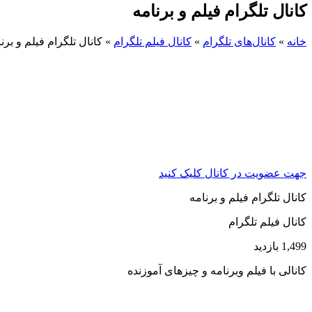
کانال تلگرام فیلم و برنامه
خانه
»
کانال‌های تلگرام
»
کانال فیلم تلگرام
»
کانال تلگرام فیلم و برن
جهت عضویت در کانال کلیک کنید
کانال تلگرام فیلم و برنامه
کانال فیلم تلگرام
1,499 بازدید
کانالی با فیلم وبرنامه و چیزهای آموزنده