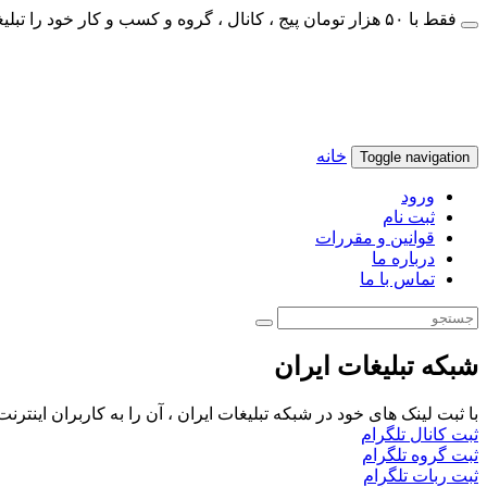
فقط با ۵۰ هزار تومان پیج ، کانال ، گروه و کسب و کار خود را تبلیغات کنید
خانه
Toggle navigation
ورود
ثبت نام
قوانین و مقررات
درباره ما
تماس با ما
شبکه تبلیغات ایران
با ثبت لینک های خود در شبکه تبلیغات ایران ، آن را به کاربران اینتر
ثبت کانال تلگرام
ثبت گروه تلگرام
ثبت ربات تلگرام