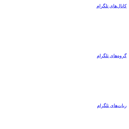
کانال‌های تلگرام
گروه‌های تلگرام
ربات‌های تلگرام