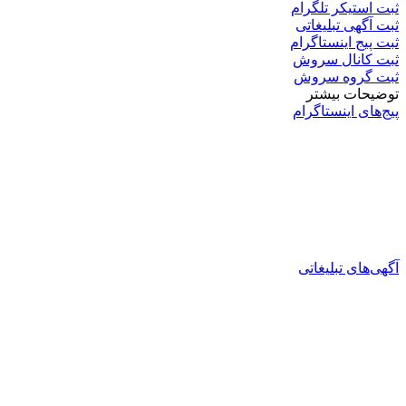
ثبت استیکر تلگرام
ثبت آگهی تبلیغاتی
ثبت پیج اینستاگرام
ثبت کانال سروش
ثبت گروه سروش
توضیحات بیشتر
پیج‌های اینستاگرام
آگهی‌های تبلیغاتی