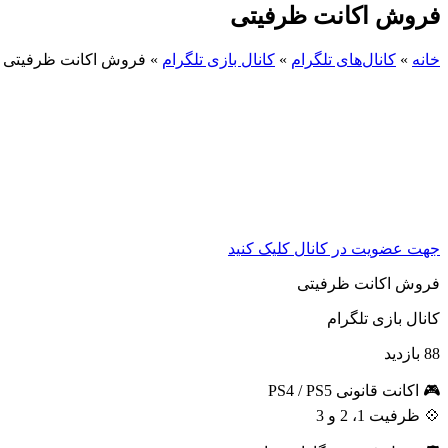
فروش اکانت ظرفیتی
خانه
»
کانال‌های تلگرام
»
کانال بازی تلگرام
»
فروش اکانت ظرفیتی
جهت عضویت در کانال کلیک کنید
فروش اکانت ظرفیتی
کانال بازی تلگرام
88 بازدید
🎮 اکانت قانونی PS4 / PS5
💠 ظرفیت 1، 2 و 3