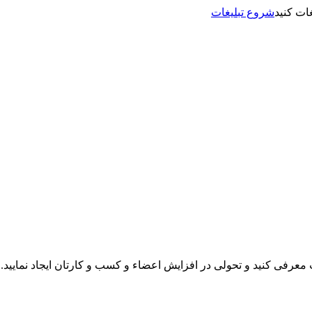
شروع تبلیغات
نت معرفی کنید و تحولی در افزایش اعضاء و کسب و کارتان ایجاد نمایید.