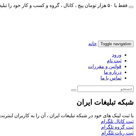
فقط با ۵۰ هزار تومان پیج ، کانال ، گروه و کسب و کار خود را تبلیغات کنید
خانه
Toggle navigation
ورود
ثبت نام
قوانین و مقررات
درباره ما
تماس با ما
شبکه تبلیغات ایران
با ثبت لینک های خود در شبکه تبلیغات ایران ، آن را به کاربران اینتر
ثبت کانال تلگرام
ثبت گروه تلگرام
ثبت ربات تلگرام