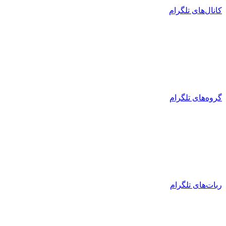
کانال‌های تلگرام
گروه‌های تلگرام
ربات‌های تلگرام