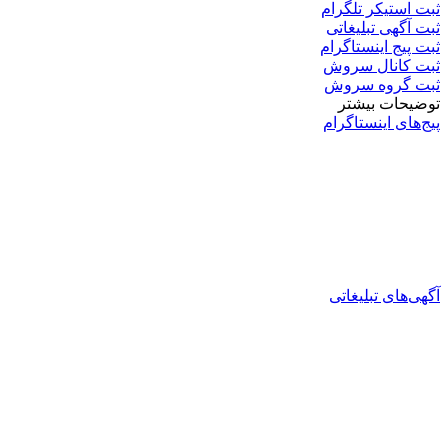
ثبت استیکر تلگرام
ثبت آگهی تبلیغاتی
ثبت پیج اینستاگرام
ثبت کانال سروش
ثبت گروه سروش
توضیحات بیشتر
پیج‌های اینستاگرام
آگهی‌های تبلیغاتی