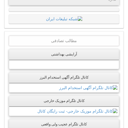
مطالب تصادفی
آرایشی بهداشتی
کانال تلگرام آگهی استخدام البرز
کانال تلگرام موزیک خارجی
کانال تلگرام عجیب ولی واقعی