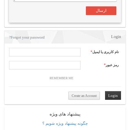
Login
Forgot your password?
نام کاربری یا ایمیل
*
رمز عبور
*
REMEMBER ME
Create an Account
پیشنهاد های ویژه
چگونه پیشنهاد ویژه شویم ؟