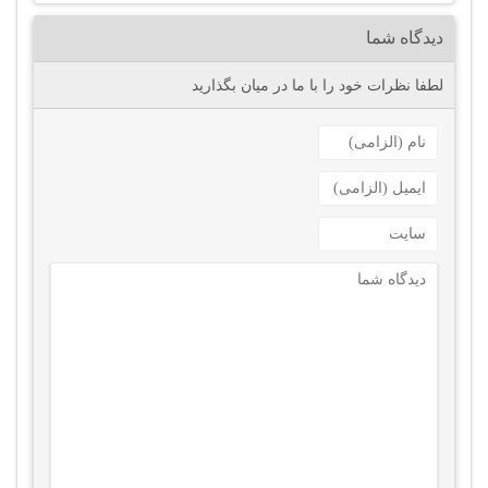
دیدگاه شما
لطفا نظرات خود را با ما در میان بگذارید