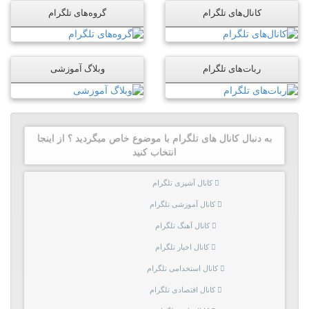
کانال‌های تلگرام
گروه‌های تلگرام
ربات‌های تلگرام
وبلاگ آموزشی
به دنبال کانال های تلگرام با موضوع خاص میگردید ؟ از اینجا
انتخاب کنید
کانال آشپزی تلگرام
کانال آموزشی تلگرام
کانال آهنگ تلگرام
کانال اخبار تلگرام
کانال استخدامی تلگرام
کانال اقتصادی تلگرام