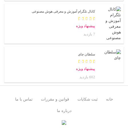
کانال تلگرام آموزش و معرفی هوش مصنوعی
پیشنهاد ویژه
7 بازدید
سلطان چای
پیشنهاد ویژه
602 بازدید
خانه
ثبت شکایات
قوانین و مقررات
تماس با ما
درباره ما