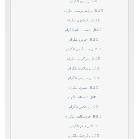
کانال بازی تلگرام
کانال برنامه نویسی تلگرام
کانال تکنولوژی تلگرام
کانال تناسب اندام تلگرام
کانال خودرو تلگرام
کانال دانشگاهی تلگرام
کانال سرگرمی تلگرام
کانال سلامت تلگرام
کانال سیاسی تلگرام
کانال شهرها تلگرام
کانال عاشقانه تلگرام
کانال عکس تلگرام
کانال فروشگاهی تلگرام
کانال فیلم تلگرام
کانال گرافیک تلگرام