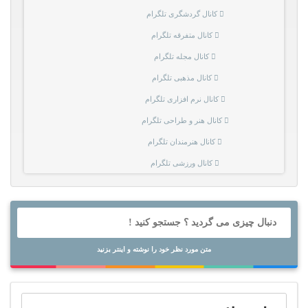
کانال گردشگری تلگرام
کانال متفرقه تلگرام
کانال مجله تلگرام
کانال مذهبی تلگرام
کانال نرم افزاری تلگرام
کانال هنر و طراحی تلگرام
کانال هنرمندان تلگرام
کانال ورزشی تلگرام
متن مورد نظر خود را نوشته و اینتر بزنید