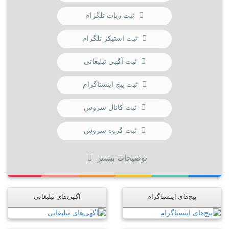
ثبت ربات تلگرام
ثبت استیکر تلگرام
ثبت آگهی تبلیغاتی
ثبت پیج اینستاگرام
ثبت کانال سروش
ثبت گروه سروش
توضیحات بیشتر
پیج‌های اینستاگرام
آگهی‌های تبلیغاتی