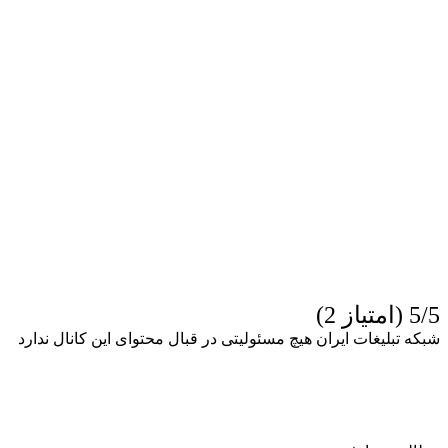
5/5 (امتیاز 2)
شبکه تبلیغات ایران هیچ مسئولیتی در قبال محتوای این کانال ندارد