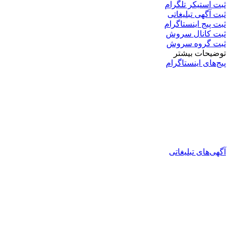
ثبت استیکر تلگرام
ثبت آگهی تبلیغاتی
ثبت پیج اینستاگرام
ثبت کانال سروش
ثبت گروه سروش
توضیحات بیشتر
پیج‌های اینستاگرام
آگهی‌های تبلیغاتی