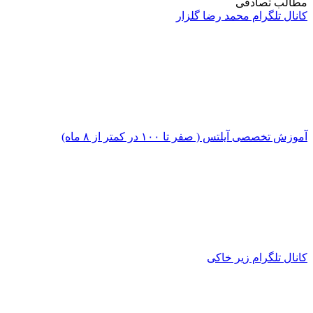
مطالب تصادفی
کانال تلگرام محمد رضا گلزار
آموزش تخصصی آیلتس ( صفر تا ۱۰۰ در کمتر از ۸ ماه)
کانال تلگرام زیر خاکی