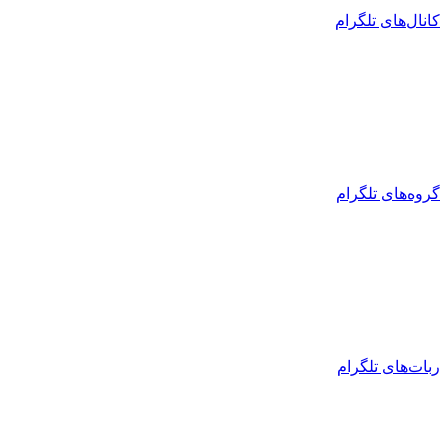
کانال‌های تلگرام
گروه‌های تلگرام
ربات‌های تلگرام