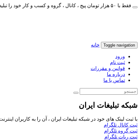
فقط با ۵۰ هزار تومان پیج ، کانال ، گروه و کسب و کار خود را تبلیغات کنید
خانه
Toggle navigation
ورود
ثبت نام
قوانین و مقررات
درباره ما
تماس با ما
شبکه تبلیغات ایران
با ثبت لینک های خود در شبکه تبلیغات ایران ، آن را به کاربران اینتر
ثبت کانال تلگرام
ثبت گروه تلگرام
ثبت ربات تلگرام