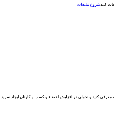
شروع تبلیغات
نت معرفی کنید و تحولی در افزایش اعضاء و کسب و کارتان ایجاد نمایید.