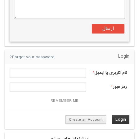
Login
Forgot your password?
نام کاربری یا ایمیل
*
رمز عبور
*
REMEMBER ME
Create an Account