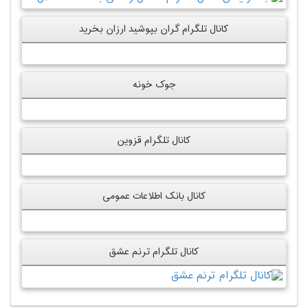
کانال تلگرام گران بپوشید ارزان بخرید
جوک خونه
کانال تلگرام قزوین
کانال بانک اطلاعات عمومی
کانال تلگرام ترنم عشق