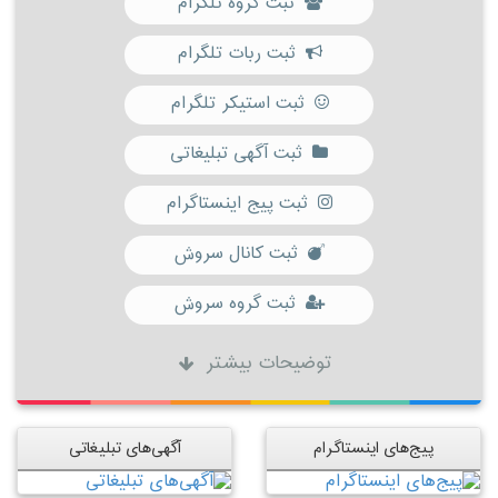
ثبت گروه تلگرام
ثبت ربات تلگرام
ثبت استیکر تلگرام
ثبت آگهی تبلیغاتی
ثبت پیج اینستاگرام
ثبت کانال سروش
ثبت گروه سروش
توضیحات بیشتر
پیج‌های اینستاگرام
آگهی‌های تبلیغاتی