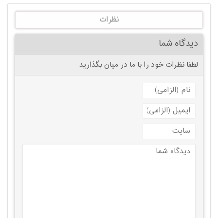
نظرات
دیدگاه شما
لطفا نظرات خود را با ما در میان بگذارید