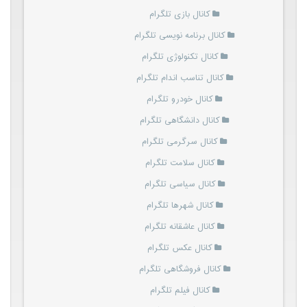
کانال بازی تلگرام
کانال برنامه نویسی تلگرام
کانال تکنولوژی تلگرام
کانال تناسب اندام تلگرام
کانال خودرو تلگرام
کانال دانشگاهی تلگرام
کانال سرگرمی تلگرام
کانال سلامت تلگرام
کانال سیاسی تلگرام
کانال شهرها تلگرام
کانال عاشقانه تلگرام
کانال عکس تلگرام
کانال فروشگاهی تلگرام
کانال فیلم تلگرام