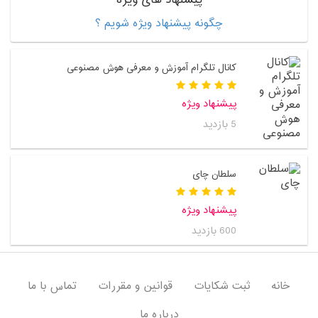
پیشنهاد های ویژه
چگونه پیشنهاد ویژه شویم ؟
کانال تلگرام آموزش و معرفی هوش مصنوعی
پیشنهاد ویژه
5 بازدید
سلطان چای
پیشنهاد ویژه
600 بازدید
خانه
ثبت شکایات
قوانین و مقررات
تماس با ما
درباره ما