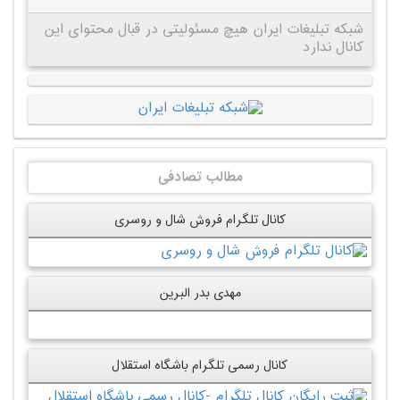
شبکه تبلیغات ایران هیچ مسئولیتی در قبال محتوای این
کانال ندارد
مطالب تصادفی
کانال تلگرام فروش شال و روسری
مهدی بدر البرین
کانال رسمی تلگرام باشگاه استقلال