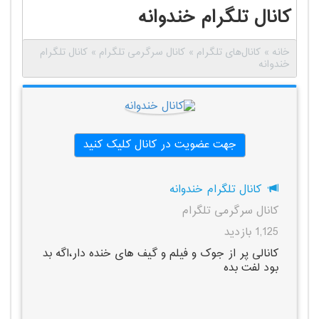
کانال تلگرام خندوانه
خانه
»
کانال‌های تلگرام
»
کانال سرگرمی تلگرام
»
کانال تلگرام
خندوانه
جهت عضویت در کانال کلیک کنید
کانال تلگرام خندوانه
کانال سرگرمی تلگرام
1,125 بازدید
کانالی پر از جوک و فیلم و گیف های خنده دار،اگه بد
بود لفت بده