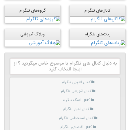
کانال‌های تلگرام
گروه‌های تلگرام
ربات‌های تلگرام
وبلاگ آموزشی
به دنبال کانال های تلگرام با موضوع خاص میگردید ؟ از
اینجا انتخاب کنید
کانال آشپزی تلگرام
کانال آموزشی تلگرام
کانال آهنگ تلگرام
کانال اخبار تلگرام
کانال استخدامی تلگرام
کانال اقتصادی تلگرام