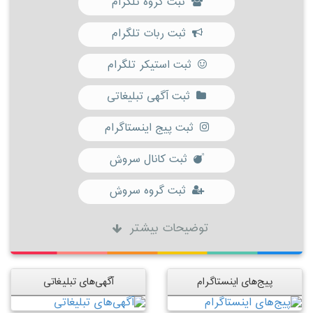
ثبت گروه تلگرام
ثبت ربات تلگرام
ثبت استیکر تلگرام
ثبت آگهی تبلیغاتی
ثبت پیج اینستاگرام
ثبت کانال سروش
ثبت گروه سروش
توضیحات بیشتر
پیج‌های اینستاگرام
آگهی‌های تبلیغاتی