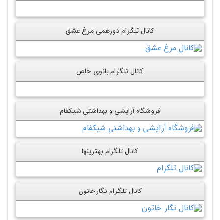
کانال تلگرام دورهمی مرغ عشق
کانال تلگرام بانوی خاص
فروشگاه آرایشی و بهداشتی شیکفام
کانال تلگرام بهترینها
کانال تلگرام نگارخاتون