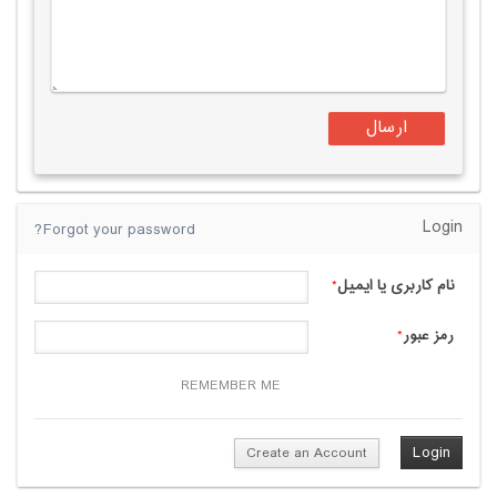
Login
Forgot your password?
نام کاربری یا ایمیل
*
رمز عبور
*
REMEMBER ME
Create an Account