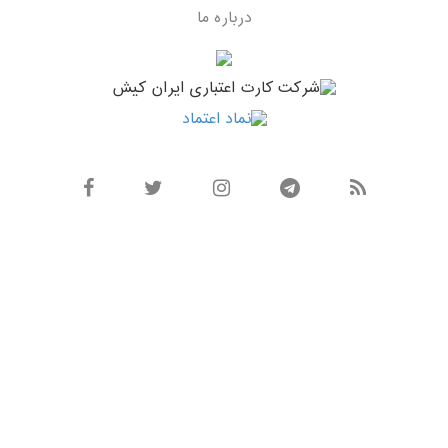
درباره ما