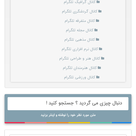
کانال گرافیک تلگرام
کانال گردشگری تلگرام
کانال متفرقه تلگرام
کانال مجله تلگرام
کانال مذهبی تلگرام
کانال نرم افزاری تلگرام
کانال هنر و طراحی تلگرام
کانال هنرمندان تلگرام
کانال ورزشی تلگرام
متن مورد نظر خود را نوشته و اینتر بزنید