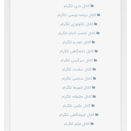
کانال بازی تلگرام
کانال برنامه نویسی تلگرام
کانال تکنولوژی تلگرام
کانال تناسب اندام تلگرام
کانال خودرو تلگرام
کانال دانشگاهی تلگرام
کانال سرگرمی تلگرام
کانال سلامت تلگرام
کانال سیاسی تلگرام
کانال شهرها تلگرام
کانال عاشقانه تلگرام
کانال عکس تلگرام
کانال فروشگاهی تلگرام
کانال فیلم تلگرام