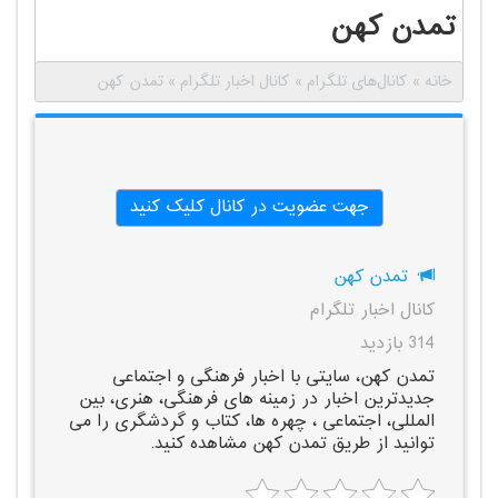
تمدن کهن
خانه
»
کانال‌های تلگرام
»
کانال اخبار تلگرام
»
تمدن کهن
جهت عضویت در کانال کلیک کنید
تمدن کهن
کانال اخبار تلگرام
314 بازدید
تمدن کهن، سایتی با اخبار فرهنگی و اجتماعی
جدیدترین اخبار در زمینه های فرهنگی، هنری، بین
المللی، اجتماعی ، چهره ها، کتاب و گردشگری را می
توانید از طریق تمدن کهن مشاهده کنید.