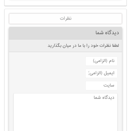
نظرات
دیدگاه شما
لطفا نظرات خود را با ما در میان بگذارید