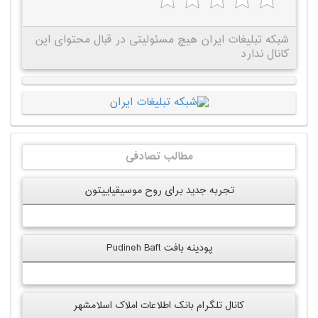
شبکه تبلیغات ایران هیچ مسئولیتی در قبال محتوای این
کانال ندارد
مطالب تصادفی
تجربه جدید برای روح موسیقیاییتون
پودینه بافت Pudineh Baft
کانال تلگرام بانک اطلاعات املاک اسلامشهر