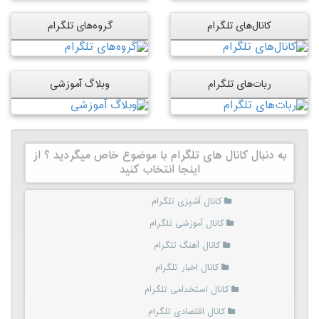
کانال‌های تلگرام
گروه‌های تلگرام
ربات‌های تلگرام
وبلاگ آموزشی
به دنبال کانال های تلگرام با موضوع خاص میگردید ؟ از
اینجا انتخاب کنید
کانال آشپزی تلگرام
کانال آموزشی تلگرام
کانال آهنگ تلگرام
کانال اخبار تلگرام
کانال استخدامی تلگرام
کانال اقتصادی تلگرام