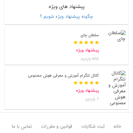
پیشنهاد های ویژه
چگونه پیشنهاد ویژه شویم ؟
سلطان چای
پیشنهاد ویژه
602 بازدید
کانال تلگرام آموزش و معرفی هوش مصنوعی
پیشنهاد ویژه
7 بازدید
خانه
ثبت شکایات
قوانین و مقررات
تماس با ما