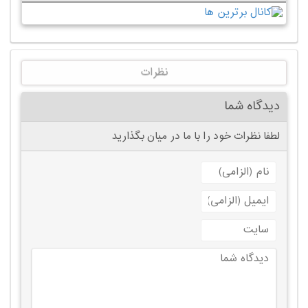
نظرات
دیدگاه شما
لطفا نظرات خود را با ما در میان بگذارید