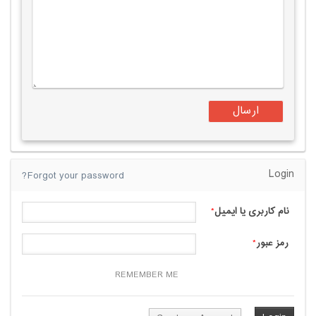
Login
Forgot your password?
نام کاربری یا ایمیل
*
رمز عبور
*
REMEMBER ME