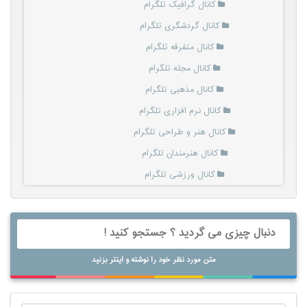
کانال گرافیک تلگرام
کانال گردشگری تلگرام
کانال متفرقه تلگرام
کانال مجله تلگرام
کانال مذهبی تلگرام
کانال نرم افزاری تلگرام
کانال هنر و طراحی تلگرام
کانال هنرمندان تلگرام
کانال ورزشی تلگرام
متن مورد نظر خود را نوشته و اینتر بزنید