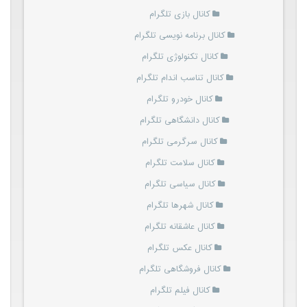
کانال بازی تلگرام
کانال برنامه نویسی تلگرام
کانال تکنولوژی تلگرام
کانال تناسب اندام تلگرام
کانال خودرو تلگرام
کانال دانشگاهی تلگرام
کانال سرگرمی تلگرام
کانال سلامت تلگرام
کانال سیاسی تلگرام
کانال شهرها تلگرام
کانال عاشقانه تلگرام
کانال عکس تلگرام
کانال فروشگاهی تلگرام
کانال فیلم تلگرام