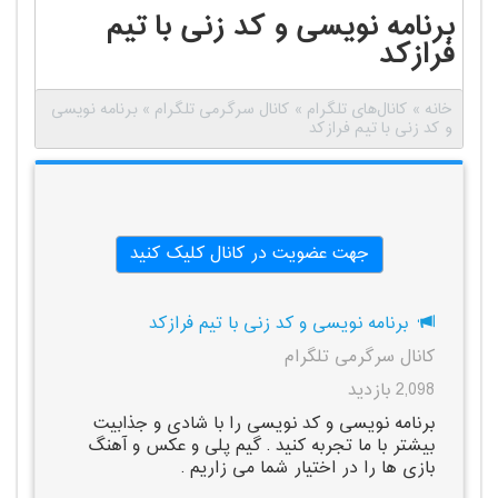
برنامه نویسی و کد زنی با تیم
فرازکد
خانه
»
کانال‌های تلگرام
»
کانال سرگرمی تلگرام
»
برنامه نویسی
و کد زنی با تیم فرازکد
جهت عضویت در کانال کلیک کنید
برنامه نویسی و کد زنی با تیم فرازکد
کانال سرگرمی تلگرام
2,098 بازدید
برنامه نویسی و کد نویسی را با شادی و جذابیت
بیشتر با ما تجربه کنید . گیم پلی و عکس و آهنگ
بازی ها را در اختیار شما می زاریم .