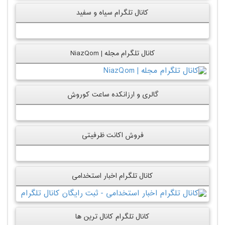
کانال تلگرام سیاه و سفید
کانال تلگرام مجله | NiazQom
گالری و ارزانکده ساعت کوروش
فروش اکانت ظرفیتی
کانال تلگرام اخبار استخدامی
کانال تلگرام کانال ترین ها