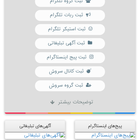
ثبت گروه تلگرام
ثبت ربات تلگرام
ثبت استیکر تلگرام
ثبت آگهی تبلیغاتی
ثبت پیج اینستاگرام
ثبت کانال سروش
ثبت گروه سروش
توضیحات بیشتر
پیج‌های اینستاگرام
آگهی‌های تبلیغاتی