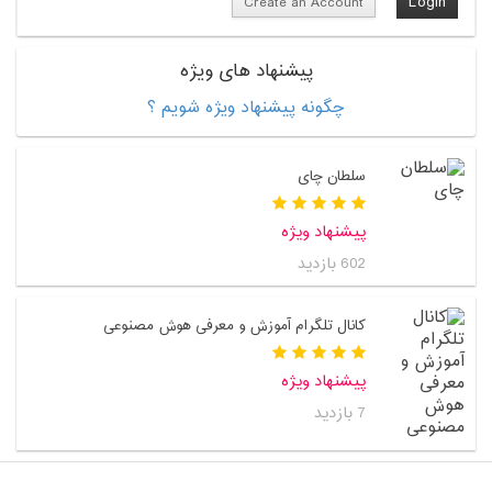
Create an Account
پیشنهاد های ویژه
چگونه پیشنهاد ویژه شویم ؟
سلطان چای
پیشنهاد ویژه
602 بازدید
کانال تلگرام آموزش و معرفی هوش مصنوعی
پیشنهاد ویژه
7 بازدید