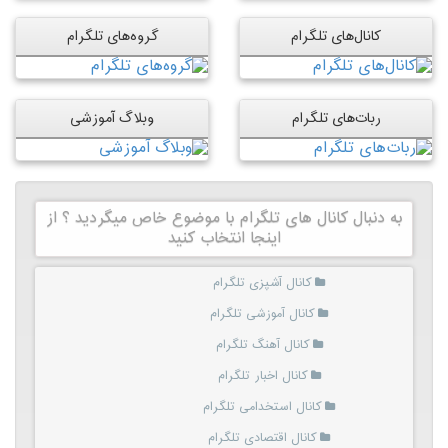
کانال‌های تلگرام
گروه‌های تلگرام
ربات‌های تلگرام
وبلاگ آموزشی
به دنبال کانال های تلگرام با موضوع خاص میگردید ؟ از
اینجا انتخاب کنید
کانال آشپزی تلگرام
کانال آموزشی تلگرام
کانال آهنگ تلگرام
کانال اخبار تلگرام
کانال استخدامی تلگرام
کانال اقتصادی تلگرام