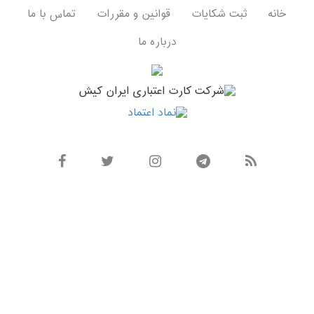
خانه
ثبت شکایات
قوانین و مقررات
تماس با ما
درباره ما