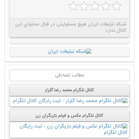
شبکه تبلیغات ایران هیچ مسئولیتی در قبال محتوای این
کانال ندارد
مطالب تصادفی
کانال تلگرام محمد رضا گلزار
کانال تلگرام عکس و فیلم بازیگران زن