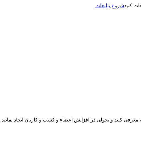
شروع تبلیغات
نت معرفی کنید و تحولی در افزایش اعضاء و کسب و کارتان ایجاد نمایید.