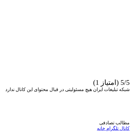
5/5 (امتیاز 1)
شبکه تبلیغات ایران هیچ مسئولیتی در قبال محتوای این کانال ندارد
مطالب تصادفی
کانال تلگرام خانه