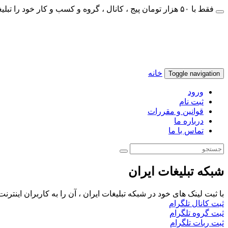
فقط با ۵۰ هزار تومان پیج ، کانال ، گروه و کسب و کار خود را تبلیغات کنید
خانه
Toggle navigation
ورود
ثبت نام
قوانین و مقررات
درباره ما
تماس با ما
شبکه تبلیغات ایران
با ثبت لینک های خود در شبکه تبلیغات ایران ، آن را به کاربران اینتر
ثبت کانال تلگرام
ثبت گروه تلگرام
ثبت ربات تلگرام