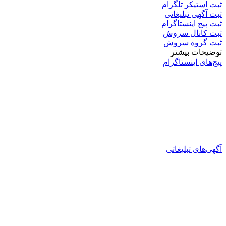
ثبت استیکر تلگرام
ثبت آگهی تبلیغاتی
ثبت پیج اینستاگرام
ثبت کانال سروش
ثبت گروه سروش
توضیحات بیشتر
پیج‌های اینستاگرام
آگهی‌های تبلیغاتی