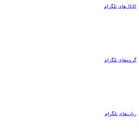
کانال‌های تلگرام
گروه‌های تلگرام
ربات‌های تلگرام