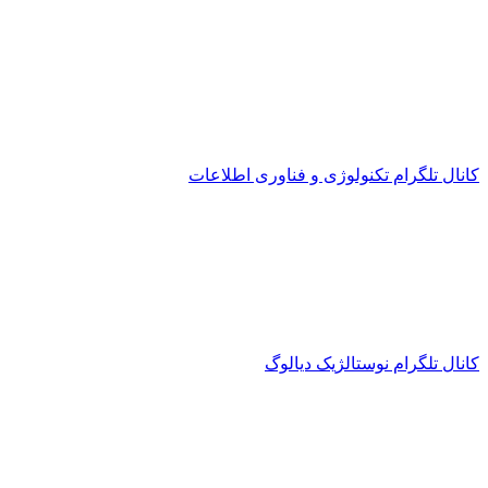
کانال تلگرام تکنولوژی و فناوری اطلاعات
کانال تلگرام نوستالژیک دیالوگ