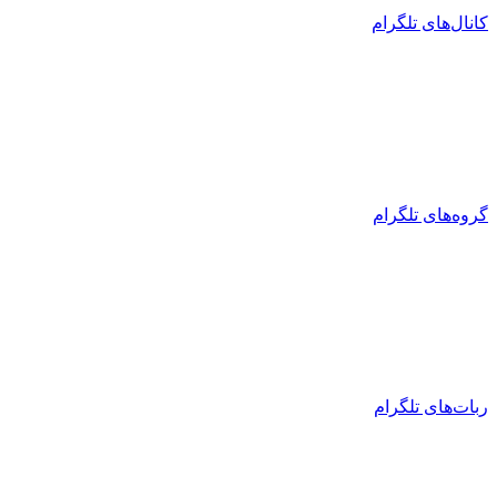
کانال‌های تلگرام
گروه‌های تلگرام
ربات‌های تلگرام