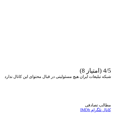
4/5 (امتیاز 8)
شبکه تبلیغات ایران هیچ مسئولیتی در قبال محتوای این کانال ندارد
مطالب تصادفی
کانال تلگرام IMDb