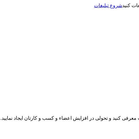
شروع تبلیغات
نت معرفی کنید و تحولی در افزایش اعضاء و کسب و کارتان ایجاد نمایید.