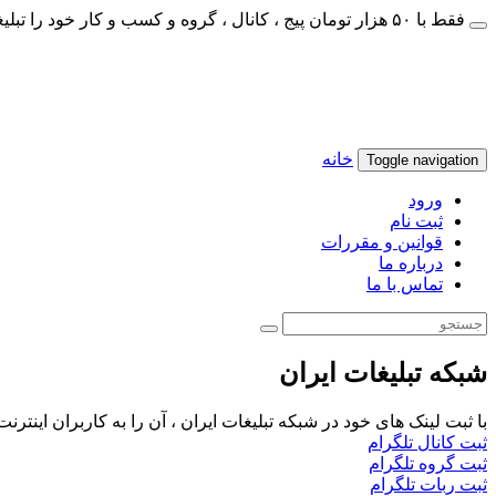
فقط با ۵۰ هزار تومان پیج ، کانال ، گروه و کسب و کار خود را تبلیغات کنید
خانه
Toggle navigation
ورود
ثبت نام
قوانین و مقررات
درباره ما
تماس با ما
شبکه تبلیغات ایران
با ثبت لینک های خود در شبکه تبلیغات ایران ، آن را به کاربران اینتر
ثبت کانال تلگرام
ثبت گروه تلگرام
ثبت ربات تلگرام