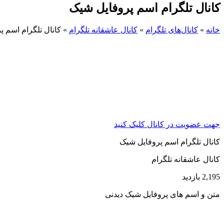
کانال تلگرام اسم پروفایل شیک
خانه
»
کانال‌های تلگرام
»
کانال عاشقانه تلگرام
»
کانال تلگرام اسم 
جهت عضویت در کانال کلیک کنید
کانال تلگرام اسم پروفایل شیک
کانال عاشقانه تلگرام
2,195 بازدید
متن و اسم های پروفایل شیک دیدنی