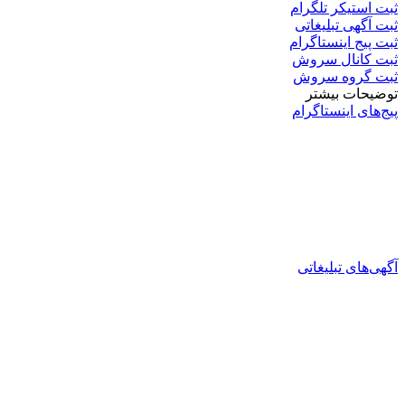
ثبت استیکر تلگرام
ثبت آگهی تبلیغاتی
ثبت پیج اینستاگرام
ثبت کانال سروش
ثبت گروه سروش
توضیحات بیشتر
پیج‌های اینستاگرام
آگهی‌های تبلیغاتی