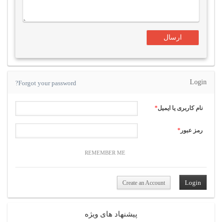
Login
Forgot your password?
نام کاربری یا ایمیل
*
رمز عبور
*
REMEMBER ME
Create an Account
پیشنهاد های ویژه