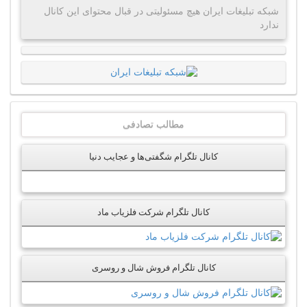
شبکه تبلیغات ایران هیچ مسئولیتی در قبال محتوای این کانال
ندارد
مطالب تصادفی
کانال تلگرام شگفتی‌ها و عجایب دنیا
کانال تلگرام شرکت فلزیاب ماد
کانال تلگرام فروش شال و روسری