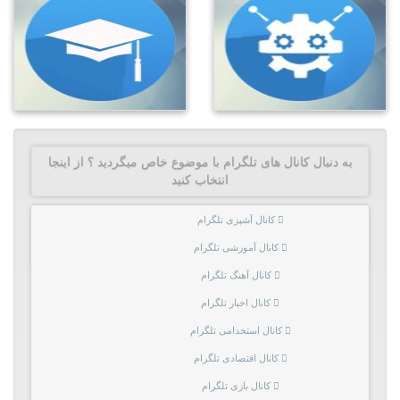
به دنبال کانال های تلگرام با موضوع خاص میگردید ؟ از اینجا
انتخاب کنید
کانال آشپزی تلگرام
کانال آموزشی تلگرام
کانال آهنگ تلگرام
کانال اخبار تلگرام
کانال استخدامی تلگرام
کانال اقتصادی تلگرام
کانال بازی تلگرام