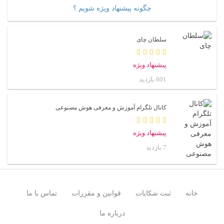
چگونه پیشنهاد ویژه شویم ؟
سلطان چای
پیشنهاد ویژه
601 بازدید
کانال تلگرام آموزش و معرفی هوش مصنوعی
پیشنهاد ویژه
7 بازدید
خانه
ثبت شکایات
قوانین و مقررات
تماس با ما
درباره ما