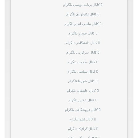
کانال برنامه نویسی تلگرام
کانال تکنولوژی تلگرام
کانال تناسب اندام تلگرام
کانال خودرو تلگرام
کانال دانشگاهی تلگرام
کانال سرگرمی تلگرام
کانال سلامت تلگرام
کانال سیاسی تلگرام
کانال شهرها تلگرام
کانال عاشقانه تلگرام
کانال عکس تلگرام
کانال فروشگاهی تلگرام
کانال فیلم تلگرام
کانال گرافیک تلگرام