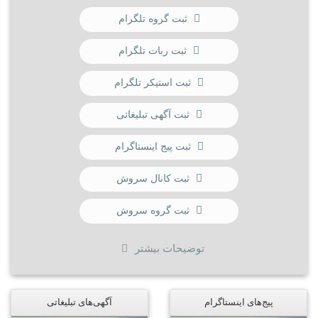
ثبت گروه تلگرام
ثبت ربات تلگرام
ثبت استیکر تلگرام
ثبت آگهی تبلیغاتی
ثبت پیج اینستاگرام
ثبت کانال سروش
ثبت گروه سروش
توضیحات بیشتر
پیج‌های اینستاگرام
آگهی‌های تبلیغاتی