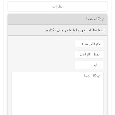
نظرات
دیدگاه شما
لطفا نظرات خود را با ما در میان بگذارید