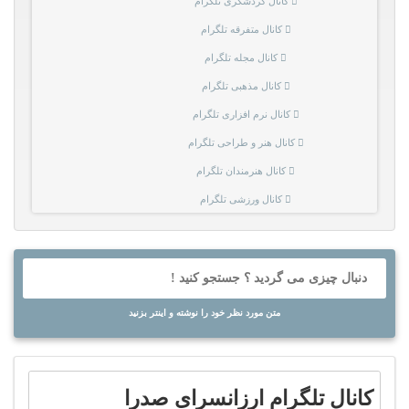
کانال گردشگری تلگرام
کانال متفرقه تلگرام
کانال مجله تلگرام
کانال مذهبی تلگرام
کانال نرم افزاری تلگرام
کانال هنر و طراحی تلگرام
کانال هنرمندان تلگرام
کانال ورزشی تلگرام
متن مورد نظر خود را نوشته و اینتر بزنید
کانال تلگرام ارزانسرای صدرا