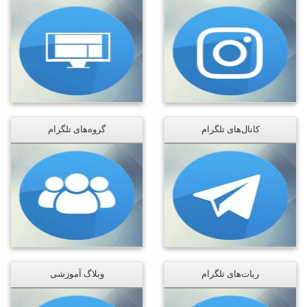
کانال‌های تلگرام
گروه‌های تلگرام
ربات‌های تلگرام
وبلاگ آموزشی