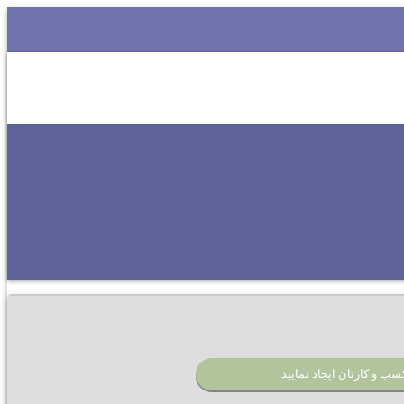
پی
سب و کارتان ایجاد نمایید.