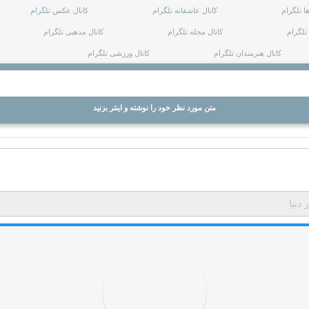
ا تلگرام
کانال عاشقانه تلگرام
کانال عکس تلگرام
تلگرام
کانال مجله تلگرام
کانال مذهبی تلگرام
کانال هنرمندان تلگرام
کانال ورزشی تلگرام
متن مورد نظر خود را نوشته و اینتر بزنید
 دنیا