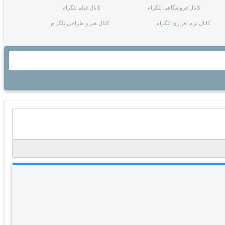
کانال فروشگاهی تلگرام
کانال فیلم تلگرام
کانال نرم افزاری تلگرام
کانال هنر و طراحی تلگرام