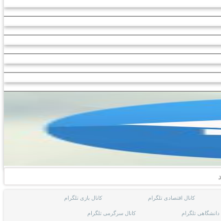
کانال اقتصادی تلگرام
کانال بازی تلگرام
 دانشگاهی تلگرام
کانال سرگرمی تلگرام