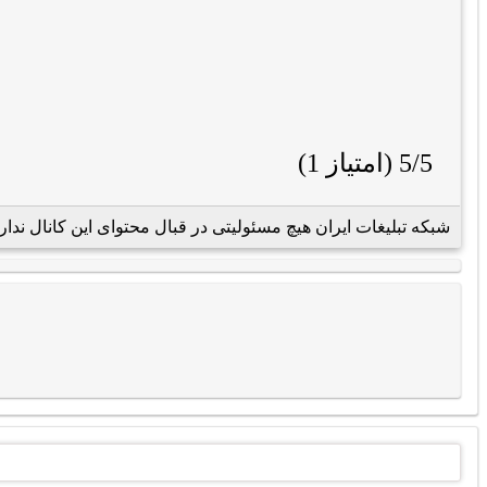
5/5 (امتیاز 1)
شبکه تبلیغات ایران هیچ مسئولیتی در قبال محتوای این کانال ندار