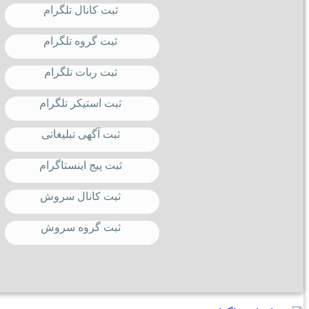
ثبت کانال تلگرام
ثبت گروه تلگرام
ثبت ربات تلگرام
ثبت استیکر تلگرام
ثبت آگهی تبلیغاتی
ثبت پیج اینستاگرام
ثبت کانال سروش
ثبت گروه سروش