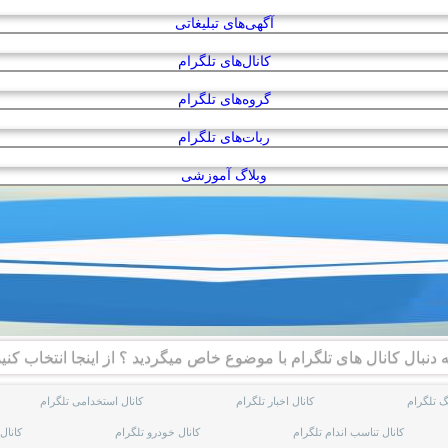
آگهی‌های تبلیغاتی
کانال‌های تلگرام
گروه‌های تلگرام
ربات‌های تلگرام
وبلاگ آموزشی
ه دنبال کانال های تلگرام با موضوع خاص میگردید ؟ از اینجا انتخاب کنید
گ تلگرام
کانال اخبار تلگرام
کانال استخدامی تلگرام
کانال تناسب اندام تلگرام
کانال خودرو تلگرام
کانال