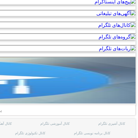
ب
کانال آشپزی تلگرام
کانال آموزشی تلگرام
کانال آهن
کانال برنامه نویسی تلگرام
کانال تکنولوژی تلگرام