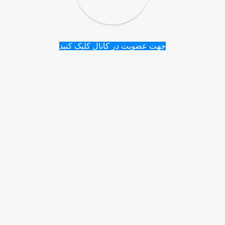
جهت عضویت در کانال کلیک کنید