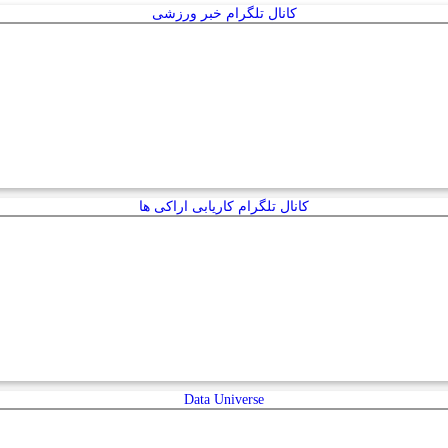
کانال تلگرام خبر ورزشی
کانال تلگرام کاریابی اراکی ها
Data Universe