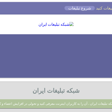
شروع تبلیغات
شبکه تبلیغات ایران
ه تبلیغات ایران ، آن را به کاربران اینترنت معرفی کنید و تحولی در افزایش اعضاء و ک