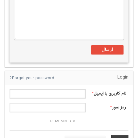
Login
Forgot your password?
نام کاربری یا ایمیل
*
رمز عبور
*
REMEMBER ME