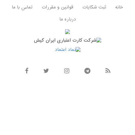
خانه
ثبت شکایات
قوانین و مقررات
تماس با ما
درباره ما