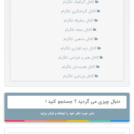
کانال گرافیک تلگرام
کانال گردشگری تلگرام
کانال متفرقه تلگرام
کانال مجله تلگرام
کانال مذهبی تلگرام
کانال نرم افزاری تلگرام
کانال هنر و طراحی تلگرام
کانال هنرمندان تلگرام
کانال ورزشی تلگرام
متن مورد نظر خود را نوشته و اینتر بزنید