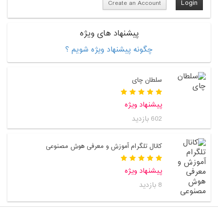
Create an Account
پیشنهاد های ویژه
چگونه پیشنهاد ویژه شویم ؟
سلطان چای
پیشنهاد ویژه
602 بازدید
کانال تلگرام آموزش و معرفی هوش مصنوعی
پیشنهاد ویژه
8 بازدید