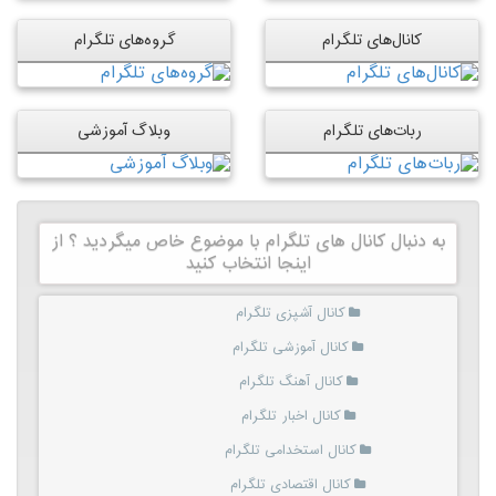
کانال‌های تلگرام
گروه‌های تلگرام
ربات‌های تلگرام
وبلاگ آموزشی
به دنبال کانال های تلگرام با موضوع خاص میگردید ؟ از
اینجا انتخاب کنید
کانال آشپزی تلگرام
کانال آموزشی تلگرام
کانال آهنگ تلگرام
کانال اخبار تلگرام
کانال استخدامی تلگرام
کانال اقتصادی تلگرام