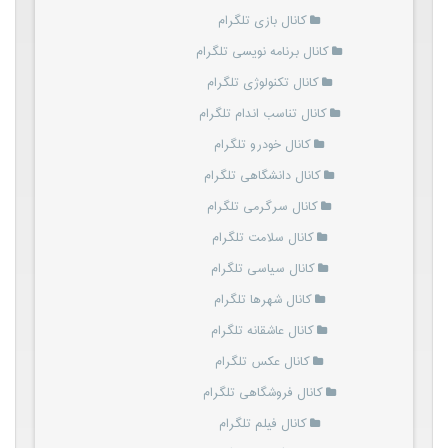
کانال بازی تلگرام
کانال برنامه نویسی تلگرام
کانال تکنولوژی تلگرام
کانال تناسب اندام تلگرام
کانال خودرو تلگرام
کانال دانشگاهی تلگرام
کانال سرگرمی تلگرام
کانال سلامت تلگرام
کانال سیاسی تلگرام
کانال شهرها تلگرام
کانال عاشقانه تلگرام
کانال عکس تلگرام
کانال فروشگاهی تلگرام
کانال فیلم تلگرام