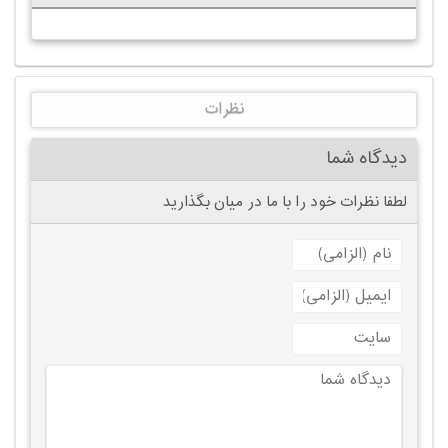
نظرات
دیدگاه شما
لطفا نظرات خود را با ما در میان بگذارید