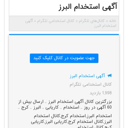
آگهی استخدام البرز
خانه
»
کانال‌های تلگرام
»
کانال استخدامی تلگرام
»
آگهی
استخدام البرز
جهت عضویت در کانال کلیک کنید
آگهی استخدام البرز
کانال استخدامی تلگرام
1,998 بازدید
بزرگترین کانال آگهی استخدام البرز .. ارسال بیش از
60 آگهی در روز .. استخدام .. کاریابی .. البرز .. کرج ..
استخدام البرز,استخدام کرج,کانال استخدام
البرز,کانال استخدام کرج,کاریابی البرز,کاریابی
کرج,کانال استخدام