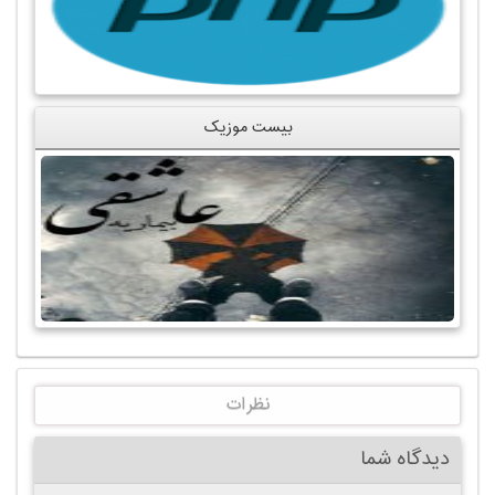
بیست موزیک
نظرات
دیدگاه شما