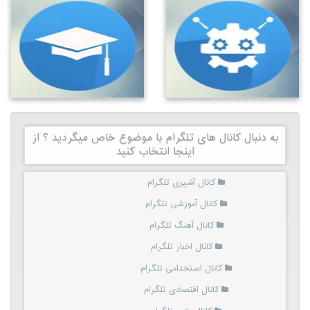
به دنبال کانال های تلگرام با موضوع خاص میگردید ؟ از
اینجا انتخاب کنید
کانال آشپزی تلگرام
کانال آموزشی تلگرام
کانال آهنگ تلگرام
کانال اخبار تلگرام
کانال استخدامی تلگرام
کانال اقتصادی تلگرام