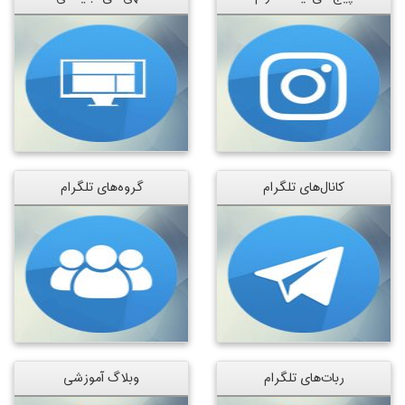
کانال‌های تلگرام
گروه‌های تلگرام
ربات‌های تلگرام
وبلاگ آموزشی