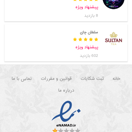
پیشنهاد ویژه
8 بازدید
سلطان چای
پیشنهاد ویژه
602 بازدید
خانه
ثبت شکایات
قوانین و مقررات
تماس با ما
درباره ما