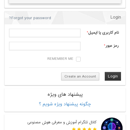
Login
Forgot your password?
نام کاربری یا ایمیل
*
رمز عبور
*
REMEMBER ME
Create an Account
پیشنهاد های ویژه
چگونه پیشنهاد ویژه شویم ؟
کانال تلگرام آموزش و معرفی هوش مصنوعی