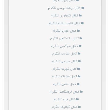
کانال بازی تلگرام
کانال برنامه نویسی تلگرام
کانال تکنولوژی تلگرام
کانال تناسب اندام تلگرام
کانال خودرو تلگرام
کانال دانشگاهی تلگرام
کانال سرگرمی تلگرام
کانال سلامت تلگرام
کانال سیاسی تلگرام
کانال شهرها تلگرام
کانال عاشقانه تلگرام
کانال عکس تلگرام
کانال فروشگاهی تلگرام
کانال فیلم تلگرام
کانال گرافیک تلگرام