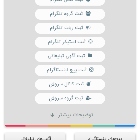
ثبت گروه تلگرام
ثبت ربات تلگرام
ثبت استیکر تلگرام
ثبت آگهی تبلیغاتی
ثبت پیج اینستاگرام
ثبت کانال سروش
ثبت گروه سروش
توضیحات بیشتر
پیج‌های اینستاگرام
آگهی‌های تبلیغاتی