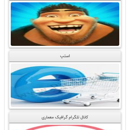
استپ
کانال تلگرام گرافیک معماری