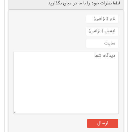
لطفا نظرات خود را با ما در میان بگذارید