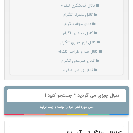
کانال گردشگری تلگرام
کانال متفرقه تلگرام
کانال مجله تلگرام
کانال مذهبی تلگرام
کانال نرم افزاری تلگرام
کانال هنر و طراحی تلگرام
کانال هنرمندان تلگرام
کانال ورزشی تلگرام
متن مورد نظر خود را نوشته و اینتر بزنید