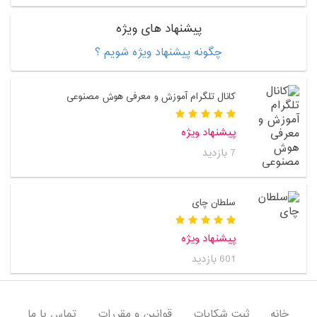
پیشنهاد های ویژه
چگونه پیشنهاد ویژه شویم ؟
کانال تلگرام آموزش و معرفی هوش مصنوعی
پیشنهاد ویژه
7 بازدید
سلطان چای
پیشنهاد ویژه
601 بازدید
خانه
ثبت شکایات
قوانین و مقررات
تماس با ما