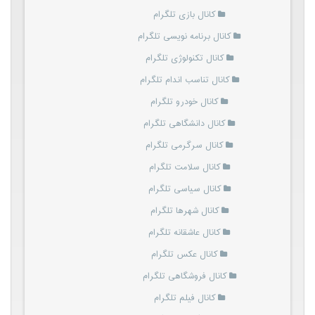
کانال بازی تلگرام
کانال برنامه نویسی تلگرام
کانال تکنولوژی تلگرام
کانال تناسب اندام تلگرام
کانال خودرو تلگرام
کانال دانشگاهی تلگرام
کانال سرگرمی تلگرام
کانال سلامت تلگرام
کانال سیاسی تلگرام
کانال شهرها تلگرام
کانال عاشقانه تلگرام
کانال عکس تلگرام
کانال فروشگاهی تلگرام
کانال فیلم تلگرام