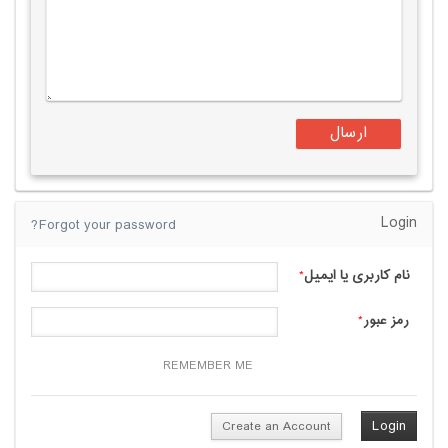
Login
Forgot your password?
نام کاربری یا ایمیل
*
رمز عبور
*
REMEMBER ME
Create an Account