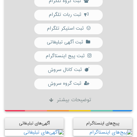
ثبت گروه تلگرام
ثبت ربات تلگرام
ثبت استیکر تلگرام
ثبت آگهی تبلیغاتی
ثبت پیج اینستاگرام
ثبت کانال سروش
ثبت گروه سروش
توضیحات بیشتر
پیج‌های اینستاگرام
آگهی‌های تبلیغاتی