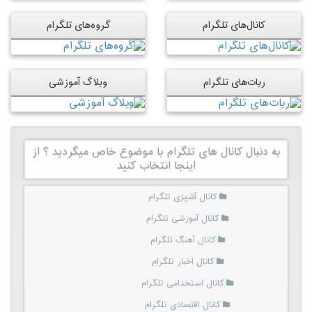
کانال‌های تلگرام
گروه‌های تلگرام
ربات‌های تلگرام
وبلاگ آموزشی
به دنبال کانال های تلگرام با موضوع خاص میگردید ؟ از
اینجا انتخاب کنید
کانال آشپزی تلگرام
کانال آموزشی تلگرام
کانال آهنگ تلگرام
کانال اخبار تلگرام
کانال استخدامی تلگرام
کانال اقتصادی تلگرام