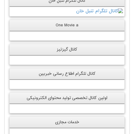
کانال تلگرام تنبل خان
One Movie a
کانال گیزتیز
کانال تلگرام اطلاع رسانی خبربین
اولین کانال تخصصی تولید محتوای الکترونیکی
خدمات مجازی