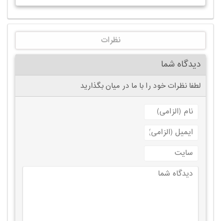
نظرات
دیدگاه شما
لطفا نظرات خود را با ما در میان بگذارید