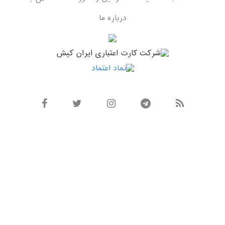
درباره ما