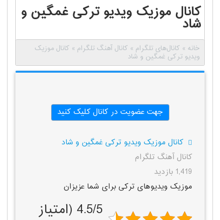
کانال موزیک ویدیو ترکی غمگین و
شاد
خانه
»
کانال‌های تلگرام
»
کانال آهنگ تلگرام
»
کانال موزیک
ویدیو ترکی غمگین و شاد
جهت عضویت در کانال کلیک کنید
کانال موزیک ویدیو ترکی غمگین و شاد
کانال آهنگ تلگرام
1,419 بازدید
موزیک ویدیوهای ترکی برای شما عزیزان
4.5/5 (امتیاز