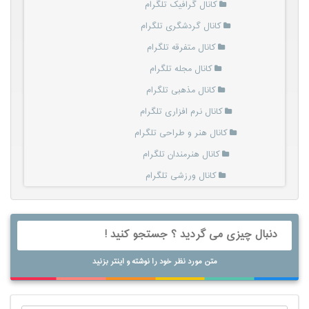
کانال گرافیک تلگرام
کانال گردشگری تلگرام
کانال متفرقه تلگرام
کانال مجله تلگرام
کانال مذهبی تلگرام
کانال نرم افزاری تلگرام
کانال هنر و طراحی تلگرام
کانال هنرمندان تلگرام
کانال ورزشی تلگرام
متن مورد نظر خود را نوشته و اینتر بزنید