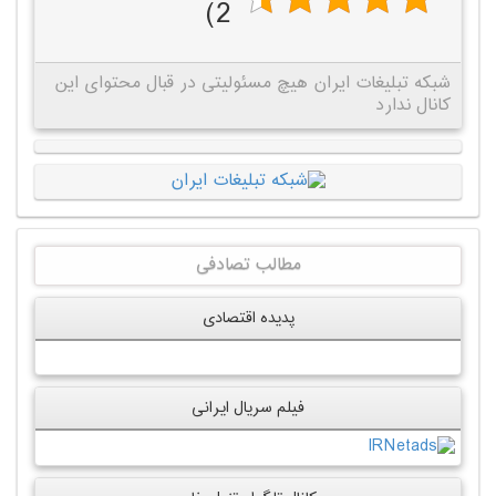
2)
شبکه تبلیغات ایران هیچ مسئولیتی در قبال محتوای این
کانال ندارد
مطالب تصادفی
پدیده اقتصادی
فیلم سریال ایرانی