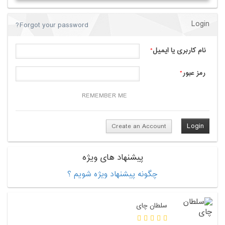
Login
Forgot your password?
نام کاربری یا ایمیل
*
رمز عبور
*
REMEMBER ME
Create an Account
پیشنهاد های ویژه
چگونه پیشنهاد ویژه شویم ؟
سلطان چای