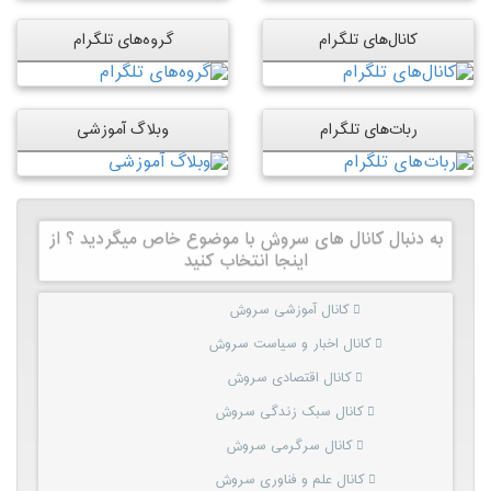
کانال‌های تلگرام
گروه‌های تلگرام
ربات‌های تلگرام
وبلاگ آموزشی
به دنبال کانال های سروش با موضوع خاص میگردید ؟ از
اینجا انتخاب کنید
کانال آموزشی سروش
کانال اخبار و سیاست سروش
کانال اقتصادی سروش
کانال سبک زندگی سروش
کانال سرگرمی سروش
کانال علم و فناوری سروش