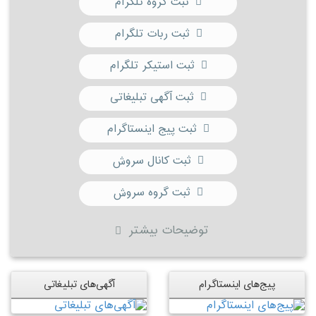
ثبت گروه تلگرام
ثبت ربات تلگرام
ثبت استیکر تلگرام
ثبت آگهی تبلیغاتی
ثبت پیج اینستاگرام
ثبت کانال سروش
ثبت گروه سروش
توضیحات بیشتر
پیج‌های اینستاگرام
آگهی‌های تبلیغاتی