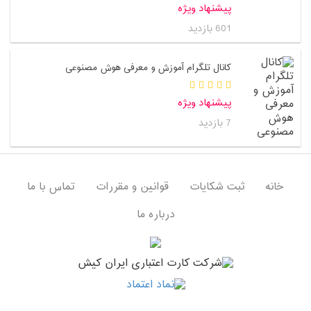
پیشنهاد ویژه
601 بازدید
کانال تلگرام آموزش و معرفی هوش مصنوعی
پیشنهاد ویژه
7 بازدید
خانه
ثبت شکایات
قوانین و مقررات
تماس با ما
درباره ما