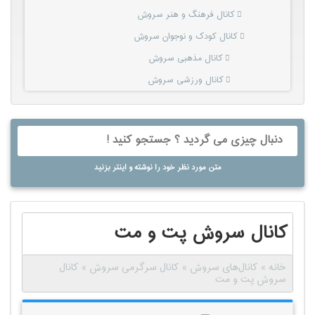
کانال فرهنگ و هنر سروش
کانال کودک و نوجوان سروش
کانال مذهبی سروش
کانال ورزشی سروش
متن مورد نظر خود را نوشته و اینتر بزنید
کانال سروش پت و مت
خانه
»
کانال‌های سروش
»
کانال سرگرمی سروش
»
کانال
سروش پت و مت