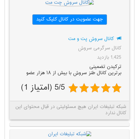
جهت عضویت در کانال کلیک کنید
کانال سروش پت و مت
کانال سرگرمی سروش
1,425 بازدید
ترکیدن تضمینی
برترین کانال طنز سروش با بیش از ۱۸ هزار عضو
5/5 (امتیاز 1)
شبکه تبلیغات ایران هیچ مسئولیتی در قبال محتوای این
کانال ندارد