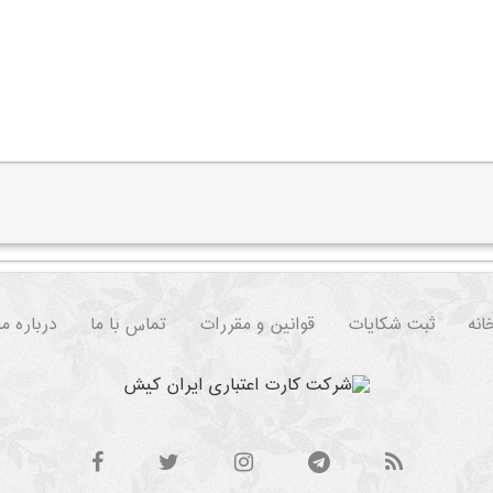
انه
ثبت شکایات
قوانین و مقررات
تماس با ما
درباره ما