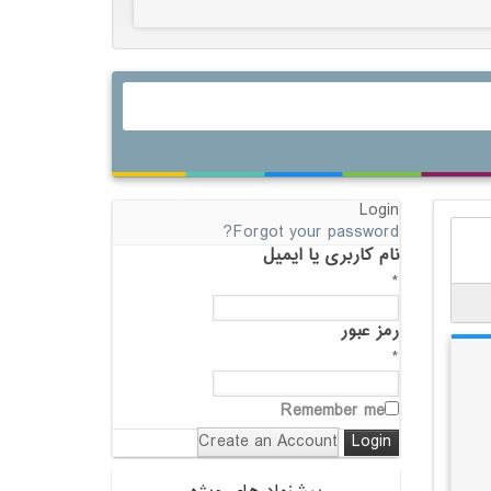
Login
Forgot your password?
نام کاربری یا ایمیل
*
رمز عبور
*
Remember me
Create an Account