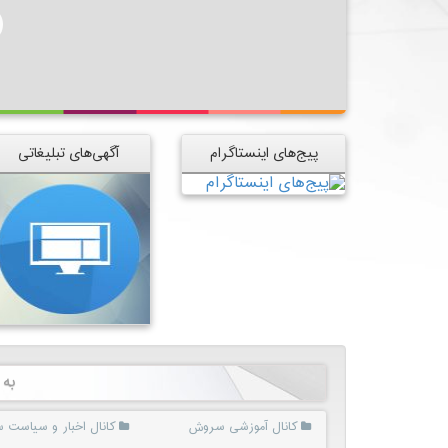
پیج‌های اینستاگرام
آگهی‌های تبلیغاتی
به 
کانال آموزشی سروش
کانال اخبار و سیاست