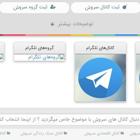
ثبت کانال سروش
ثبت گروه سروش
توضیحات بیشتر
کانال‌های تلگرام
گروه‌های تلگرام
دنبال کانال های سروش با موضوع خاص میگردید ؟ از اینجا انتخاب کن
 سروش
کانال اقتصادی سروش
کانال سبک زندگی سروش
کان