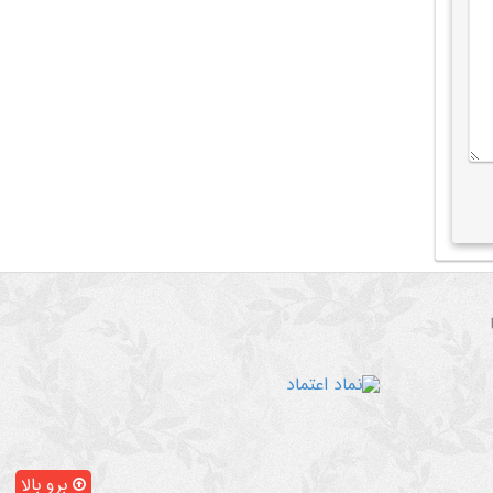
برو بالا