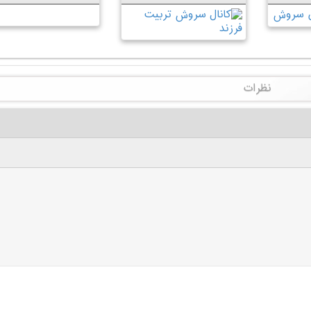
نظرات