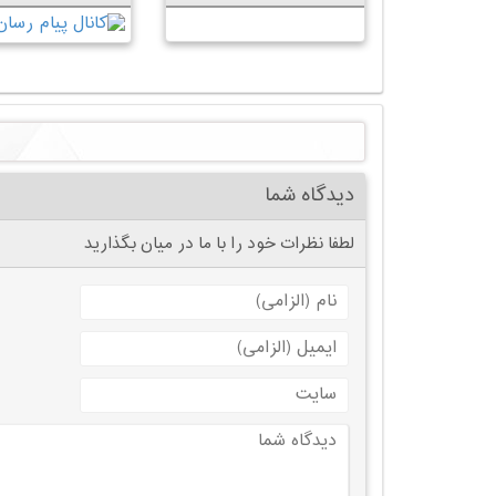
دیدگاه شما
لطفا نظرات خود را با ما در میان بگذارید