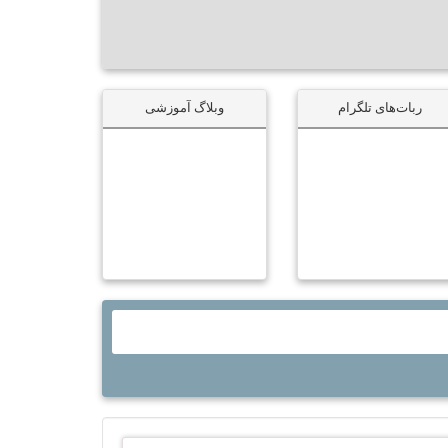
ربات‌های تلگرام
وبلاگ آموزشی