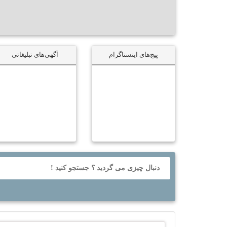
پیج‌های اینستاگرام
آگهی‌های تبلیغاتی