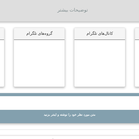
توضیحات بیشتر
کانال‌های تلگرام
گروه‌های تلگرام
متن مورد نظر خود را نوشته و اینتر بزنید