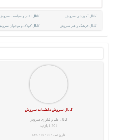
کانال آموزشی سروش
کانال اخبار و سیاست سروش
کانال فرهنگ و هنر سروش
کانال کودک و نوجوان سروش
کانال سروش دانشنامه سروش
کانال علم و فناوری سروش
1,201 بازدید
تاریخ ثبت : 01 / 10 / 1396