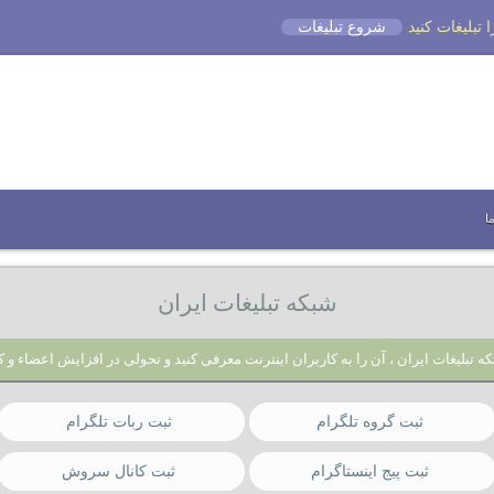
شروع تبلیغات
ا
شبکه تبلیغات ایران
ه تبلیغات ایران ، آن را به کاربران اینترنت معرفی کنید و تحولی در افزایش اعضاء و ک
ثبت گروه تلگرام
ثبت ربات تلگرام
ثبت پیج اینستاگرام
ثبت کانال سروش