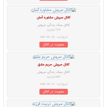
کانال سروش مشاوره آسان
کانال سبک زندگی سروش
779 بازدید
تاریخ ثبت : 29 / 09 / 1396
عضویت در کانال
کانال سروش حریم عشق
کانال سبک زندگی سروش
809 بازدید
تاریخ ثبت : 27 / 09 / 1396
عضویت در کانال