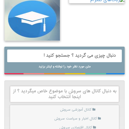
متن مورد نظر خود را نوشته و اینتر بزنید
به دنبال کانال های سروش با موضوع خاص میگردید ؟ از
اینجا انتخاب کنید
کانال آموزشی سروش
کانال اخبار و سیاست سروش
کانال اقتصادی سروش