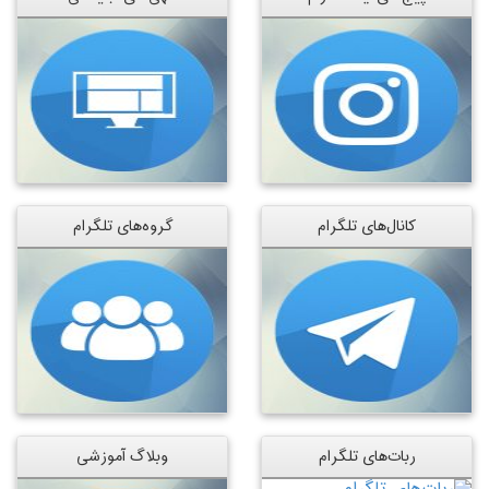
کانال‌های تلگرام
گروه‌های تلگرام
ربات‌های تلگرام
وبلاگ آموزشی