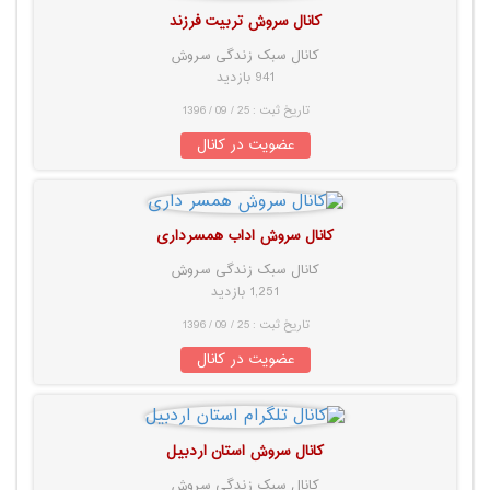
کانال سروش تربیت فرزند
کانال سبک زندگی سروش
941 بازدید
تاریخ ثبت : 25 / 09 / 1396
عضویت در کانال
کانال سروش اداب همسرداری
کانال سبک زندگی سروش
1,251 بازدید
تاریخ ثبت : 25 / 09 / 1396
عضویت در کانال
کانال سروش استان اردبیل
کانال سبک زندگی سروش