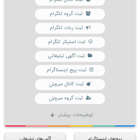
ثبت گروه تلگرام
ثبت ربات تلگرام
ثبت استیکر تلگرام
ثبت آگهی تبلیغاتی
ثبت پیج اینستاگرام
ثبت کانال سروش
ثبت گروه سروش
توضیحات بیشتر
پیج‌های اینستاگرام
آگهی‌های تبلیغاتی