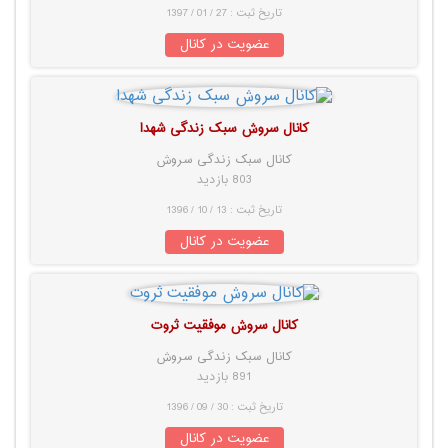
تاریخ ثبت : 27 / 01 / 1397
عضویت در کانال
کانال سروش سبک زندگی شهدا
کانال سبک زندگی سروش
803 بازدید
تاریخ ثبت : 13 / 10 / 1396
عضویت در کانال
کانال سروش موفقیت ثروت
کانال سبک زندگی سروش
891 بازدید
تاریخ ثبت : 30 / 09 / 1396
عضویت در کانال