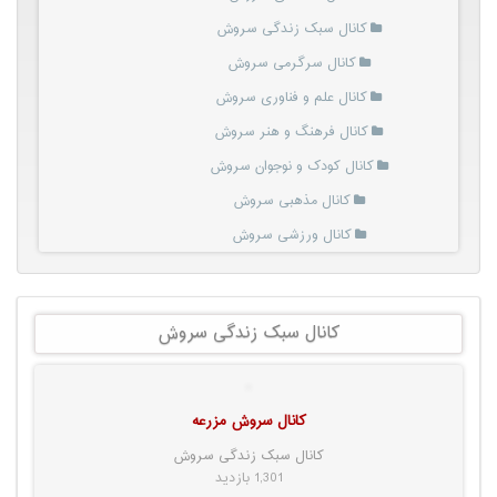
کانال سبک زندگی سروش
کانال سرگرمی سروش
کانال علم و فناوری سروش
کانال فرهنگ و هنر سروش
کانال کودک و نوجوان سروش
کانال مذهبی سروش
کانال ورزشی سروش
کانال سبک زندگی سروش
کانال سروش مزرعه
کانال سبک زندگی سروش
1,301 بازدید