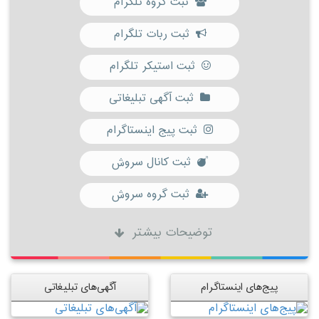
ثبت گروه تلگرام
ثبت ربات تلگرام
ثبت استیکر تلگرام
ثبت آگهی تبلیغاتی
ثبت پیج اینستاگرام
ثبت کانال سروش
ثبت گروه سروش
توضیحات بیشتر
پیج‌های اینستاگرام
آگهی‌های تبلیغاتی