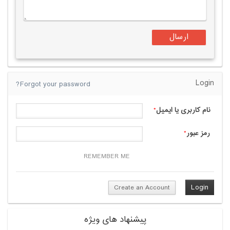
Login
Forgot your password?
نام کاربری یا ایمیل
*
رمز عبور
*
REMEMBER ME
Create an Account
پیشنهاد های ویژه