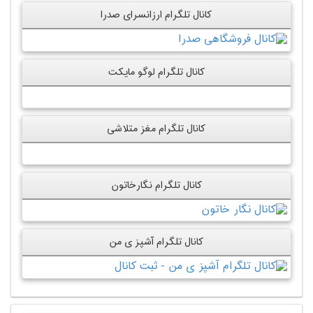
کانال تلگرام ارزانسرای صدرا
کانال تلگرام لوگو مایکت
کانال تلگرام مغز متلاشی
کانال تلگرام نگارخاتون
کانال تلگرام آشپز ی من