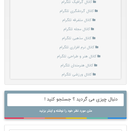
کانال گرافیک تلگرام
کانال گردشگری تلگرام
کانال متفرقه تلگرام
کانال مجله تلگرام
کانال مذهبی تلگرام
کانال نرم افزاری تلگرام
کانال هنر و طراحی تلگرام
کانال هنرمندان تلگرام
کانال ورزشی تلگرام
متن مورد نظر خود را نوشته و اینتر بزنید