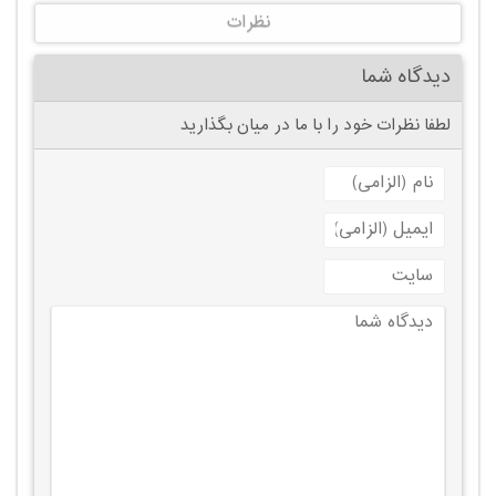
نظرات
دیدگاه شما
لطفا نظرات خود را با ما در میان بگذارید