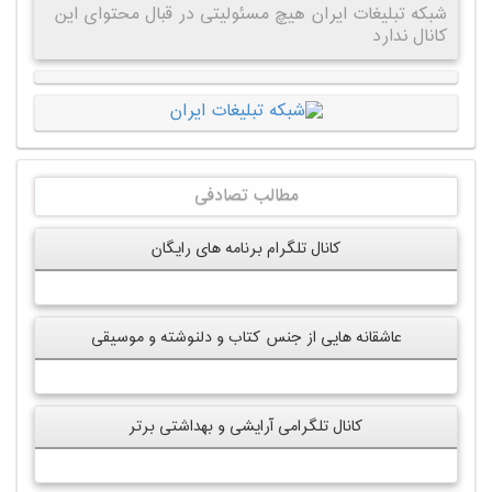
شبکه تبلیغات ایران هیچ مسئولیتی در قبال محتوای این
کانال ندارد
مطالب تصادفی
کانال تلگرام برنامه های رایگان
عاشقانه هایی از جنس کتاب و دلنوشته و موسیقی
کانال تلگرامی آرایشی و بهداشتی برتر