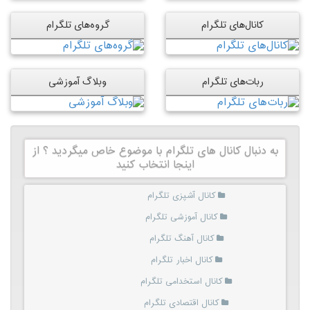
کانال‌های تلگرام
گروه‌های تلگرام
ربات‌های تلگرام
وبلاگ آموزشی
به دنبال کانال های تلگرام با موضوع خاص میگردید ؟ از
اینجا انتخاب کنید
کانال آشپزی تلگرام
کانال آموزشی تلگرام
کانال آهنگ تلگرام
کانال اخبار تلگرام
کانال استخدامی تلگرام
کانال اقتصادی تلگرام