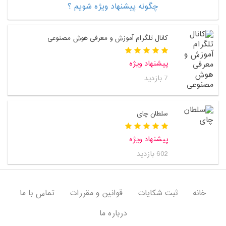
چگونه پیشنهاد ویژه شویم ؟
کانال تلگرام آموزش و معرفی هوش مصنوعی
پیشنهاد ویژه
7 بازدید
سلطان چای
پیشنهاد ویژه
602 بازدید
خانه
ثبت شکایات
قوانین و مقررات
تماس با ما
درباره ما