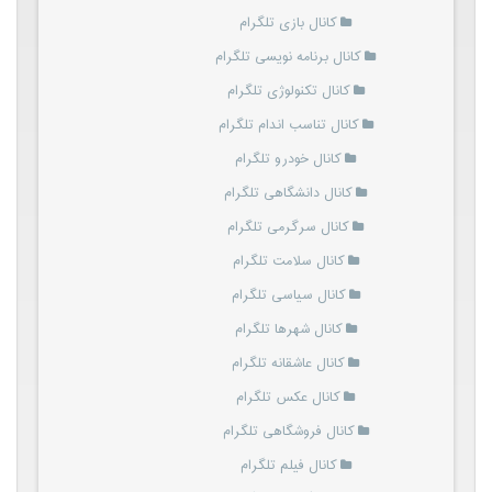
کانال بازی تلگرام
کانال برنامه نویسی تلگرام
کانال تکنولوژی تلگرام
کانال تناسب اندام تلگرام
کانال خودرو تلگرام
کانال دانشگاهی تلگرام
کانال سرگرمی تلگرام
کانال سلامت تلگرام
کانال سیاسی تلگرام
کانال شهرها تلگرام
کانال عاشقانه تلگرام
کانال عکس تلگرام
کانال فروشگاهی تلگرام
کانال فیلم تلگرام