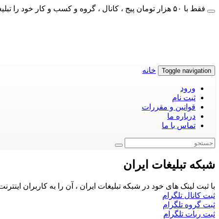
فقط با ۵۰ هزار تومان پیج ، کانال ، گروه و کسب و کار خود را تبلیغات کنید
خانه
Toggle navigation
ورود
ثبت نام
قوانین و مقررات
درباره ما
تماس با ما
شبکه تبلیغات ایران
با ثبت لینک های خود در شبکه تبلیغات ایران ، آن را به کاربران اینتر
ثبت کانال تلگرام
ثبت گروه تلگرام
ثبت ربات تلگرام