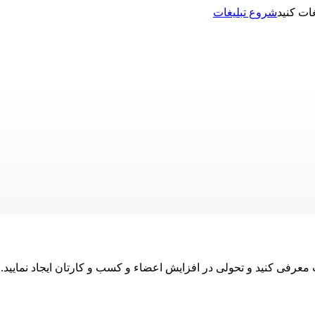
شروع تبلیغات
نت معرفی کنید و تحولی در افزایش اعضاء و کسب و کارتان ایجاد نمایید.