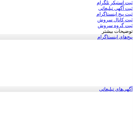
ثبت استیکر تلگرام
ثبت آگهی تبلیغاتی
ثبت پیج اینستاگرام
ثبت کانال سروش
ثبت گروه سروش
توضیحات بیشتر
پیج‌های اینستاگرام
آگهی‌های تبلیغاتی