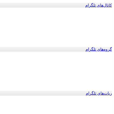
کانال‌های تلگرام
گروه‌های تلگرام
ربات‌های تلگرام