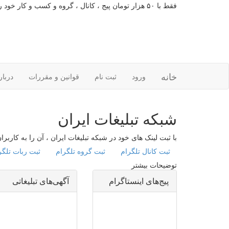
فقط با ۵۰ هزار تومان پیج ، کانال ، گروه و کسب و کار خود را تبلیغات کنید
خانه
ورود
ثبت نام
قوانین و مقررات
دربار
شبکه تبلیغات ایران
با ثبت لینک های خود در شبکه تبلیغات ایران ، آن را به کاربر
ثبت کانال تلگرام
ثبت گروه تلگرام
ثبت ربات تلگر
توضیحات بیشتر
پیج‌های اینستاگرام
آگهی‌های تبلیغاتی