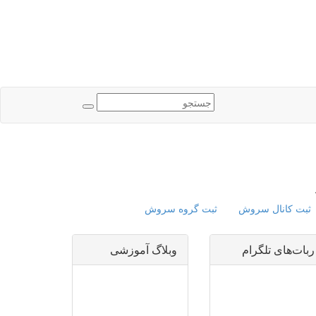
ثبت کانال سروش
ثبت گروه سروش
ربات‌های تلگرام
وبلاگ آموزشی