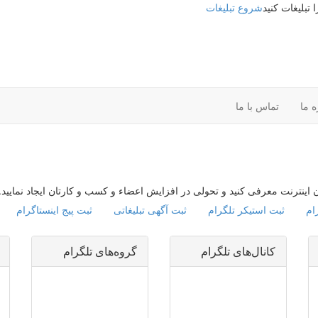
شروع تبلیغات
ه ما
تماس با ما
ان اینترنت معرفی کنید و تحولی در افزایش اعضاء و کسب و کارتان ایجاد نمایید.
ام
ثبت استیکر تلگرام
ثبت آگهی تبلیغاتی
ثبت پیج اینستاگرام
کانال‌های تلگرام
گروه‌های تلگرام