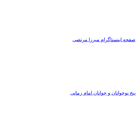
صفحه اینستاگرام میرزا مرتضی
پیج نوجوانان و جوانان امام زمانی