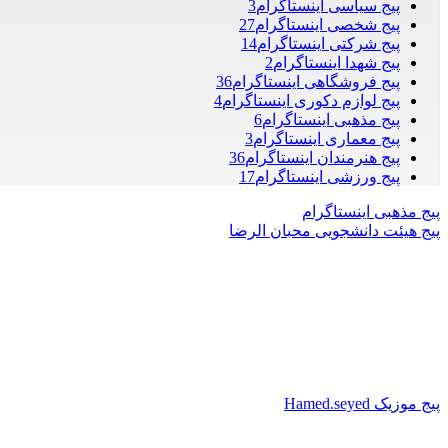
پیج سیاسی اینستاگرام
3
پیج شخصی اینستاگرام
27
پیج شرکتی اینستاگرام
14
پیج شهدا اینستاگرام
2
پیج فروشگاهی اینستاگرام
36
پیج لوازم دکوری اینستاگرام
4
پیج مذهبی اینستاگرام
6
پیج معماری اینستاگرام
3
پیج هنرمندان اینستاگرام
36
پیج ورزشی اینستاگرام
17
پیج مذهبی اینستاگرام
پیج هیئت دانشجویی محبان الرضا
پیج موزیک Hamed.seyed