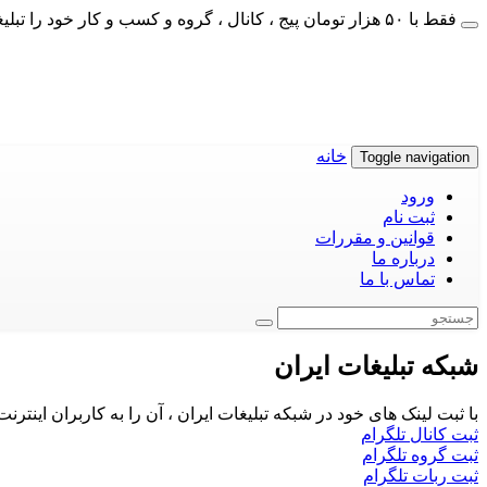
فقط با ۵۰ هزار تومان پیج ، کانال ، گروه و کسب و کار خود را تبلیغات کنید
خانه
Toggle navigation
ورود
ثبت نام
قوانین و مقررات
درباره ما
تماس با ما
شبکه تبلیغات ایران
با ثبت لینک های خود در شبکه تبلیغات ایران ، آن را به کاربران اینتر
ثبت کانال تلگرام
ثبت گروه تلگرام
ثبت ربات تلگرام