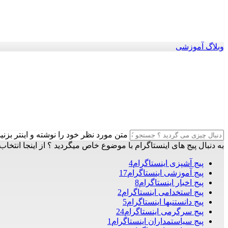
وبلاگ آموزشی
متن مورد نظر خود را نوشته و اینتر بزنید
به دنبال پیج های اینستاگرام با موضوع خاص میگردید ؟ از اینجا انتخاب 
پیج آشپزی اینستاگرام
4
پیج آموزشی اینستاگرام
17
پیج اخبار اینستاگرام
8
پیج استخدامی اینستاگرام
2
پیج دانستنیها اینستاگرام
5
پیج سرگرمی اینستاگرام
24
پیج سیاستمداران اینستاگرام
1