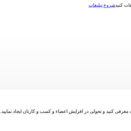
شروع تبلیغات
نت معرفی کنید و تحولی در افزایش اعضاء و کسب و کارتان ایجاد نمایید.