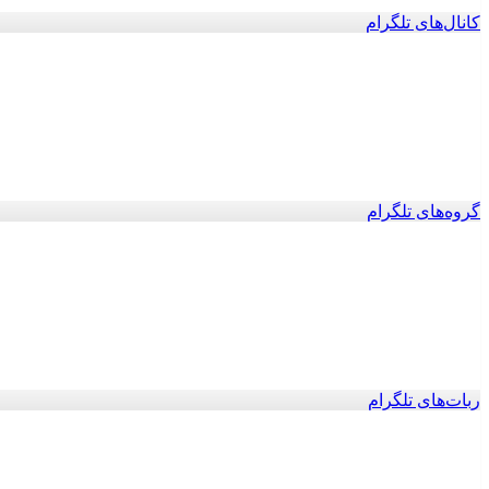
کانال‌های تلگرام
گروه‌های تلگرام
ربات‌های تلگرام