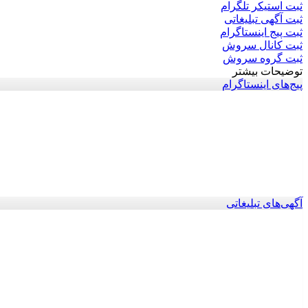
ثبت استیکر تلگرام
ثبت آگهی تبلیغاتی
ثبت پیج اینستاگرام
ثبت کانال سروش
ثبت گروه سروش
توضیحات بیشتر
پیج‌های اینستاگرام
آگهی‌های تبلیغاتی