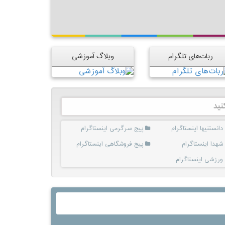
ربات‌های تلگرام
وبلاگ آموزشی
نید
دانستنیها اینستاگرام
پیج سرگرمی اینستاگرام
شهدا اینستاگرام
پیج فروشگاهی اینستاگرام
ورزشی اینستاگرام