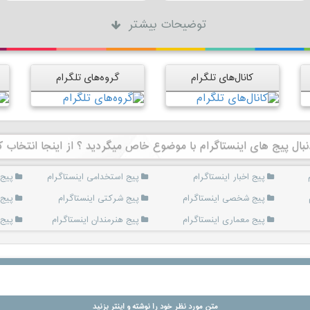
توضیحات بیشتر
کانال‌های تلگرام
گروه‌های تلگرام
نبال پیج های اینستاگرام با موضوع خاص میگردید ؟ از اینجا انتخاب ک
پیج اخبار اینستاگرام
پیج استخدامی اینستاگرام
پیج 
پیج شخصی اینستاگرام
پیج شرکتی اینستاگرام
پیج 
پیج معماری اینستاگرام
پیج هنرمندان اینستاگرام
پیج 
متن مورد نظر خود را نوشته و اینتر بزنید