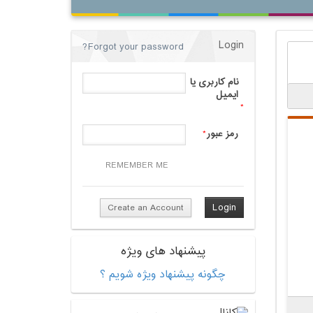
Login
Forgot your password?
نام کاربری یا
ایمیل
*
رمز عبور
*
REMEMBER ME
Create an Account
پیشنهاد های ویژه
چگونه پیشنهاد ویژه شویم ؟