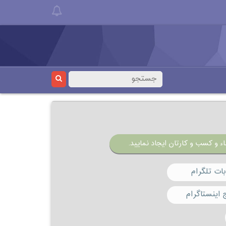
ء و کسب و کارتان ایجاد نمایید.
ات تلگرام
 اینستاگرام