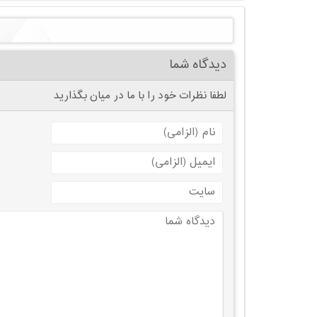
دیدگاه شما
لطفا نظرات خود را با ما در میان بگذارید