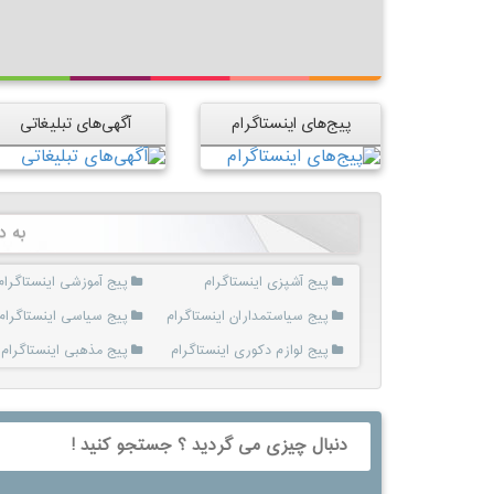
پیج‌های اینستاگرام
آگهی‌های تبلیغاتی
به د
پیج آشپزی اینستاگرام
پیج آموزشی اینستاگرام
پیج سیاستمداران اینستاگرام
پیج سیاسی اینستاگرام
پیج لوازم دکوری اینستاگرام
پیج مذهبی اینستاگرام