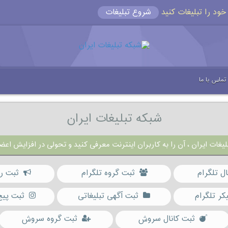
شروع تبلیغات
تماس با ما
شبکه تبلیغات ایران
یغات ایران ، آن را به کاربران اینترنت معرفی کنید و تحولی در افزایش اعضا
ال تلگرام
ثبت گروه تلگرام
ثبت رب
کر تلگرام
ثبت آگهی تبلیغاتی
ثبت پیج
ثبت کانال سروش
ثبت گروه سروش